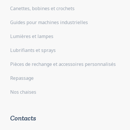
Canettes, bobines et crochets
Guides pour machines industrielles
Lumières et lampes
Lubrifiants et sprays
Pièces de rechange et accessoires personnalisés
Repassage
Nos chaises
Contacts