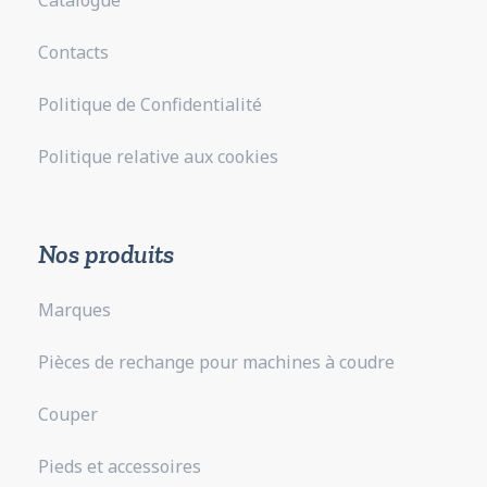
Catalogue
Contacts
Politique de Confidentialité
Politique relative aux cookies
Nos produits
Marques
Pièces de rechange pour machines à coudre
Couper
Pieds et accessoires