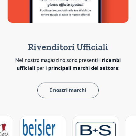
Rivenditori Ufficiali
Nel nostro magazzino sono presenti i
ricambi
ufficiali
per i
principali marchi del settore
:
I nostri marchi