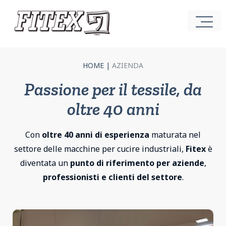
HOME
|
AZIENDA
Passione per il tessile, da
oltre 40 anni
Con
oltre 40 anni di esperienza
maturata nel
settore delle macchine per cucire industriali,
Fitex
è
diventata un
punto di riferimento per aziende
,
professionisti
e clienti del settore
.