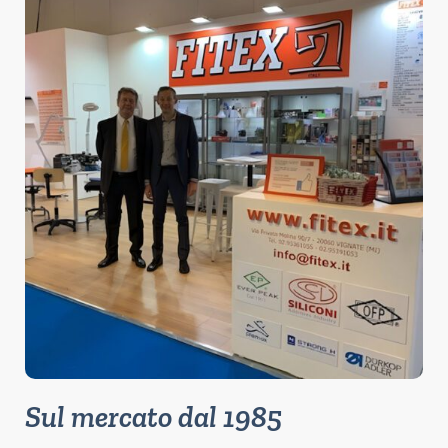
Sul mercato dal 1985