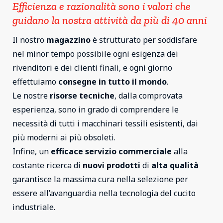
Efficienza e razionalità sono i valori che
guidano la nostra attività da più di 40 anni
Il nostro
magazzino
è strutturato per soddisfare
nel minor tempo possibile ogni esigenza dei
rivenditori e dei clienti finali, e ogni giorno
effettuiamo
consegne in tutto il mondo
.
Le nostre
risorse tecniche
, dalla comprovata
esperienza, sono in grado di comprendere le
necessità di tutti i macchinari tessili esistenti, dai
più moderni ai più obsoleti.
Infine, un
efficace servizio commerciale
alla
costante ricerca di
nuovi prodotti
di
alta qualità
garantisce la massima cura nella selezione per
essere all’avanguardia nella tecnologia del cucito
industriale.