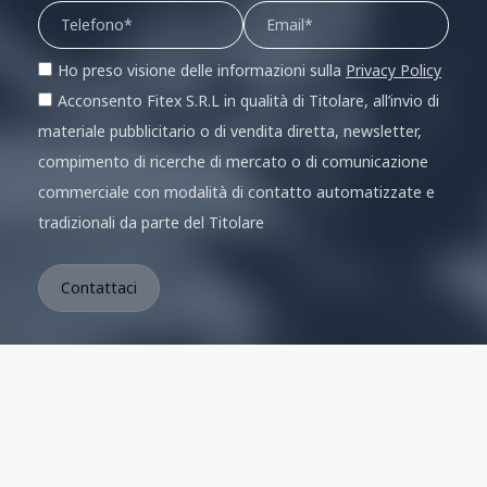
Ho preso visione delle informazioni sulla
Privacy Policy
Acconsento Fitex S.R.L in qualità di Titolare, all’invio di
materiale pubblicitario o di vendita diretta, newsletter,
compimento di ricerche di mercato o di comunicazione
commerciale con modalità di contatto automatizzate e
tradizionali da parte del Titolare
Link utili