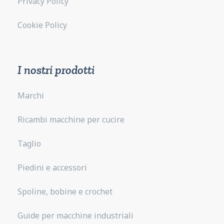
Privacy Policy
Cookie Policy
I nostri prodotti
Marchi
Ricambi macchine per cucire
Taglio
Piedini e accessori
Spoline, bobine e crochet
Guide per macchine industriali