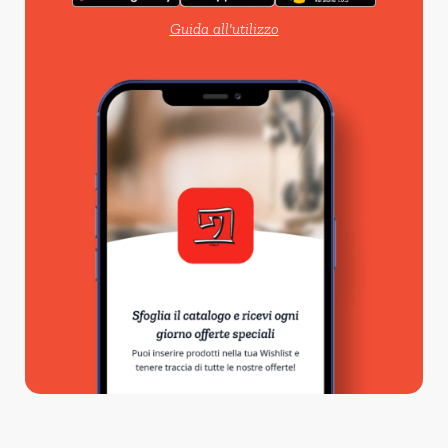
Guida all'utilizzo