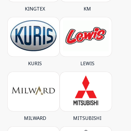
KINGTEX
KM
KURIS
LEWIS
MILWARD
MITSUBISHI