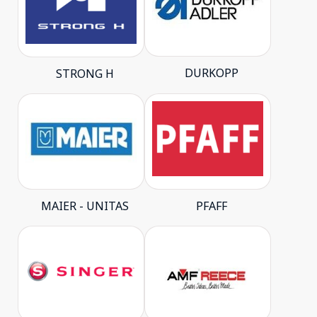
DURKOPP
STRONG H
MAIER - UNITAS
PFAFF