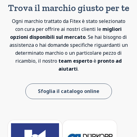
Trova il marchio giusto per te
Ogni marchio trattato da Fitex è stato selezionato
con cura per offrire ai nostri clienti le
migliori
opzioni disponibili sul mercato
. Se hai bisogno di
assistenza o hai domande specifiche riguardanti un
determinato marchio o un particolare pezzo di
ricambio, il nostro
team esperto
è
pronto ad
aiutarti
.
Sfoglia il catalogo online