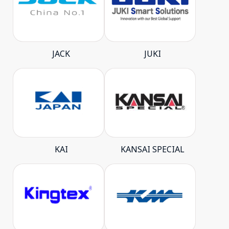
JACK
JUKI
KAI
KANSAI SPECIAL