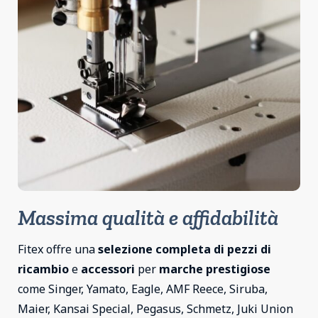
Massima qualità e affidabilità
Fitex offre una
selezione completa di pezzi di
ricambio
e
accessori
per
marche prestigiose
come Singer, Yamato, Eagle, AMF Reece, Siruba,
Maier, Kansai Special, Pegasus, Schmetz, Juki Union