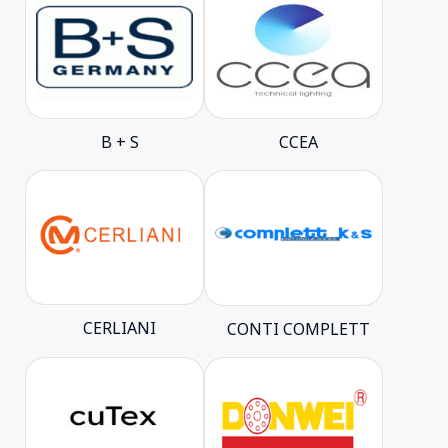
B + S
CCEA
CERLIANI
CONTI COMPLETT