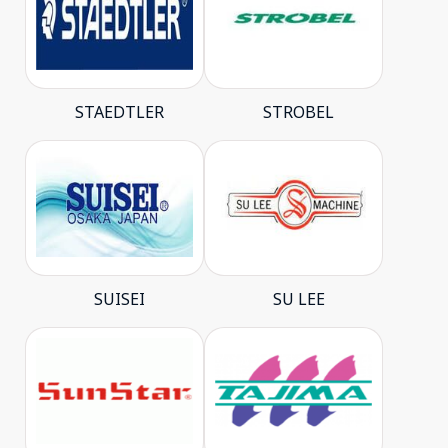
STAEDTLER
STROBEL
SUISEI
SU LEE