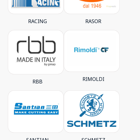
RACING
RASOR
RIMOLDI
RBB