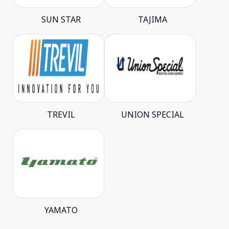
SUN STAR
TAJIMA
TREVIL
UNION SPECIAL
YAMATO