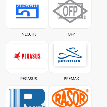
NECCHI
OFP
PEGASUS
PREMAX