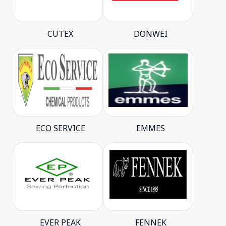
CUTEX
DONWEI
ECO SERVICE
EMMES
EVER PEAK
FENNEK