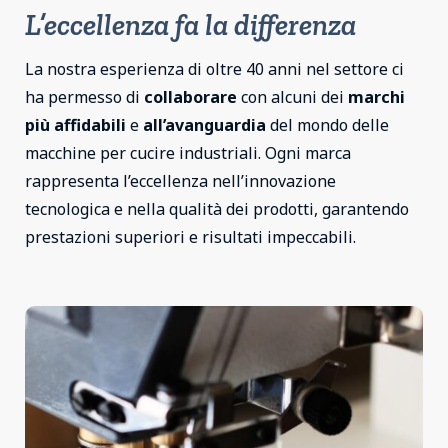
L’eccellenza fa la differenza
La nostra esperienza di oltre 40 anni nel settore ci
ha permesso di
collaborare
con alcuni dei
marchi
più affidabili
e
all’avanguardia
del mondo delle
macchine per cucire industriali. Ogni marca
rappresenta l’eccellenza nell’innovazione
tecnologica e nella qualità dei prodotti, garantendo
prestazioni superiori e risultati impeccabili.