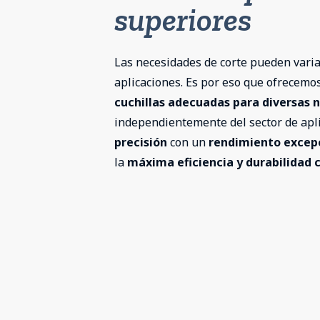
superiores
Las necesidades de corte pueden varia
aplicaciones. Es por eso que ofrecem
cuchillas adecuadas para diversas 
independientemente del sector de apli
precisión
con un
rendimiento excep
la
máxima eficiencia y durabilidad c