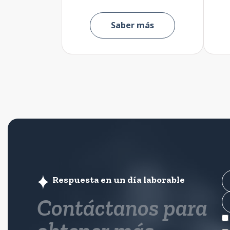
Saber más
Respuesta en un día laborable
Contáctanos para