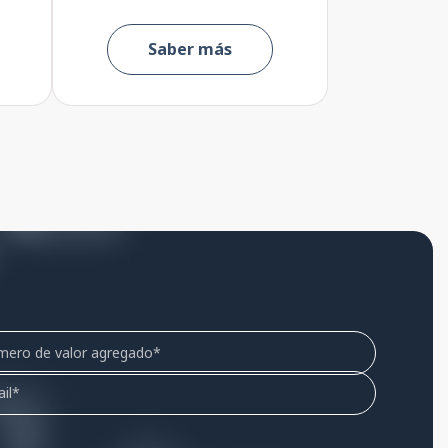
Saber más