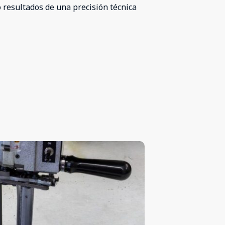
 resultados de una precisión técnica