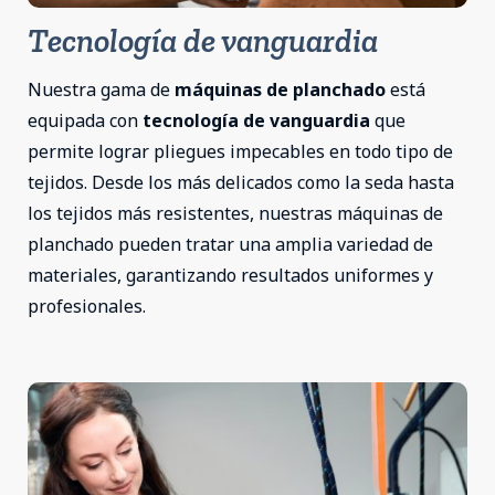
Tecnología de vanguardia
Nuestra gama de
máquinas de planchado
está
equipada con
tecnología de vanguardia
que
permite lograr pliegues impecables en todo tipo de
tejidos. Desde los más delicados como la seda hasta
los tejidos más resistentes, nuestras máquinas de
planchado pueden tratar una amplia variedad de
materiales, garantizando resultados uniformes y
profesionales.