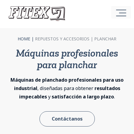
HOME
|
REPUESTOS Y ACCESORIOS |
PLANCHAR
Máquinas profesionales
para planchar
Máquinas de planchado profesionales para uso
industrial
, diseñadas para obtener
resultados
impecables
y
satisfacción a largo plazo
.
Contáctanos