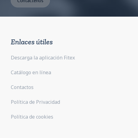
Enlaces útiles
Descarga la aplicación Fitex
Catálogo en línea
Contactos
Política de Privacidad
Política de cookies