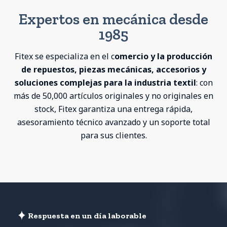
Expertos en mecánica desde
1985
Fitex se especializa en el c
omercio y la producción
de repuestos, piezas mecánicas, accesorios y
soluciones complejas para la industria textil
: con
más de 50,000 artículos originales y no originales en
stock, Fitex garantiza una entrega rápida,
asesoramiento técnico avanzado y un soporte total
para sus clientes.
Respuesta en un día laborable