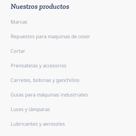
Nuestros productos
Marcas
Repuestos para maquinas de coser
Cortar
Prensatelas y accesorios
Carretes, bobinas y ganchillos
Guías para máquinas industriales
Luces y lámparas
Lubricantes y aerosoles