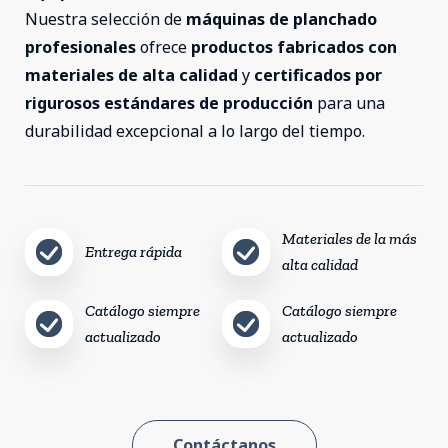
Nuestra selección de
máquinas de planchado
profesionales
ofrece
productos fabricados con
materiales de alta calidad
y
certificados por
rigurosos estándares de producción
para una
durabilidad excepcional a lo largo del tiempo.
Materiales de la más
Entrega rápida
alta calidad
Catálogo siempre
Catálogo siempre
actualizado
actualizado
Contáctanos