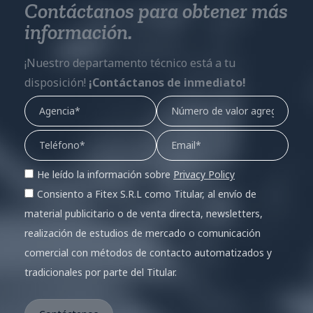
Contáctanos para obtener más
información.
¡Nuestro departamento técnico está a tu
disposición!
¡Contáctanos de inmediato!
He leído la información sobre
Privacy Policy
Consiento a Fitex S.R.L como Titular, al envío de
material publicitario o de venta directa, newsletters,
realización de estudios de mercado o comunicación
comercial con métodos de contacto automatizados y
tradicionales por parte del Titular.