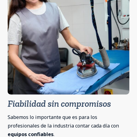
Fiabilidad sin compromisos
Sabemos lo importante que es para los
profesionales de la industria contar cada día con
equipos confiables
.