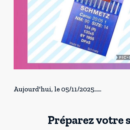
Aujourd'hui, le 05/11/2025......
Préparez votre 