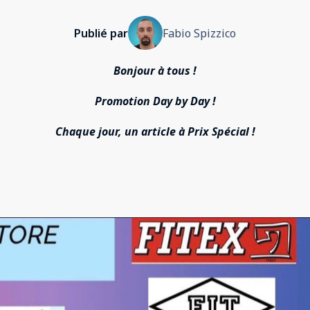
Publié par
Fabio Spizzico
Bonjour à tous !
Promotion Day by Day !
Chaque jour, un article à Prix Spécial !