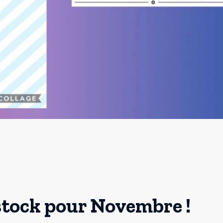
stock pour Novembre !