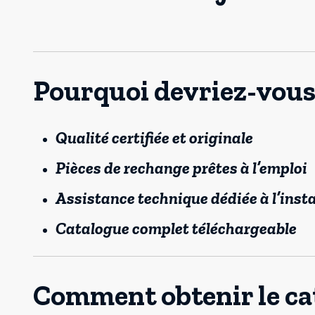
Pourquoi devriez-vous 
Qualité certifiée et originale
Pièces de rechange prêtes à l’emploi
Assistance technique dédiée à l’insta
Catalogue complet téléchargeable
Comment obtenir le ca