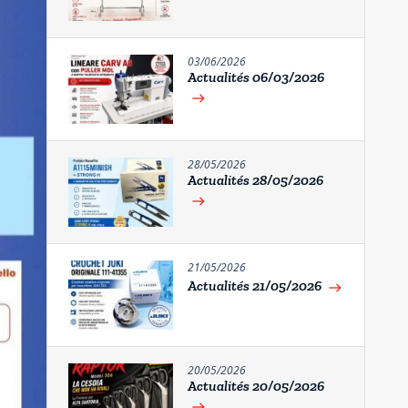
03/06/2026
Actualités 06/03/2026
east
28/05/2026
Actualités 28/05/2026
east
21/05/2026
Actualités 21/05/2026
east
20/05/2026
Actualités 20/05/2026
east