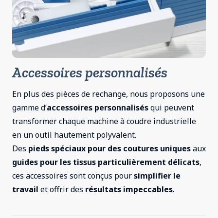
Accessoires personnalisés
En plus des pièces de rechange, nous proposons une
gamme d’
accessoires personnalisés
qui peuvent
transformer chaque machine à coudre industrielle
en un outil hautement polyvalent.
Des
pieds spéciaux pour des coutures uniques
aux
guides pour les tissus particulièrement délicats
,
ces accessoires sont conçus pour
simplifier le
travail
et offrir des
résultats impeccables
.