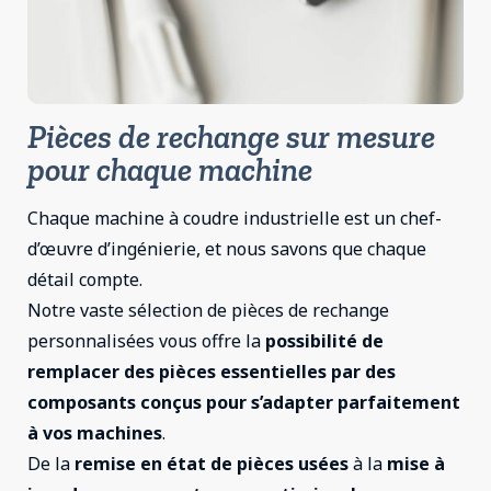
Pièces de rechange sur mesure
pour chaque machine
Chaque machine à coudre industrielle est un chef-
d’œuvre d’ingénierie, et nous savons que chaque
détail compte.
Notre vaste sélection de pièces de rechange
personnalisées vous offre la
possibilité de
remplacer des pièces essentielles par des
composants conçus pour s’adapter parfaitement
à vos machines
.
De la
remise en état de pièces usées
à la
mise à