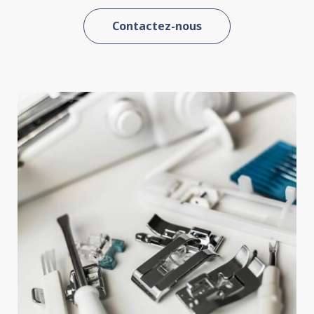
Contactez-nous