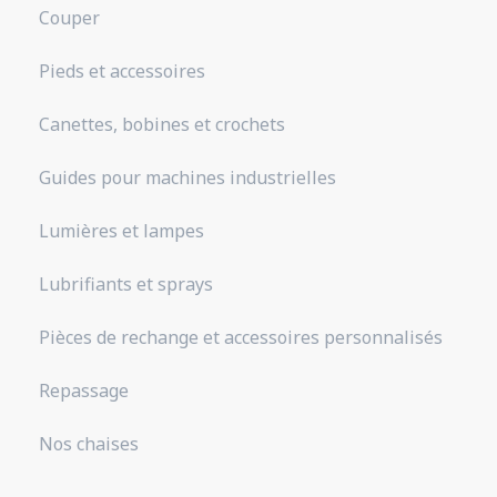
Couper
Pieds et accessoires
Canettes, bobines et crochets
Guides pour machines industrielles
Lumières et lampes
Lubrifiants et sprays
Pièces de rechange et accessoires personnalisés
Repassage
Nos chaises