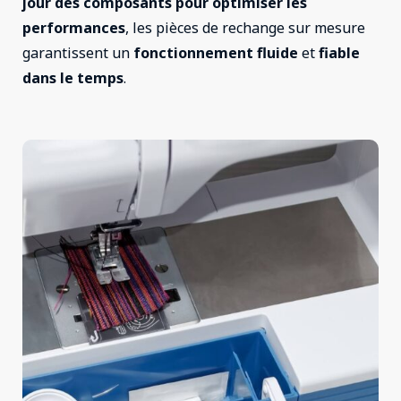
jour des composants pour optimiser les
performances
, les pièces de rechange sur mesure
garantissent un
fonctionnement fluide
et
fiable
dans le temps
.