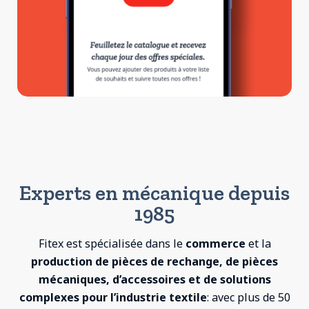
Experts en mécanique depuis
1985
Fitex est spécialisée dans le
commerce
et la
production de pièces de rechange, de pièces
mécaniques, d’accessoires et de solutions
complexes pour l’industrie textile
: avec plus de 50