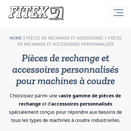
HOME
|
PIÈCES DE RECHANGE ET ASSESSOIRES |
PIÈCES
DE RECHANGE ET ACCESSOIRES PERSONNALISÉS
Pièces de rechange et
accessoires personnalisés
pour machines à coudre
Choisissez parmi une v
aste gamme de pièces de
rechange
et d’
accessoires personnalisés
spécialement conçus pour répondre aux besoins de
tous les types de machines à coudre industrielles.