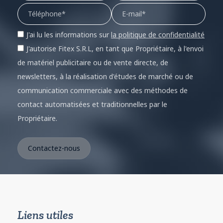
J'ai lu les informations sur
la politique de confidentialité
J'autorise Fitex S.R.L, en tant que Propriétaire, à l'envoi
de matériel publicitaire ou de vente directe, de
newsletters, à la réalisation d'études de marché ou de
communication commerciale avec des méthodes de
contact automatisées et traditionnelles par le
Propriétaire.
Liens utiles