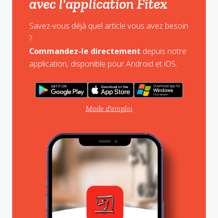
avec l'application Fitex
Savez-vous déjà quel article vous avez besoin
?
Commandez-le directement
depuis notre
application, disponible pour Android et iOS.
Mode d'emploi