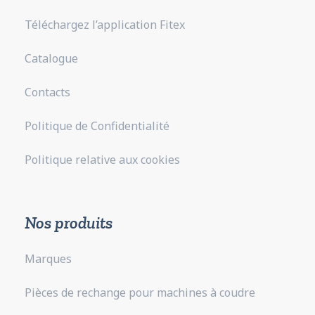
Téléchargez l’application Fitex
Catalogue
Contacts
Politique de Confidentialité
Politique relative aux cookies
Nos produits
Marques
Pièces de rechange pour machines à coudre