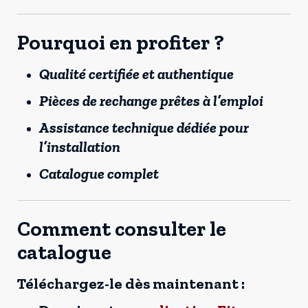
Pourquoi en profiter ?
Qualité certifiée et authentique
Pièces de rechange prêtes à l’emploi
Assistance technique dédiée pour
l’installation
Catalogue complet
Comment consulter le
catalogue
Téléchargez-le dès maintenant :