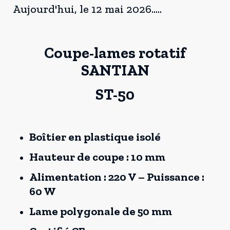
Aujourd'hui, le 12 mai 2026.....
Coupe-lames rotatif
SANTIAN
ST-50
Boîtier en plastique isolé
Hauteur de coupe : 10 mm
Alimentation : 220 V – Puissance :
60 W
Lame polygonale de 50 mm