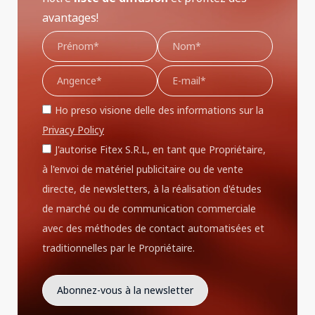
avantages!
Ho preso visione delle des informations sur la
Privacy Policy
J'autorise Fitex S.R.L, en tant que Propriétaire,
à l'envoi de matériel publicitaire ou de vente
directe, de newsletters, à la réalisation d'études
de marché ou de communication commerciale
avec des méthodes de contact automatisées et
traditionnelles par le Propriétaire.