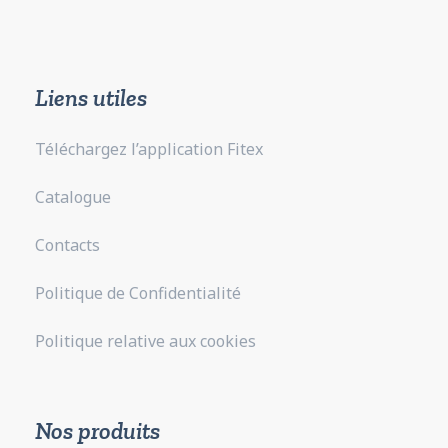
Liens utiles
Téléchargez l’application Fitex
Catalogue
Contacts
Politique de Confidentialité
Politique relative aux cookies
Nos produits