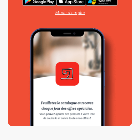
Mode d'emploi