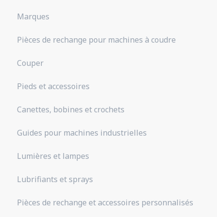
Marques
Pièces de rechange pour machines à coudre
Couper
Pieds et accessoires
Canettes, bobines et crochets
Guides pour machines industrielles
Lumières et lampes
Lubrifiants et sprays
Pièces de rechange et accessoires personnalisés