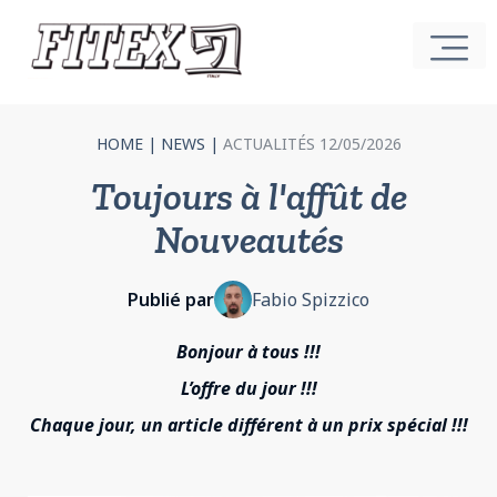
HOME
|
NEWS
|
ACTUALITÉS 12/05/2026
Toujours à l'affût de
Nouveautés
Publié par
Fabio Spizzico
Bonjour à tous !!!
L’offre du jour !!!
Chaque jour, un article différent à un prix spécial !!!