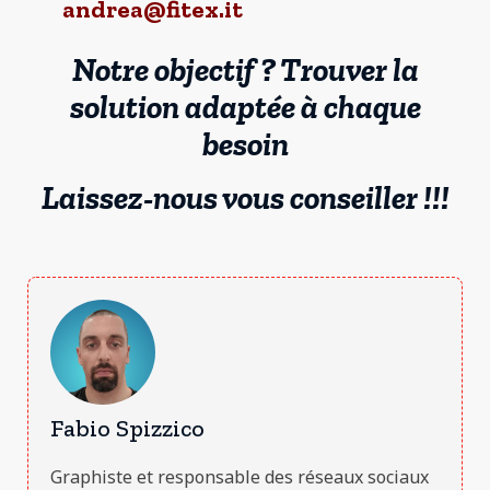
andrea@fitex.it
Notre objectif ? Trouver la
solution adaptée à chaque
besoin
Laissez-nous vous conseiller !!!
Fabio Spizzico
Graphiste et responsable des réseaux sociaux