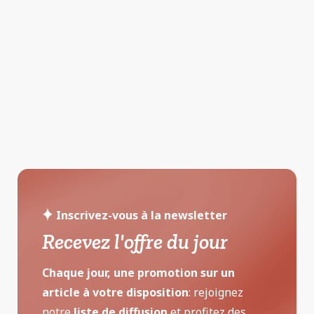
Inscrivez-vous à la newsletter
Recevez l'offre du jour
Chaque jour, une promotion sur un
article à votre disposition
: rejoignez
notre
liste de diffusion
et profitez des