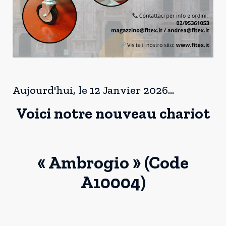
Aujourd'hui, le 12 Janvier 2026...
Voici notre nouveau chariot
« Ambrogio » (Code
A10004)