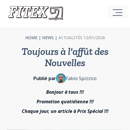
HOME
|
NEWS
|
ACTUALITÉS 12/01/2026
Toujours à l'affût des
Nouvelles
Publié par
Fabio Spizzico
Bonjour à tous !!!
Promotion quotidienne !!!
Chaque jour, un article à Prix Spécial !!!