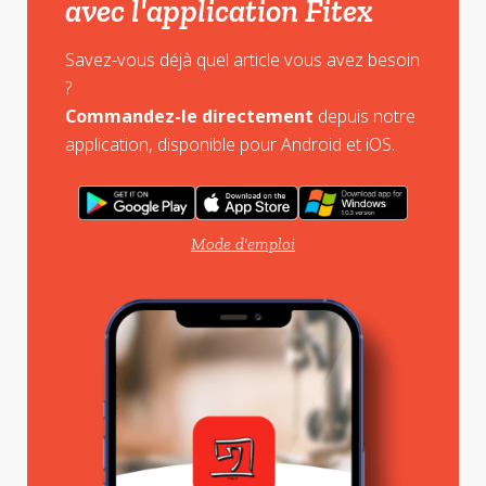
avec l'application Fitex
Savez-vous déjà quel article vous avez besoin
?
Commandez-le directement
depuis notre
application, disponible pour Android et iOS.
Mode d'emploi