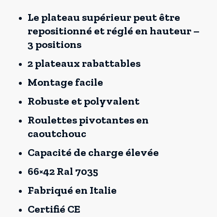
Le plateau supérieur peut être
repositionné et réglé en hauteur –
3 positions
2 plateaux rabattables
Montage facile
Robuste et polyvalent
Roulettes pivotantes en
caoutchouc
Capacité de charge élevée
66×42 Ral 7035
Fabriqué en Italie
Certifié CE