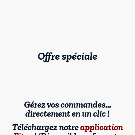
Offre spéciale
Gérez vos commandes…
directement en un clic !
Téléchargez notre
application