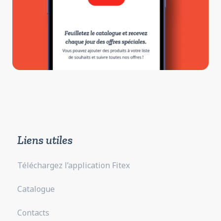
Liens utiles
Téléchargez l’application Fitex
Catalogue
Contacts