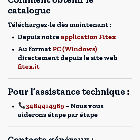
catalogue
Téléchargez-le dès maintenant :
Depuis notre
application Fitex
Au format
PC (Windows)
directement depuis le site web
fitex.it
Pour l’assistance technique :
3484414969
– Nous vous
aiderons étape par étape
Contacts généraux :