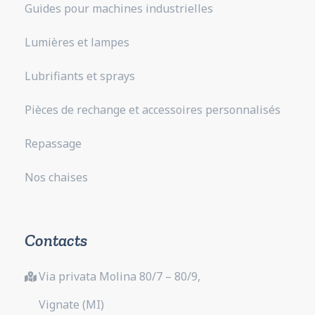
Guides pour machines industrielles
Lumières et lampes
Lubrifiants et sprays
Pièces de rechange et accessoires personnalisés
Repassage
Nos chaises
Contacts
Via privata Molina 80/7 – 80/9,
Vignate (MI)