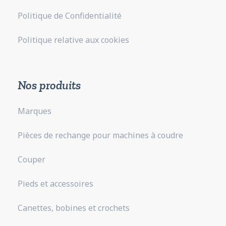
Politique de Confidentialité
Politique relative aux cookies
Nos produits
Marques
Pièces de rechange pour machines à coudre
Couper
Pieds et accessoires
Canettes, bobines et crochets