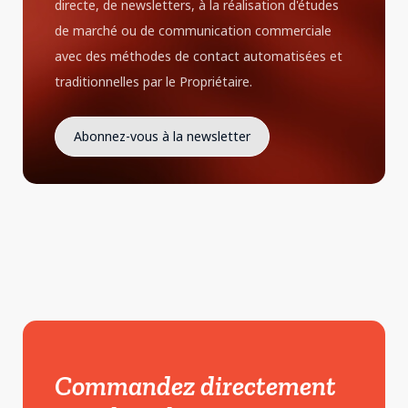
directe, de newsletters, à la réalisation d'études
de marché ou de communication commerciale
avec des méthodes de contact automatisées et
traditionnelles par le Propriétaire.
Commandez directement