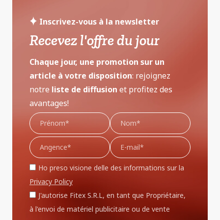
Inscrivez-vous à la newsletter
Recevez l'offre du jour
Chaque jour, une promotion sur un
article à votre disposition
: rejoignez
notre
liste de diffusion
et profitez des
avantages!
Ho preso visione delle des informations sur la
Privacy Policy
J'autorise Fitex S.R.L, en tant que Propriétaire,
à l'envoi de matériel publicitaire ou de vente