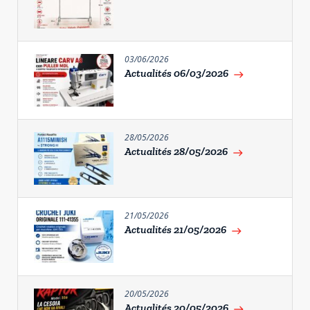
03/06/2026
Actualités 06/03/2026
east
28/05/2026
Actualités 28/05/2026
east
21/05/2026
Actualités 21/05/2026
east
20/05/2026
Actualités 20/05/2026
east