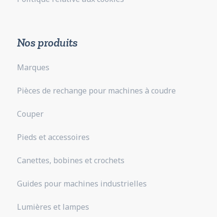
Nos produits
Marques
Pièces de rechange pour machines à coudre
Couper
Pieds et accessoires
Canettes, bobines et crochets
Guides pour machines industrielles
Lumières et lampes