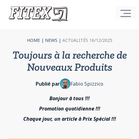
HOME
|
NEWS
|
ACTUALITÉS 16/12/2025
Toujours à la recherche de
Nouveaux Produits
Publié par
Fabio Spizzico
Bonjour à tous !!!
Promotion quotidienne !!!
Chaque jour, un article à Prix Spécial !!!