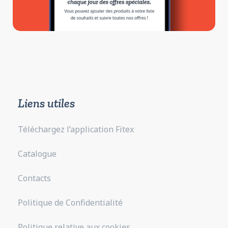
Liens utiles
Téléchargez l’application Fitex
Catalogue
Contacts
Politique de Confidentialité
Politique relative aux cookies