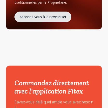
traditionnelles par le Propriétaire.
Commandez directement
avec l'application Fitex
Savez-vous déjà quel article vous avez besoin