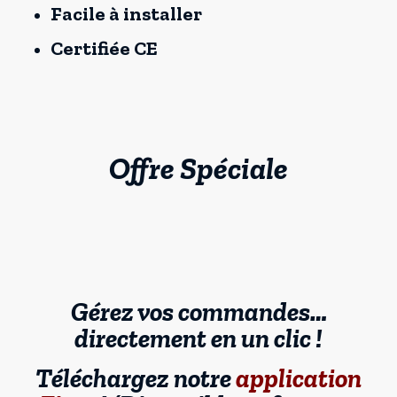
Facile à installer
Certifiée CE
Offre Spéciale
Gérez vos commandes…
directement en un clic !
Téléchargez notre
application