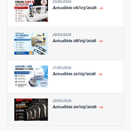
03/06/2026
Actualités 06/03/2026
east
28/05/2026
Actualités 28/05/2026
east
21/05/2026
Actualités 21/05/2026
east
20/05/2026
Actualités 20/05/2026
east