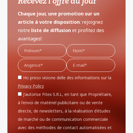
Recevez l'offre du jour
Chaque jour, une promotion sur un
article à votre disposition
: rejoignez
notre
liste de diffusion
et profitez des
avantages!
Ho preso visione delle des informations sur la
Privacy Policy
J'autorise Fitex S.R.L, en tant que Propriétaire,
à l'envoi de matériel publicitaire ou de vente
directe, de newsletters, à la réalisation d'études
de marché ou de communication commerciale
avec des méthodes de contact automatisées et