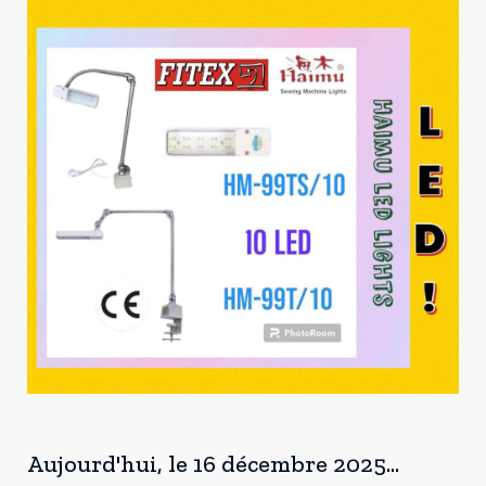
Aujourd'hui, le 16 décembre 2025...