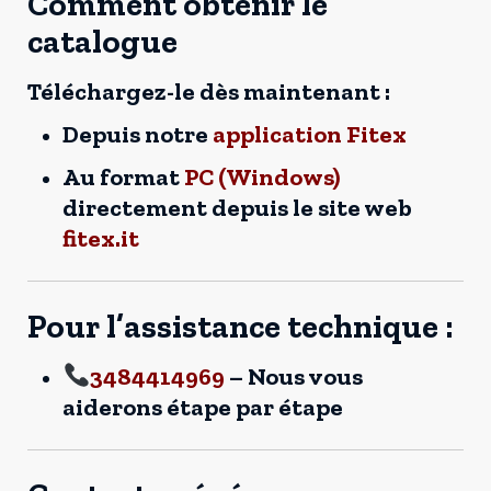
Comment obtenir le
catalogue
Téléchargez-le dès maintenant :
Depuis notre
application Fitex
Au format
PC (Windows)
directement depuis le site web
fitex.it
Pour l’assistance technique :
3484414969
– Nous vous
aiderons étape par étape