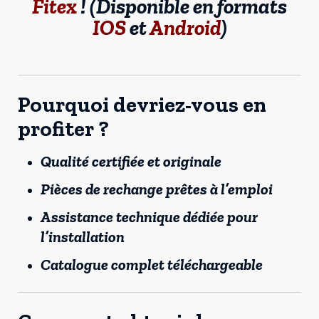
Fitex
! (Disponible en formats
IOS
et
Android
)
Pourquoi devriez-vous en
profiter ?
Qualité certifiée et originale
Pièces de rechange prêtes à l’emploi
Assistance technique dédiée pour
l’installation
Catalogue complet téléchargeable