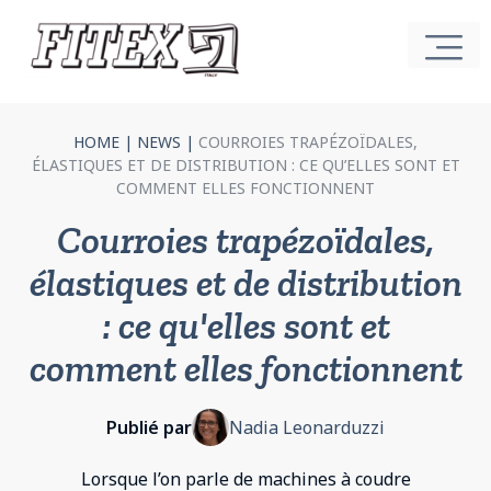
HOME
|
NEWS
|
COURROIES TRAPÉZOÏDALES,
ÉLASTIQUES ET DE DISTRIBUTION : CE QU’ELLES SONT ET
COMMENT ELLES FONCTIONNENT
Courroies trapézoïdales,
élastiques et de distribution
: ce qu'elles sont et
comment elles fonctionnent
Publié par
Nadia Leonarduzzi
Lorsque l’on parle de machines à coudre