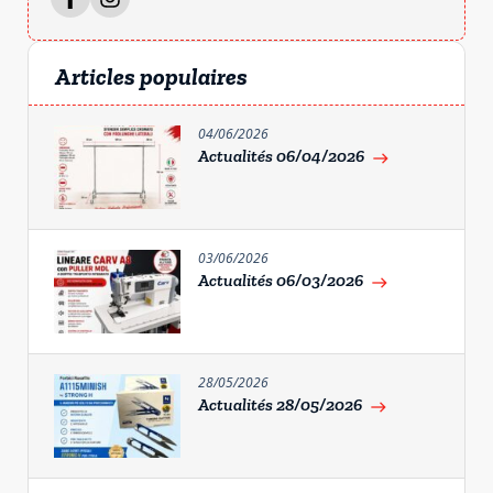
Articles populaires
04/06/2026
Actualités 06/04/2026
east
03/06/2026
Actualités 06/03/2026
east
28/05/2026
Actualités 28/05/2026
east