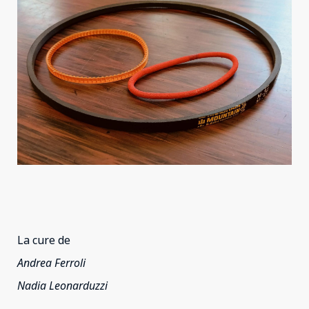
La cure de
Andrea Ferroli
Nadia Leonarduzzi