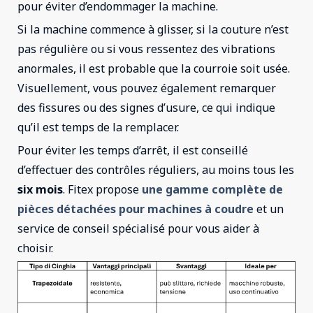
pour éviter d’endommager la machine.
Si la machine commence à glisser, si la couture n’est
pas régulière ou si vous ressentez des vibrations
anormales, il est probable que la courroie soit usée.
Visuellement, vous pouvez également remarquer
des fissures ou des signes d’usure, ce qui indique
qu’il est temps de la remplacer.
Pour éviter les temps d’arrêt, il est conseillé
d’effectuer des contrôles réguliers, au moins tous les
six mois
. Fitex propose
une gamme complète de
pièces détachées pour machines à coudre
et un
service de conseil spécialisé pour vous aider à
choisir.