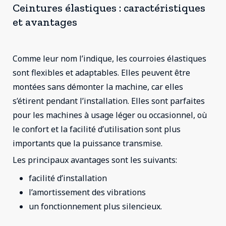
Ceintures élastiques : caractéristiques
et avantages
Comme leur nom l’indique, les courroies élastiques
sont flexibles et adaptables. Elles peuvent être
montées sans démonter la machine, car elles
s’étirent pendant l’installation. Elles sont parfaites
pour les machines à usage léger ou occasionnel, où
le confort et la facilité d’utilisation sont plus
importants que la puissance transmise.
Les principaux avantages sont les suivants:
facilité d’installation
l’amortissement des vibrations
un fonctionnement plus silencieux.