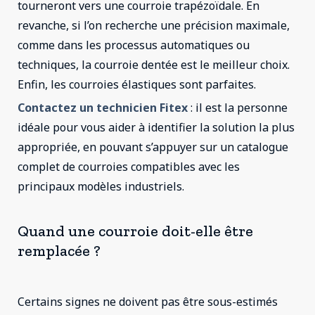
tourneront vers une courroie trapézoïdale. En
revanche, si l’on recherche une précision maximale,
comme dans les processus automatiques ou
techniques, la courroie dentée est le meilleur choix.
Enfin, les courroies élastiques sont parfaites.
Contactez un technicien Fitex
: il est la personne
idéale pour vous aider à identifier la solution la plus
appropriée, en pouvant s’appuyer sur un catalogue
complet de courroies compatibles avec les
principaux modèles industriels.
Quand une courroie doit-elle être
remplacée ?
Certains signes ne doivent pas être sous-estimés