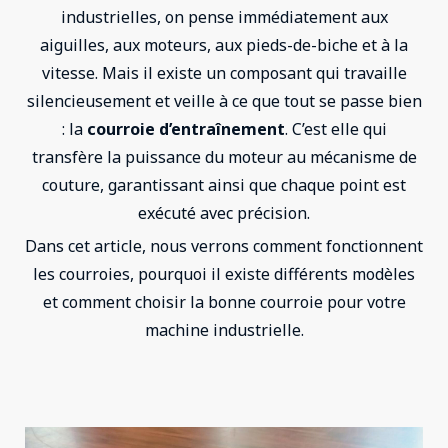
industrielles, on pense immédiatement aux
aiguilles, aux moteurs, aux pieds-de-biche et à la
vitesse. Mais il existe un composant qui travaille
silencieusement et veille à ce que tout se passe bien
: la
courroie d’entraînement
. C’est elle qui
transfère la puissance du moteur au mécanisme de
couture, garantissant ainsi que chaque point est
exécuté avec précision.
Dans cet article, nous verrons comment fonctionnent
les courroies, pourquoi il existe différents modèles
et comment choisir la bonne courroie pour votre
machine industrielle.