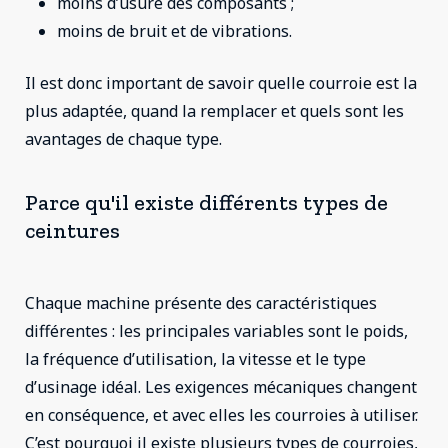
moins d’usure des composants ;
moins de bruit et de vibrations.
Il est donc important de savoir quelle courroie est la
plus adaptée, quand la remplacer et quels sont les
avantages de chaque type.
Parce qu'il existe différents types de
ceintures
Chaque machine présente des caractéristiques
différentes : les principales variables sont le poids,
la fréquence d’utilisation, la vitesse et le type
d’usinage idéal. Les exigences mécaniques changent
en conséquence, et avec elles les courroies à utiliser.
C’est pourquoi il existe plusieurs types de courroies,