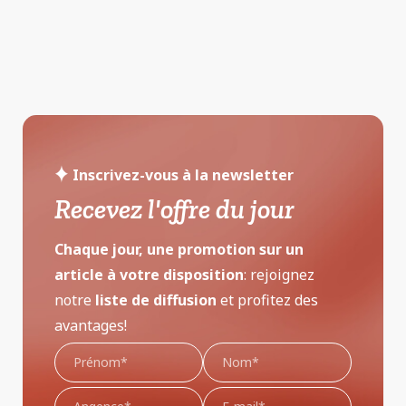
Inscrivez-vous à la newsletter
Recevez l'offre du jour
Chaque jour, une promotion sur un
article à votre disposition
: rejoignez
notre
liste de diffusion
et profitez des
avantages!