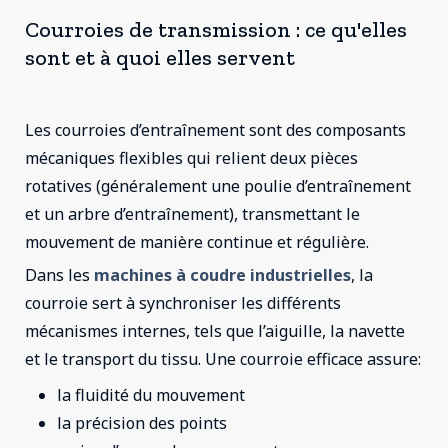
Courroies de transmission : ce qu'elles
sont et à quoi elles servent
Les courroies d’entraînement sont des composants
mécaniques flexibles qui relient deux pièces
rotatives (généralement une poulie d’entraînement
et un arbre d’entraînement), transmettant le
mouvement de manière continue et régulière.
Dans les
machines à coudre industrielles
, la
courroie sert à synchroniser les différents
mécanismes internes, tels que l’aiguille, la navette
et le transport du tissu. Une courroie efficace assure:
la fluidité du mouvement
la précision des points