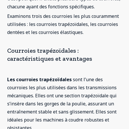
chacune ayant des fonctions spécifiques.
Examinons trois des courroies les plus couramment
utilisées : les courroies trapézoïdales, les courroies
dentées et les courroies élastiques.
Courroies trapézoïdales :
caractéristiques et avantages
Les courroies trapézoïdales
sont l’une des
courroies les plus utilisées dans les transmissions
mécaniques. Elles ont une section trapézoïdale qui
s’insère dans les gorges de la poulie, assurant un
entraînement stable et sans glissement. Elles sont
idéales pour les machines à coudre robustes et
résistantes.