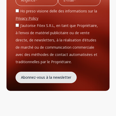
Ho preso visione delle des informations sur la
Privacy Policy
J'autorise Fitex S.R.L, en tant que Propriétaire,
à l'envoi de matériel publicitaire ou de vente
directe, de newsletters, à la réalisation d'études
de marché ou de communication commerciale
avec des méthodes de contact automatisées et
traditionnelles par le Propriétaire.