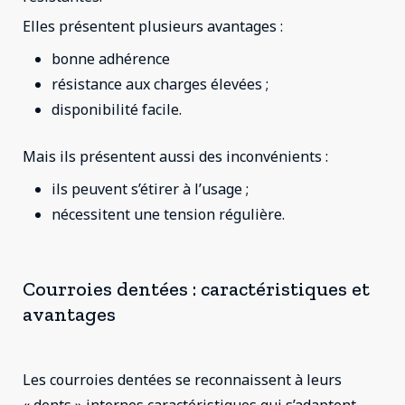
Elles présentent plusieurs avantages :
bonne adhérence
résistance aux charges élevées ;
disponibilité facile.
Mais ils présentent aussi des inconvénients :
ils peuvent s’étirer à l’usage ;
nécessitent une tension régulière.
Courroies dentées : caractéristiques et
avantages
Les courroies dentées se reconnaissent à leurs