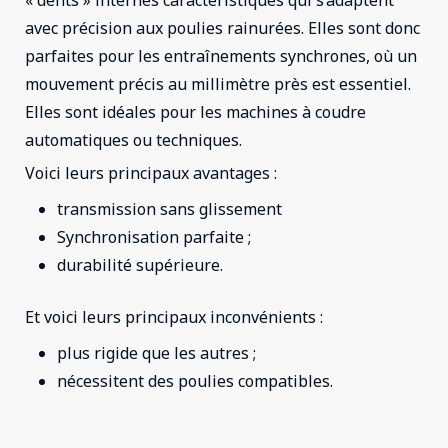
« dents » internes caractéristiques qui s’adaptent
avec précision aux poulies rainurées. Elles sont donc
parfaites pour les entraînements synchrones, où un
mouvement précis au millimètre près est essentiel.
Elles sont idéales pour les machines à coudre
automatiques ou techniques.
Voici leurs principaux avantages :
transmission sans glissement
Synchronisation parfaite ;
durabilité supérieure.
Et voici leurs principaux inconvénients :
plus rigide que les autres ;
nécessitent des poulies compatibles.