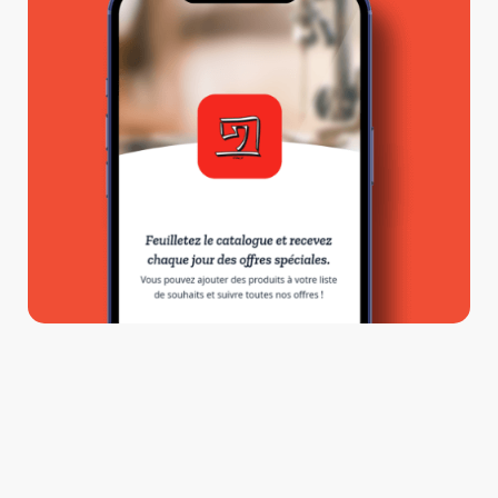
Liens utiles