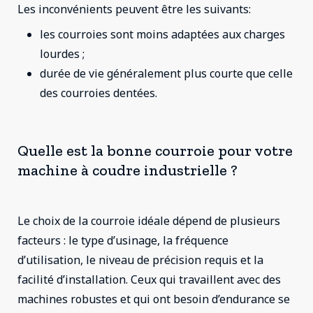
Les inconvénients peuvent être les suivants:
les courroies sont moins adaptées aux charges
lourdes ;
durée de vie généralement plus courte que celle
des courroies dentées.
Quelle est la bonne courroie pour votre
machine à coudre industrielle ?
Le choix de la courroie idéale dépend de plusieurs
facteurs : le type d’usinage, la fréquence
d’utilisation, le niveau de précision requis et la
facilité d’installation. Ceux qui travaillent avec des
machines robustes et qui ont besoin d’endurance se