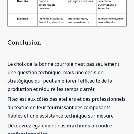
Conclusion
Le choix de la bonne courroie n’est pas seulement
une question technique, mais une décision
stratégique qui peut améliorer l’efficacité de la
production et réduire les temps d’arrêt.
Fitex est aux côtés des ateliers et des professionnels
du textile en leur fournissant des composants
fiables et une assistance technique sur mesure.
Découvrez également nos
machines à coudre