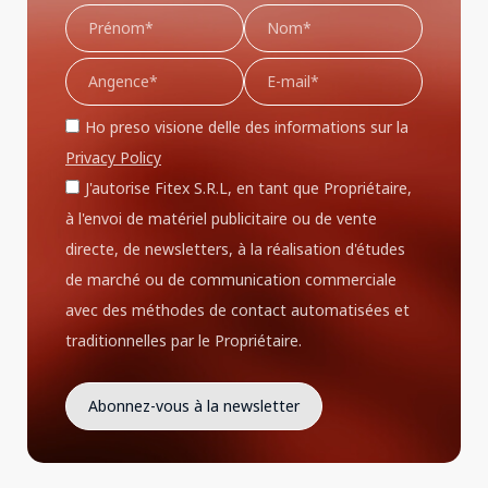
Ho preso visione delle des informations sur la
Privacy Policy
J'autorise Fitex S.R.L, en tant que Propriétaire,
à l'envoi de matériel publicitaire ou de vente
directe, de newsletters, à la réalisation d'études
de marché ou de communication commerciale
avec des méthodes de contact automatisées et
traditionnelles par le Propriétaire.