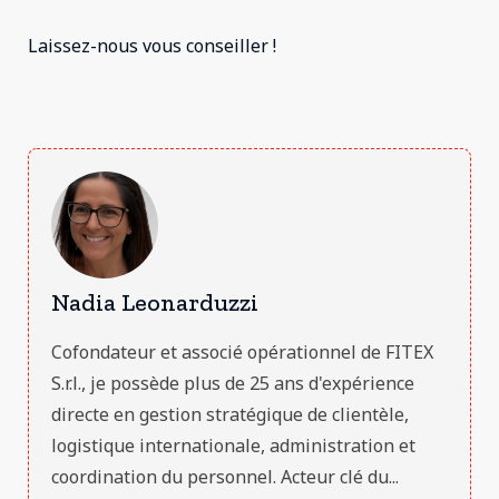
Laissez-nous vous conseiller !
Nadia Leonarduzzi
Cofondateur et associé opérationnel de FITEX
S.r.l., je possède plus de 25 ans d'expérience
directe en gestion stratégique de clientèle,
logistique internationale, administration et
coordination du personnel. Acteur clé du...