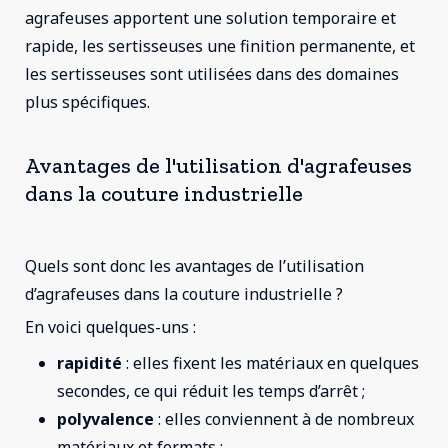
agrafeuses apportent une solution temporaire et
rapide, les sertisseuses une finition permanente, et
les sertisseuses sont utilisées dans des domaines
plus spécifiques.
Avantages de l'utilisation d'agrafeuses
dans la couture industrielle
Quels sont donc les avantages de l’utilisation
d’agrafeuses dans la couture industrielle ?
En voici quelques-uns :
rapidité
: elles fixent les matériaux en quelques
secondes, ce qui réduit les temps d’arrêt ;
polyvalence
: elles conviennent à de nombreux
matériaux et formats ;