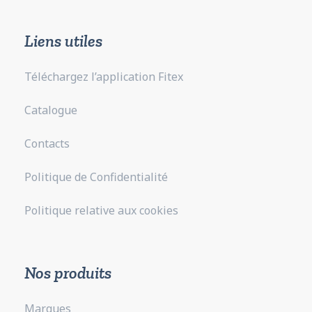
Liens utiles
Téléchargez l’application Fitex
Catalogue
Contacts
Politique de Confidentialité
Politique relative aux cookies
Nos produits
Marques