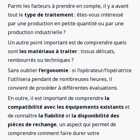
Parmi les facteurs à prendre en compte, il y a avant
tout le
type de traitement
: êtes-vous intéressé
par une production en petite quantité ou par une
production industrielle ?
Un autre point important est de comprendre quels
sont
les matériaux à traiter
: tissus délicats,
rembourrés ou techniques ?
Sans oublier
l’ergonomie
: si l’opérateur/l’opératrice
l’utilisera pendant de nombreuses heures, il
convient de procéder à différentes évaluations.
En outre, il est important de comprendre
la
compatibilité
avec les équipements existants
et
de connaître
la fiabilité
et
la disponibilité
des
pièces de rechange
, un aspect qui permet de
comprendre comment faire durer votre