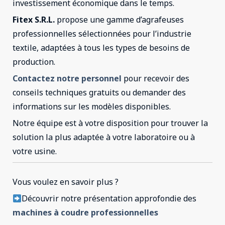
investissement économique dans le temps.
Fitex S.R.L.
propose une gamme d’agrafeuses
professionnelles sélectionnées pour l’industrie
textile, adaptées à tous les types de besoins de
production.
Contactez notre personnel
pour recevoir des
conseils techniques gratuits ou demander des
informations sur les modèles disponibles.
Notre équipe est à votre disposition pour trouver la
solution la plus adaptée à votre laboratoire ou à
votre usine.
Vous voulez en savoir plus ?
Découvrir notre présentation approfondie des
machines à coudre professionnelles