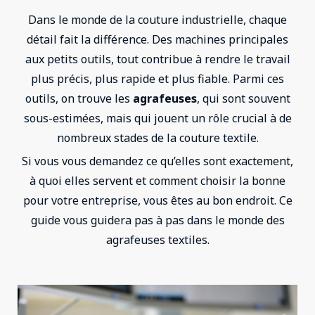
Dans le monde de la couture industrielle, chaque
détail fait la différence. Des machines principales
aux petits outils, tout contribue à rendre le travail
plus précis, plus rapide et plus fiable. Parmi ces
outils, on trouve les
agrafeuses
, qui sont souvent
sous-estimées, mais qui jouent un rôle crucial à de
nombreux stades de la couture textile.
Si vous vous demandez ce qu’elles sont exactement,
à quoi elles servent et comment choisir la bonne
pour votre entreprise, vous êtes au bon endroit. Ce
guide vous guidera pas à pas dans le monde des
agrafeuses textiles.