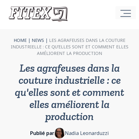
HOME
|
NEWS
|
LES AGRAFEUSES DANS LA COUTURE
INDUSTRIELLE : CE QU’ELLES SONT ET COMMENT ELLES
AMÉLIORENT LA PRODUCTION
Les agrafeuses dans la
couture industrielle : ce
qu'elles sont et comment
elles améliorent la
production
Publié par
Nadia Leonarduzzi