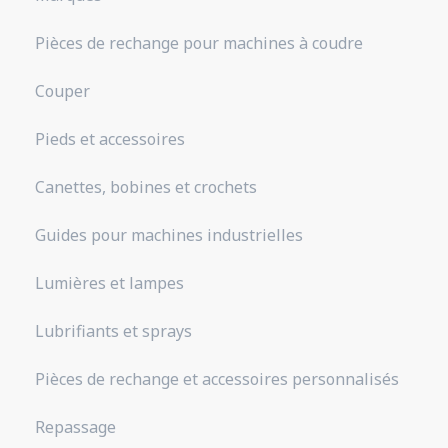
Pièces de rechange pour machines à coudre
Couper
Pieds et accessoires
Canettes, bobines et crochets
Guides pour machines industrielles
Lumières et lampes
Lubrifiants et sprays
Pièces de rechange et accessoires personnalisés
Repassage