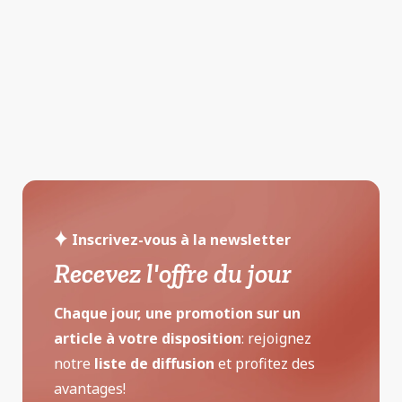
Inscrivez-vous à la newsletter
Recevez l'offre du jour
Chaque jour, une promotion sur un
article à votre disposition
: rejoignez
notre
liste de diffusion
et profitez des
avantages!