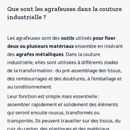
Que sont les agrafeuses dans la couture
industrielle ?
Les agrafeuses sont des
outils
utilisés
pour fixer
deux ou plusieurs matériaux
ensemble en insérant
des
agrafes métalliques
. Dans la couture
industrielle, elles sont utilisées à différents stades
de la transformation : du pré-assemblage des tissus,
des rembourrages et des doublures, à l’emballage et
au conditionnement.
Leur fonction est simple mais essentielle :
assembler rapidement et solidement des éléments
qui seront ensuite cousus, transformés ou
transportés. Ils peuvent travailler sur des tissus, du
cuir, du carton, des plastiques et des matériaux