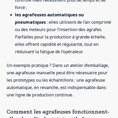
contrôle mais nécessitent plus de temps et de
force ;
les agrafeuses automatiques ou
pneumatiques
: elles utilisent de l’air comprimé
ou des moteurs pour l’insertion des agrafes.
Parfaites pour la production à grande échelle,
elles offrent rapidité et régularité, tout en
réduisant la fatigue de l’opérateur.
Un exemple pratique ? Dans un atelier d’emballage,
une agrafeuse manuelle peut être nécessaire pour
les prototypes ou les échantillons ; une agrafeuse
automatique, en revanche, est indispensable dans
une ligne de production continue.
Comment les agrafeuses fonctionnent-