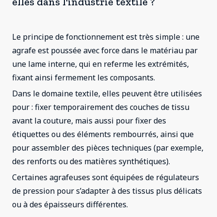
elles dans l'industrie textile ?
Le principe de fonctionnement est très simple : une
agrafe est poussée avec force dans le matériau par
une lame interne, qui en referme les extrémités,
fixant ainsi fermement les composants.
Dans le domaine textile, elles peuvent être utilisées
pour : fixer temporairement des couches de tissu
avant la couture, mais aussi pour fixer des
étiquettes ou des éléments rembourrés, ainsi que
pour assembler des pièces techniques (par exemple,
des renforts ou des matières synthétiques).
Certaines agrafeuses sont équipées de régulateurs
de pression pour s’adapter à des tissus plus délicats
ou à des épaisseurs différentes.