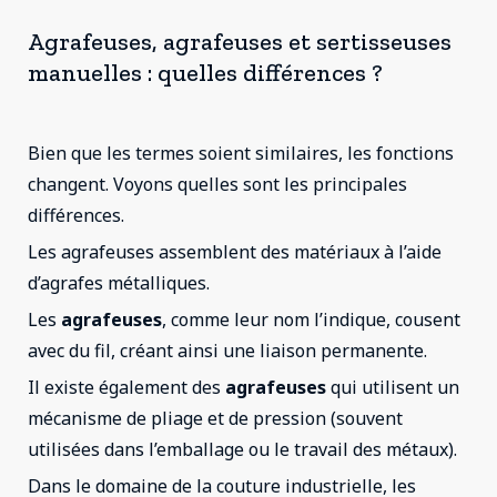
Agrafeuses, agrafeuses et sertisseuses
manuelles : quelles différences ?
Bien que les termes soient similaires, les fonctions
changent. Voyons quelles sont les principales
différences.
Les agrafeuses assemblent des matériaux à l’aide
d’agrafes métalliques.
Les
agrafeuses
, comme leur nom l’indique, cousent
avec du fil, créant ainsi une liaison permanente.
Il existe également des
agrafeuses
qui utilisent un
mécanisme de pliage et de pression (souvent
utilisées dans l’emballage ou le travail des métaux).
Dans le domaine de la couture industrielle, les