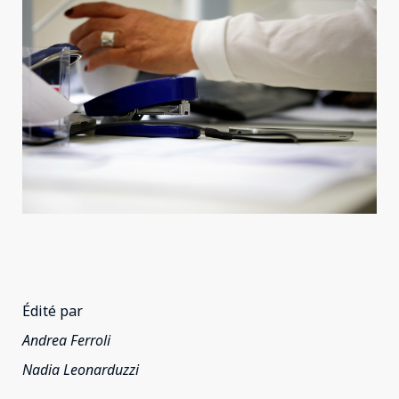
Édité par
Andrea Ferroli
Nadia Leonarduzzi