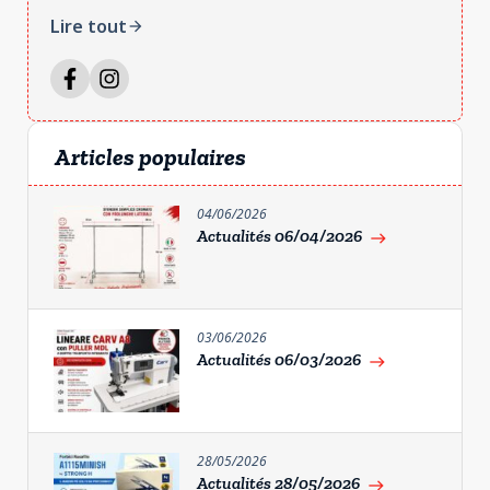
Lire tout
arrow_forward
Articles populaires
04/06/2026
Actualités 06/04/2026
east
03/06/2026
Actualités 06/03/2026
east
28/05/2026
Actualités 28/05/2026
east