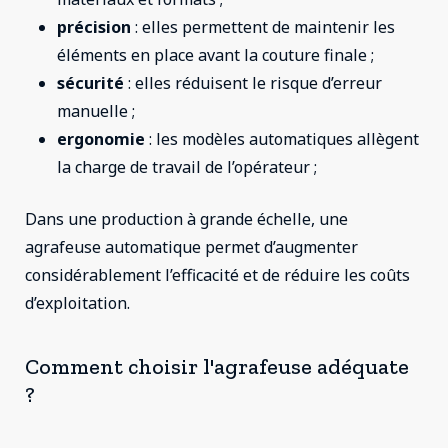
précision
: elles permettent de maintenir les
éléments en place avant la couture finale ;
sécurité
: elles réduisent le risque d’erreur
manuelle ;
ergonomie
: les modèles automatiques allègent
la charge de travail de l’opérateur ;
Dans une production à grande échelle, une
agrafeuse automatique permet d’augmenter
considérablement l’efficacité et de réduire les coûts
d’exploitation.
Comment choisir l'agrafeuse adéquate
?