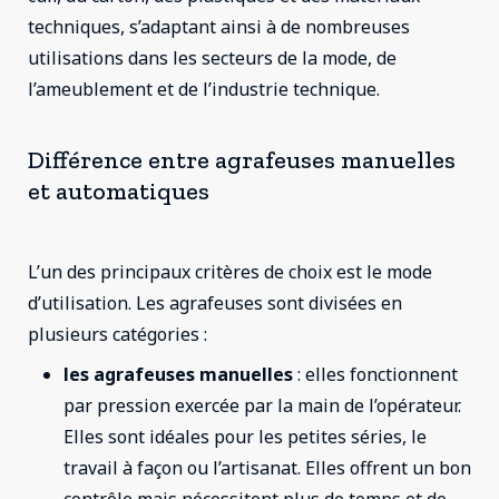
techniques, s’adaptant ainsi à de nombreuses
utilisations dans les secteurs de la mode, de
l’ameublement et de l’industrie technique.
Différence entre agrafeuses manuelles
et automatiques
L’un des principaux critères de choix est le mode
d’utilisation. Les agrafeuses sont divisées en
plusieurs catégories :
les agrafeuses manuelles
: elles fonctionnent
par pression exercée par la main de l’opérateur.
Elles sont idéales pour les petites séries, le
travail à façon ou l’artisanat. Elles offrent un bon