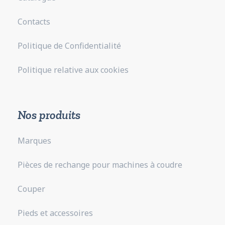
Contacts
Politique de Confidentialité
Politique relative aux cookies
Nos produits
Marques
Pièces de rechange pour machines à coudre
Couper
Pieds et accessoires