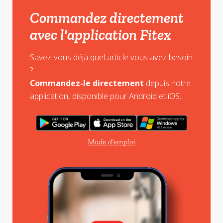
Commandez directement
avec l'application Fitex
Savez-vous déjà quel article vous avez besoin
?
Commandez-le directement
depuis notre
application, disponible pour Android et iOS.
Mode d'emploi