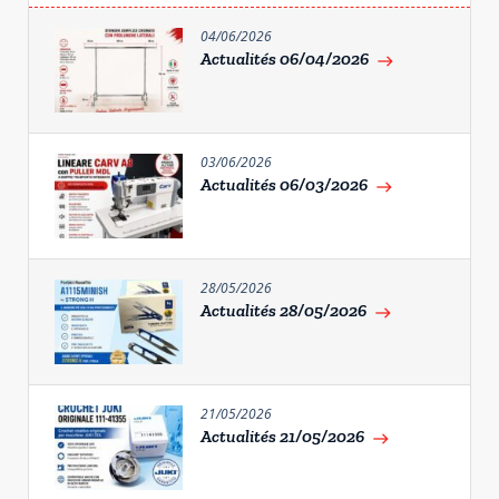
04/06/2026
Actualités 06/04/2026
east
03/06/2026
Actualités 06/03/2026
east
28/05/2026
Actualités 28/05/2026
east
21/05/2026
Actualités 21/05/2026
east