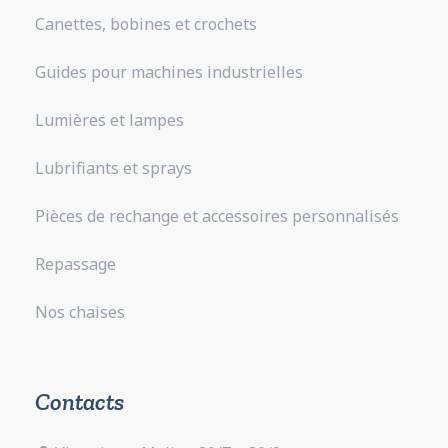
Canettes, bobines et crochets
Guides pour machines industrielles
Lumières et lampes
Lubrifiants et sprays
Pièces de rechange et accessoires personnalisés
Repassage
Nos chaises
Contacts