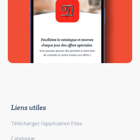
Liens utiles
Téléchargez l’application Fitex
Catalogue