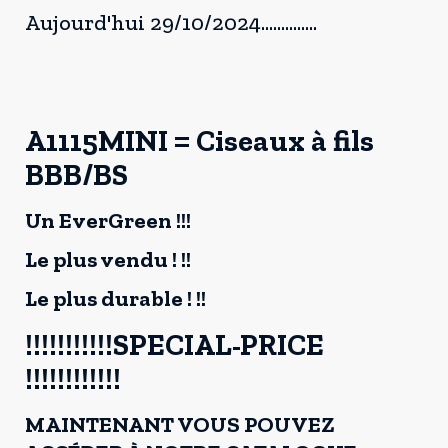
Aujourd'hui 29/10/2024..............
A1115MINI = Ciseaux à fils
BBB/BS
Un EverGreen !!!
Le plus vendu ! !!
Le plus durable ! !!
!!!!!!!!!!!SPECIAL-PRICE
!!!!!!!!!!!!
MAINTENANT VOUS POUVEZ