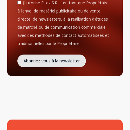
J'autorise Fitex S.R.L, en tant que Propriétaire,
à l'envoi de matériel publicitaire ou de vente
directe, de newsletters, à la réalisation d'études
de marché ou de communication commerciale
avec des méthodes de contact automatisées et
traditionnelles par le Propriétaire.