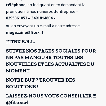
téléphone
, en indiquant et en demandant la
promotion, à nos numéros d’entreprise
–
0295361053 – 3491814604 –
ou en envoyant un e-mail à notre adresse :
magazzino@fitex.it
FITEX S.R.L.
SUIVEZ NOS PAGES SOCIALES POUR
NE PAS MANQUER TOUTES LES
NOUVELLES ET LES ACTUALITÉS DU
MOMENT
NOTRE BUT ? TROUVER DES
SOLUTIONS !
LAISSEZ-NOUS VOUS CONSEILLER !!!
@fitexsrl