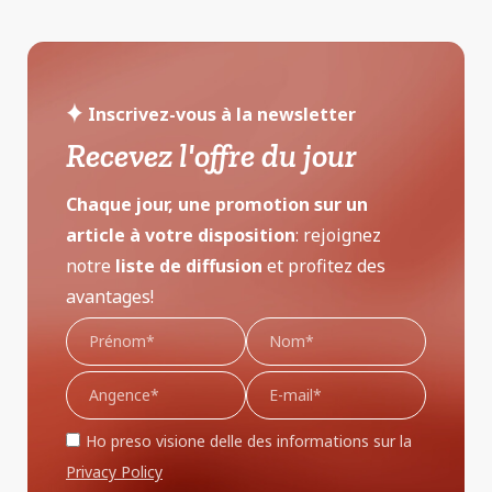
Inscrivez-vous à la newsletter
Recevez l'offre du jour
Chaque jour, une promotion sur un
article à votre disposition
: rejoignez
notre
liste de diffusion
et profitez des
avantages!
Ho preso visione delle des informations sur la
Privacy Policy