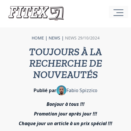
HOME
|
NEWS
|
NEWS 29/10/2024
TOUJOURS À LA
RECHERCHE DE
NOUVEAUTÉS
Publié par
Fabio Spizzico
Bonjour à tous !!!
Promotion jour après jour !!!
Chaque jour un article à un prix spécial !!!