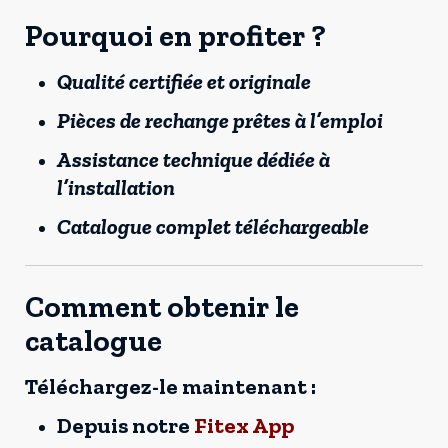
Pourquoi en profiter ?
Qualité certifiée et originale
Pièces de rechange prêtes à l’emploi
Assistance technique dédiée à
l’installation
Catalogue complet téléchargeable
Comment obtenir le
catalogue
Téléchargez-le maintenant :
Depuis notre
Fitex App