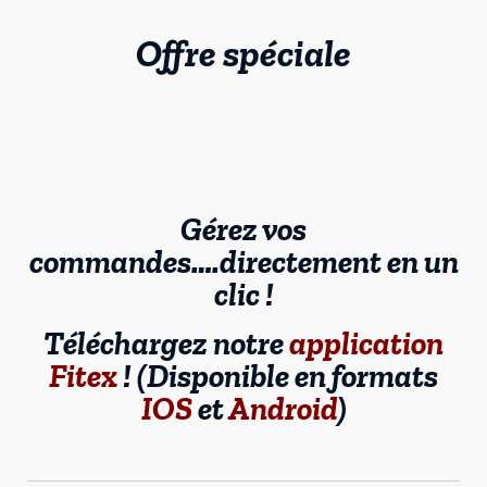
Offre spéciale
Gérez vos
commandes….directement en un
clic !
Téléchargez notre
application
Fitex
! (Disponible en formats
IOS
et
Android
)