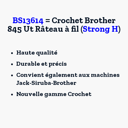
BS13614
= Crochet Brother
845 Ut Râteau à fil (
Strong H
)
Haute qualité
Durable et précis
Convient également aux machines
Jack-Siruba-Brother
Nouvelle gamme Crochet