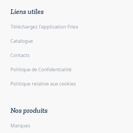
Liens utiles
Téléchargez l’application Fitex
Catalogue
Contacts
Politique de Confidentialité
Politique relative aux cookies
Nos produits
Marques