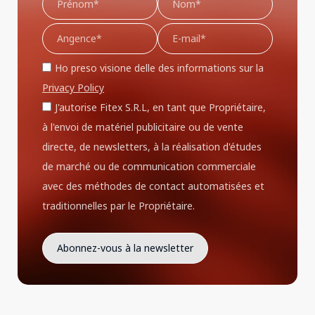
Ho preso visione delle des informations sur la
Privacy Policy
J'autorise Fitex S.R.L, en tant que Propriétaire,
à l'envoi de matériel publicitaire ou de vente
directe, de newsletters, à la réalisation d'études
de marché ou de communication commerciale
avec des méthodes de contact automatisées et
traditionnelles par le Propriétaire.