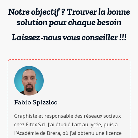
Notre objectif ? Trouver la bonne
solution pour chaque besoin
Laissez-nous vous conseiller !!!
Fabio Spizzico
Graphiste et responsable des réseaux sociaux
chez Fitex S.r.l. J'ai étudié l'art au lycée, puis à
l'Académie de Brera, où j'ai obtenu une licence