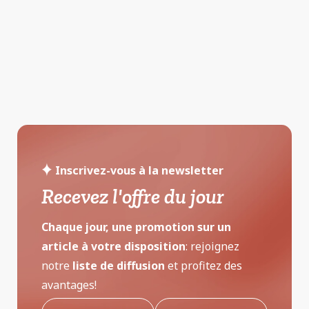
Inscrivez-vous à la newsletter
Recevez l'offre du jour
Chaque jour, une promotion sur un
article à votre disposition
: rejoignez
notre
liste de diffusion
et profitez des
avantages!