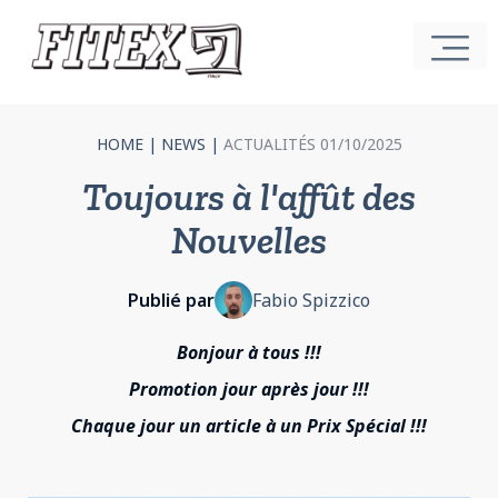
HOME
|
NEWS
|
ACTUALITÉS 01/10/2025
Toujours à l'affût des
Nouvelles
Publié par
Fabio Spizzico
Bonjour à tous !!!
Promotion jour après jour !!!
Chaque jour un article à un Prix Spécial !!!