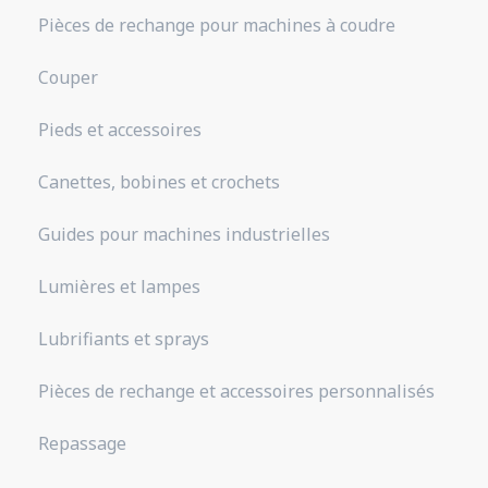
Pièces de rechange pour machines à coudre
Couper
Pieds et accessoires
Canettes, bobines et crochets
Guides pour machines industrielles
Lumières et lampes
Lubrifiants et sprays
Pièces de rechange et accessoires personnalisés
Repassage