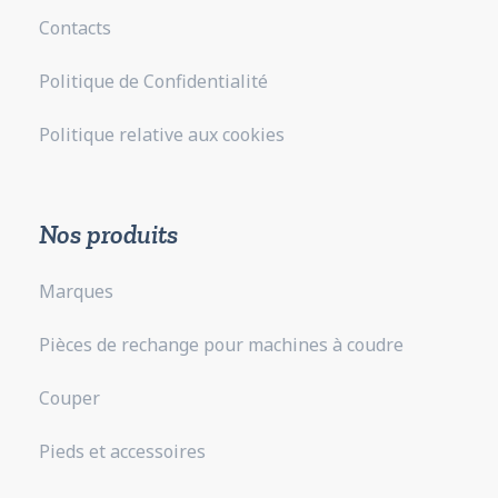
Contacts
Politique de Confidentialité
Politique relative aux cookies
Nos produits
Marques
Pièces de rechange pour machines à coudre
Couper
Pieds et accessoires