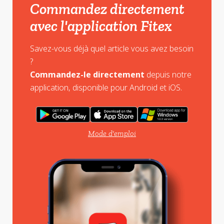
Commandez directement
avec l'application Fitex
Savez-vous déjà quel article vous avez besoin
?
Commandez-le directement
depuis notre
application, disponible pour Android et iOS.
Mode d'emploi