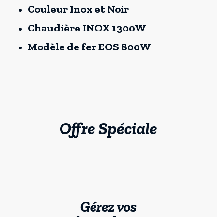
Couleur Inox et Noir
Chaudière INOX 1300W
Modèle de fer EOS 800W
Offre Spéciale
Gérez vos