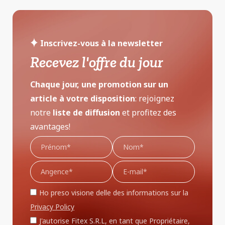
Inscrivez-vous à la newsletter
Recevez l'offre du jour
Chaque jour, une promotion sur un
article à votre disposition
: rejoignez
notre
liste de diffusion
et profitez des
avantages!
Ho preso visione delle des informations sur la
Privacy Policy
J'autorise Fitex S.R.L, en tant que Propriétaire,