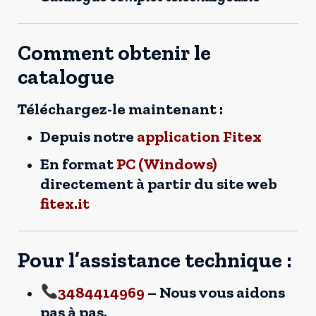
Comment obtenir le
catalogue
Téléchargez-le maintenant :
Depuis notre
application Fitex
En format
PC (Windows)
directement à partir du site web
fitex.it
Pour l’assistance technique :
3484414969
– Nous vous aidons
pas à pas.