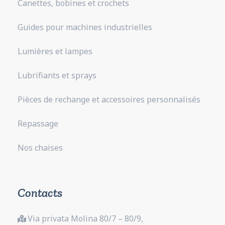
Canettes, bobines et crochets
Guides pour machines industrielles
Lumières et lampes
Lubrifiants et sprays
Pièces de rechange et accessoires personnalisés
Repassage
Nos chaises
Contacts
Via privata Molina 80/7 – 80/9,