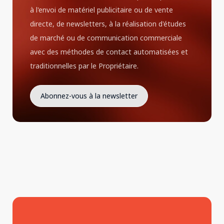
à l'envoi de matériel publicitaire ou de vente
directe, de newsletters, à la réalisation d'études
de marché ou de communication commerciale
avec des méthodes de contact automatisées et
traditionnelles par le Propriétaire.