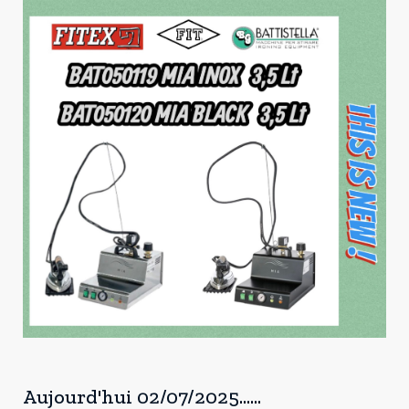
Aujourd'hui 02/07/2025......