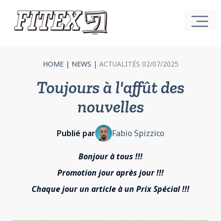
HOME
|
NEWS
|
ACTUALITÉS 02/07/2025
Toujours à l'affût des
nouvelles
Publié par
Fabio Spizzico
Bonjour à tous !!!
Promotion jour après jour !!!
Chaque jour un article à un Prix Spécial !!!