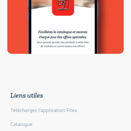
Liens utiles
Téléchargez l’application Fitex
Catalogue