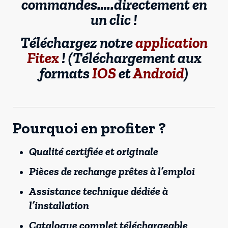
commandes…..directement en
un clic !
Téléchargez notre
application
Fitex
! (Téléchargement aux
formats
IOS
et
Android
)
Pourquoi en profiter ?
Qualité certifiée et originale
Pièces de rechange prêtes à l’emploi
Assistance technique dédiée à
l’installation
Catalogue complet téléchargeable