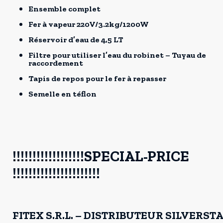
Ensemble complet
Fer à vapeur 220V/3.2kg/1200W
Réservoir d’eau de 4,5 LT
Filtre pour utiliser l’eau du robinet – Tuyau de
raccordement
Tapis de repos pour le fer à repasser
Semelle en téflon
!!!!!!!!!!!!!!!!!!SPECIAL-PRICE
!!!!!!!!!!!!!!!!!!!!!!
FITEX S.R.L. – DISTRIBUTEUR SILVERSTA