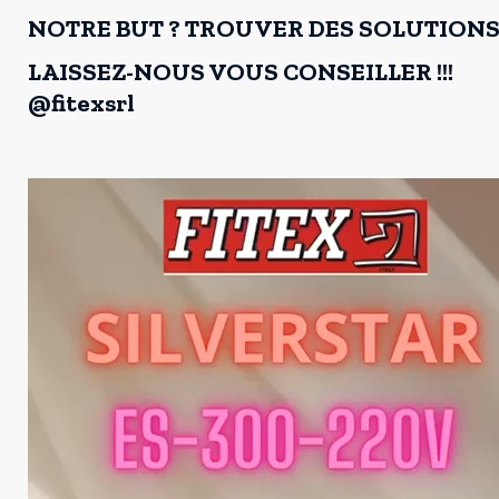
NOTRE BUT ? TROUVER DES SOLUTIONS 
LAISSEZ-NOUS VOUS CONSEILLER !!!
@fitexsrl
Lecteur
vidéo