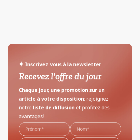
Inscrivez-vous à la newsletter
Recevez l'offre du jour
Chaque jour, une promotion sur un
article à votre disposition
: rejoignez
notre
liste de diffusion
et profitez des
avantages!