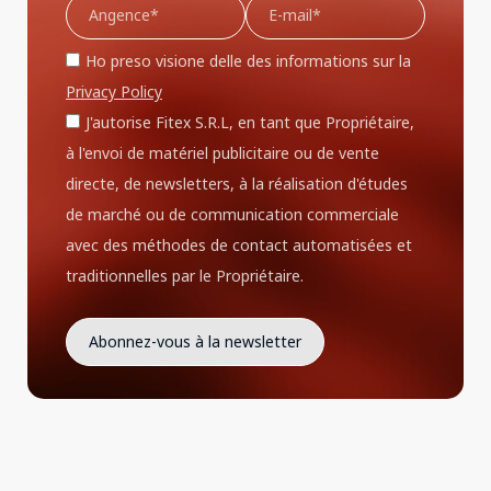
Ho preso visione delle des informations sur la
Privacy Policy
J'autorise Fitex S.R.L, en tant que Propriétaire,
à l'envoi de matériel publicitaire ou de vente
directe, de newsletters, à la réalisation d'études
de marché ou de communication commerciale
avec des méthodes de contact automatisées et
traditionnelles par le Propriétaire.