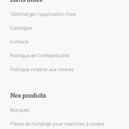
Téléchargez l’application Fitex
Catalogue
Contacts
Politique de Confidentialité
Politique relative aux cookies
Nos produits
Marques
Pièces de rechange pour machines à coudre