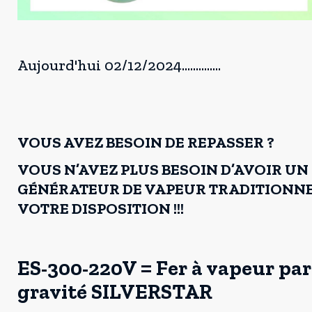
Aujourd'hui 02/12/2024..............
VOUS AVEZ BESOIN DE REPASSER ?
VOUS N’AVEZ PLUS BESOIN D’AVOIR UN
GÉNÉRATEUR DE VAPEUR TRADITIONNE
VOTRE DISPOSITION !!!
ES-300-220V = Fer à vapeur par
gravité SILVERSTAR