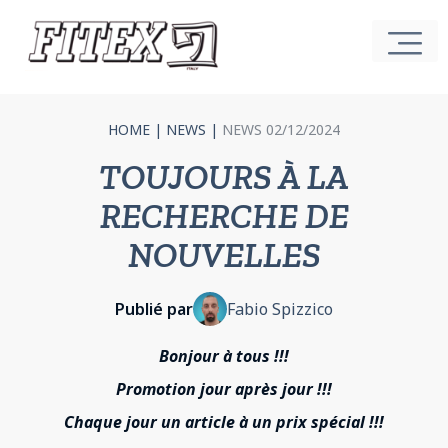
HOME
|
NEWS
|
NEWS 02/12/2024
TOUJOURS À LA
RECHERCHE DE
NOUVELLES
Publié par
Fabio Spizzico
Bonjour à tous !!!
Promotion jour après jour !!!
Chaque jour un article à un prix spécial !!!