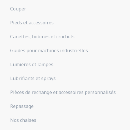
Couper
Pieds et accessoires
Canettes, bobines et crochets
Guides pour machines industrielles
Lumières et lampes
Lubrifiants et sprays
Pièces de rechange et accessoires personnalisés
Repassage
Nos chaises