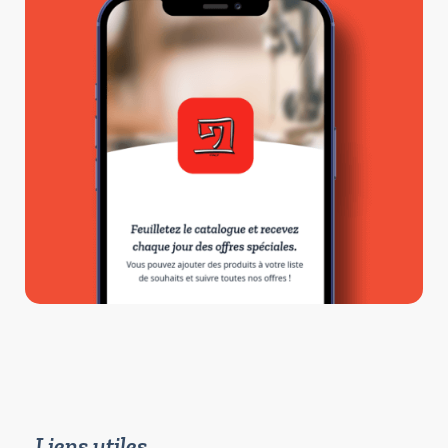
Liens utiles