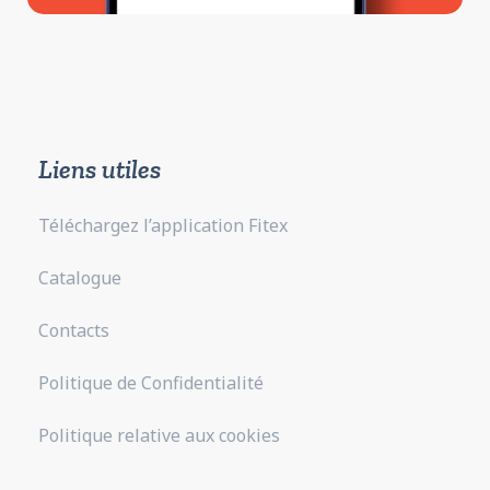
Liens utiles
Téléchargez l’application Fitex
Catalogue
Contacts
Politique de Confidentialité
Politique relative aux cookies