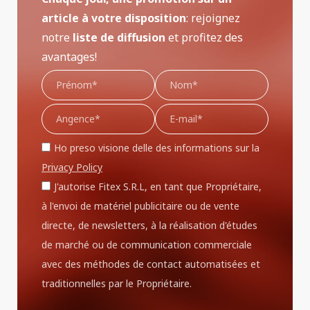
article à votre disposition
: rejoignez
notre
liste de diffusion
et profitez des
avantages!
Ho preso visione delle des informations sur la
Privacy Policy
J'autorise Fitex S.R.L, en tant que Propriétaire,
à l'envoi de matériel publicitaire ou de vente
directe, de newsletters, à la réalisation d'études
de marché ou de communication commerciale
avec des méthodes de contact automatisées et
traditionnelles par le Propriétaire.