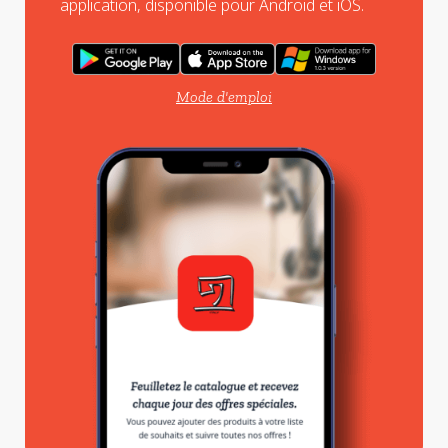
application, disponible pour Android et iOS.
Mode d'emploi