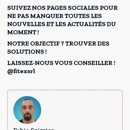
SUIVEZ NOS PAGES SOCIALES POUR
NE PAS MANQUER TOUTES LES
NOUVELLES ET LES ACTUALITÉS DU
MOMENT !
NOTRE OBJECTIF ? TROUVER DES
SOLUTIONS !
LAISSEZ-NOUS VOUS CONSEILLER !
@fitexsrl