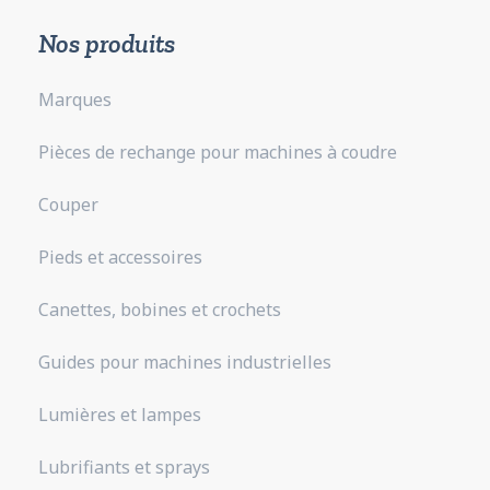
Nos produits
Marques
Pièces de rechange pour machines à coudre
Couper
Pieds et accessoires
Canettes, bobines et crochets
Guides pour machines industrielles
Lumières et lampes
Lubrifiants et sprays