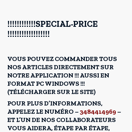
!!!!!!!!!!!!SPECIAL-PRICE
!!!!!!!!!!!!!!!!!!
VOUS POUVEZ COMMANDER TOUS
NOS ARTICLES DIRECTEMENT SUR
NOTRE APPLICATION !!! AUSSI EN
FORMAT PC WINDOWS !!!
(TÉLÉCHARGER SUR LE SITE)
POUR PLUS D’INFORMATIONS,
APPELEZ LE NUMÉRO –
3484414969
–
ET L’UN DE NOS COLLABORATEURS
VOUS AIDERA, ÉTAPE PAR ÉTAPE,