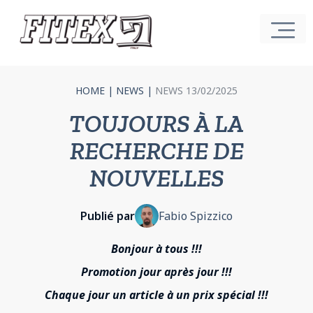
HOME
|
NEWS
|
NEWS 13/02/2025
TOUJOURS À LA
RECHERCHE DE
NOUVELLES
Publié par
Fabio Spizzico
Bonjour à tous !!!
Promotion jour après jour !!!
Chaque jour un article à un prix spécial !!!