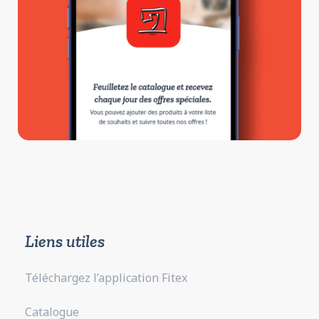
Liens utiles
Téléchargez l’application Fitex
Catalogue