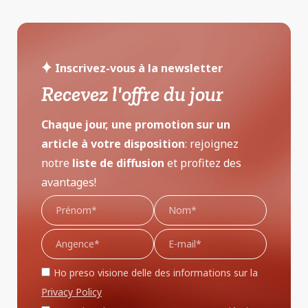
Inscrivez-vous à la newsletter
Recevez l'offre du jour
Chaque jour, une promotion sur un
article à votre disposition
: rejoignez
notre
liste de diffusion
et profitez des
avantages!
Ho preso visione delle des informations sur la
Privacy Policy