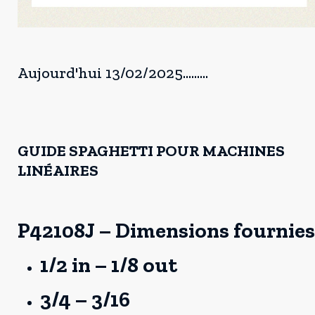
Aujourd'hui 13/02/2025.........
GUIDE SPAGHETTI POUR MACHINES
LINÉAIRES
P42108J – Dimensions fournies 
1/2 in – 1/8 out
3/4 – 3/16