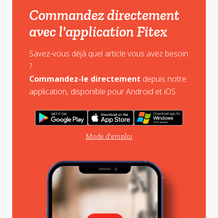
Commandez directement
avec l'application Fitex
Savez-vous déjà quel article vous avez besoin
?
Commandez-le directement
depuis notre
application, disponible pour Android et iOS.
Mode d'emploi