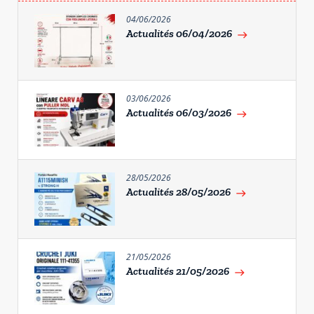
04/06/2026
Actualités 06/04/2026
east
03/06/2026
Actualités 06/03/2026
east
28/05/2026
Actualités 28/05/2026
east
21/05/2026
Actualités 21/05/2026
east