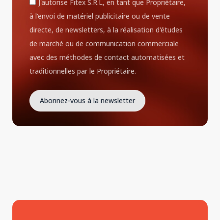
J'autorise Fitex S.R.L, en tant que Propriétaire,
à l'envoi de matériel publicitaire ou de vente
directe, de newsletters, à la réalisation d'études
de marché ou de communication commerciale
avec des méthodes de contact automatisées et
traditionnelles par le Propriétaire.