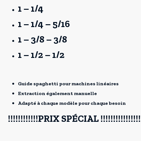
1 – 1/4
1 – 1/4 – 5/16
1 – 3/8 – 3/8
1 – 1/2 – 1/2
Guide spaghetti pour machines linéaires
Extraction également manuelle
Adapté à chaque modèle pour chaque besoin
!!!!!!!!!!!!PRIX SPÉCIAL !!!!!!!!!!!!!!!!