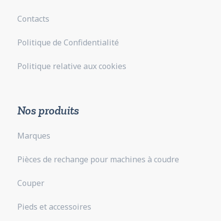
Contacts
Politique de Confidentialité
Politique relative aux cookies
Nos produits
Marques
Pièces de rechange pour machines à coudre
Couper
Pieds et accessoires