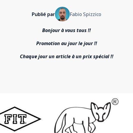
Publié par
Fabio Spizzico
Bonjour à vous tous !!
Promotion au jour le jour !!
Chaque jour un article à un prix spécial !!