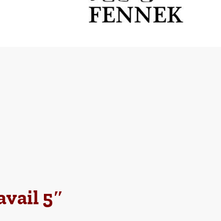
avail 5″