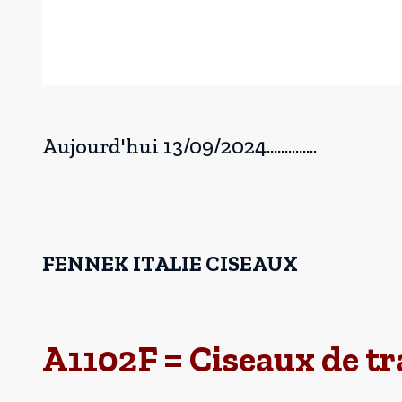
Aujourd'hui 13/09/2024..............
FENNEK ITALIE CISEAUX
A1102F = Ciseaux de tr