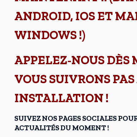
ANDROID, IOS ET M
WINDOWS !)
APPELEZ-NOUS DÈS
VOUS SUIVRONS PAS
INSTALLATION !
SUIVEZ NOS PAGES SOCIALES POU
ACTUALITÉS DU MOMENT !