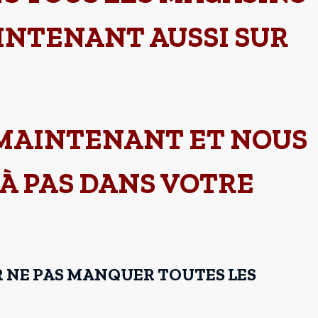
AINTENANT AUSSI SUR
 MAINTENANT ET NOUS
 À PAS DANS VOTRE
R NE PAS MANQUER TOUTES LES