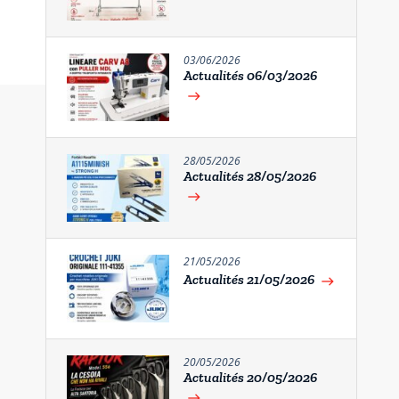
03/06/2026
Actualités 06/03/2026
east
28/05/2026
Actualités 28/05/2026
east
21/05/2026
Actualités 21/05/2026
east
20/05/2026
Actualités 20/05/2026
east