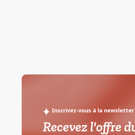
Inscrivez-vous à la newsletter
Recevez l'offre d