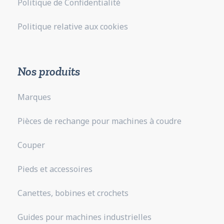
Politique de Confidentialité
Politique relative aux cookies
Nos produits
Marques
Pièces de rechange pour machines à coudre
Couper
Pieds et accessoires
Canettes, bobines et crochets
Guides pour machines industrielles