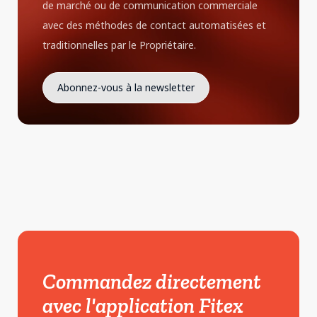
de marché ou de communication commerciale
avec des méthodes de contact automatisées et
traditionnelles par le Propriétaire.
Commandez directement
avec l'application Fitex