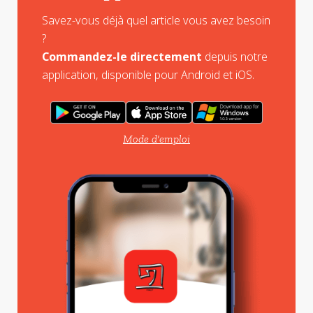
Savez-vous déjà quel article vous avez besoin
?
Commandez-le directement
depuis notre
application, disponible pour Android et iOS.
Mode d'emploi