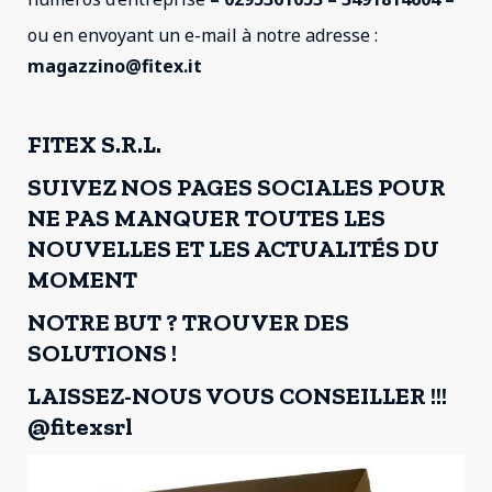
ou en envoyant un e-mail à notre adresse :
magazzino@fitex.it
FITEX S.R.L.
SUIVEZ NOS PAGES SOCIALES POUR
NE PAS MANQUER TOUTES LES
NOUVELLES ET LES ACTUALITÉS DU
MOMENT
NOTRE BUT ? TROUVER DES
SOLUTIONS !
LAISSEZ-NOUS VOUS CONSEILLER !!!
@fitexsrl