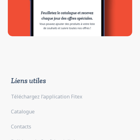
Liens utiles
Téléchargez l’application Fitex
Catalogue
Contacts