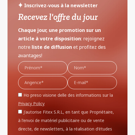
Inscrivez-vous à la newsletter
Recevez l'offre du jour
Chaque jour, une promotion sur un
article à votre disposition
: rejoignez
notre
liste de diffusion
et profitez des
avantages!
Ho preso visione delle des informations sur la
Privacy Policy
J'autorise Fitex S.R.L, en tant que Propriétaire,
à l'envoi de matériel publicitaire ou de vente
directe, de newsletters, à la réalisation d'études