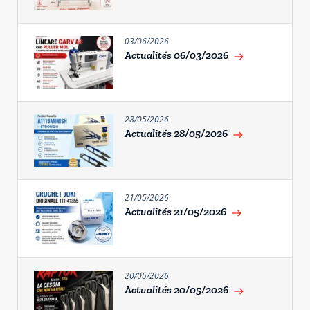
03/06/2026
Actualités 06/03/2026
east
28/05/2026
Actualités 28/05/2026
east
21/05/2026
Actualités 21/05/2026
east
20/05/2026
Actualités 20/05/2026
east