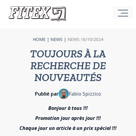
HOME
|
NEWS
|
NEWS 16/10/2024
TOUJOURS À LA
RECHERCHE DE
NOUVEAUTÉS
Publié par
Fabio Spizzico
Bonjour à tous !!!
Promotion jour après jour !!!
Chaque jour un article à un prix spécial !!!