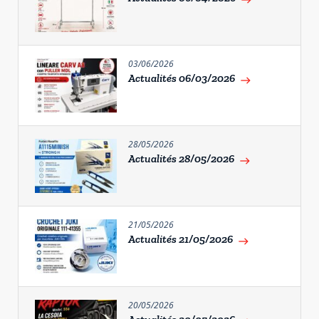
03/06/2026
Actualités 06/03/2026
east
28/05/2026
Actualités 28/05/2026
east
21/05/2026
Actualités 21/05/2026
east
20/05/2026