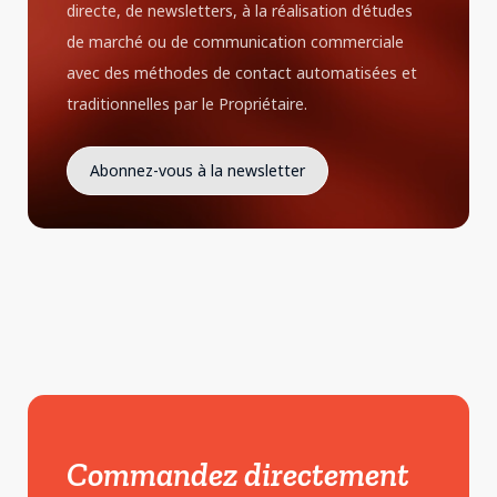
directe, de newsletters, à la réalisation d'études
de marché ou de communication commerciale
avec des méthodes de contact automatisées et
traditionnelles par le Propriétaire.
Commandez directement