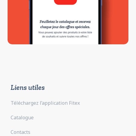
Liens utiles
Téléchargez l’application Fitex
Catalogue
Contacts