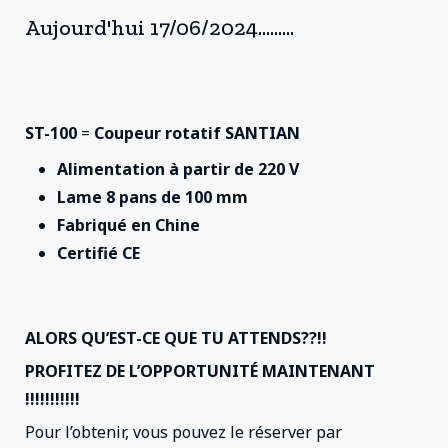
Aujourd'hui 17/06/2024.........
ST-100
=
Coupeur rotatif SANTIAN
Alimentation à partir de 220 V
Lame 8 pans de 100 mm
Fabriqué en Chine
Certifié
CE
ALORS QU’EST-CE QUE TU ATTENDS??!!
PROFITEZ DE L’OPPORTUNITÉ MAINTENANT
!!!!!!!!!!!
Pour l’obtenir, vous pouvez le réserver par