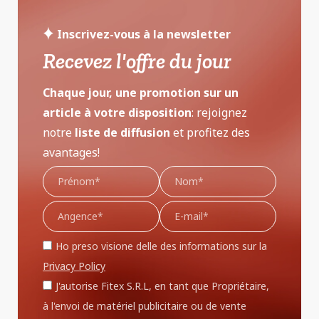
Inscrivez-vous à la newsletter
Recevez l'offre du jour
Chaque jour, une promotion sur un
article à votre disposition
: rejoignez
notre
liste de diffusion
et profitez des
avantages!
Ho preso visione delle des informations sur la
Privacy Policy
J'autorise Fitex S.R.L, en tant que Propriétaire,
à l'envoi de matériel publicitaire ou de vente