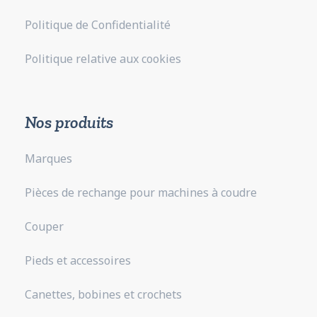
Politique de Confidentialité
Politique relative aux cookies
Nos produits
Marques
Pièces de rechange pour machines à coudre
Couper
Pieds et accessoires
Canettes, bobines et crochets