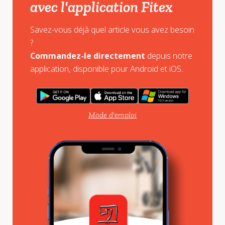
avec l'application Fitex
Savez-vous déjà quel article vous avez besoin
?
Commandez-le directement
depuis notre
application, disponible pour Android et iOS.
Mode d'emploi