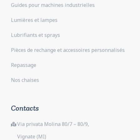
Guides pour machines industrielles
Lumières et lampes
Lubrifiants et sprays
Pièces de rechange et accessoires personnalisés
Repassage
Nos chaises
Contacts
Via privata Molina 80/7 – 80/9,
Vignate (MI)