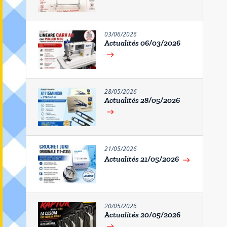
03/06/2026
Actualités 06/03/2026
east
28/05/2026
Actualités 28/05/2026
east
21/05/2026
Actualités 21/05/2026
east
20/05/2026
Actualités 20/05/2026
east