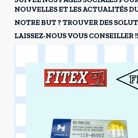
NOUVELLES ET LES ACTUALITÉS 
NOTRE BUT ? TROUVER DES SOLUT
LAISSEZ-NOUS VOUS CONSEILLER !!!