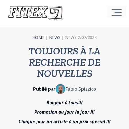
HOME
|
NEWS
|
NEWS 2/07/2024
TOUJOURS À LA
RECHERCHE DE
NOUVELLES
Publié par
Fabio Spizzico
Bonjour à tous!!!
Promotion au jour le jour !!!
Chaque jour un article à un prix spécial !!!