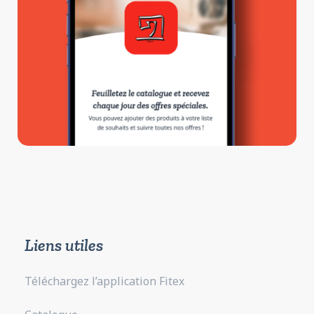
Liens utiles
Téléchargez l’application Fitex