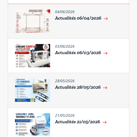
04/06/2026
Actualités 06/04/2026
east
03/06/2026
Actualités 06/03/2026
east
28/05/2026
Actualités 28/05/2026
east
21/05/2026
Actualités 21/05/2026
east