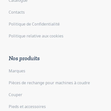
Catalogue
Contacts
Politique de Confidentialité
Politique relative aux cookies
Nos produits
Marques
Pièces de rechange pour machines à coudre
Couper
Pieds et accessoires