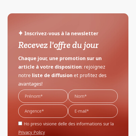
Inscrivez-vous à la newsletter
Recevez l'offre du jour
Chaque jour, une promotion sur un
article à votre disposition
: rejoignez
notre
liste de diffusion
et profitez des
avantages!
Ho preso visione delle des informations sur la
Privacy Policy