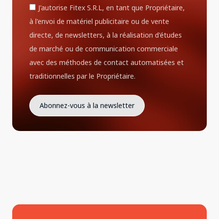
J'autorise Fitex S.R.L, en tant que Propriétaire,
à l'envoi de matériel publicitaire ou de vente
directe, de newsletters, à la réalisation d'études
de marché ou de communication commerciale
avec des méthodes de contact automatisées et
traditionnelles par le Propriétaire.