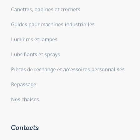
Canettes, bobines et crochets
Guides pour machines industrielles
Lumières et lampes
Lubrifiants et sprays
Pièces de rechange et accessoires personnalisés
Repassage
Nos chaises
Contacts