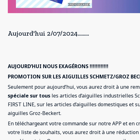
Aujourd'hui 2/07/2024.........
AUJOURD’HUI NOUS EXAGÉRONS !!!!!!!!!!!!
PROMOTION SUR LES AIGUILLES SCHMETZ/GROZ BEC
Seulement pour aujourd’hui, vous aurez droit à une rem
spéciale sur tous
les articles d’aiguilles industrielles 
FIRST LINE, sur les articles d’aiguilles domestiques et su
aiguilles Groz-Beckert.
En téléchargeant votre commande sur notre APP et en c
votre liste de souhaits, vous aurez droit à une réduction