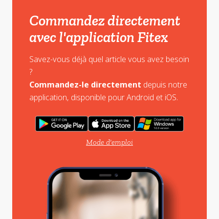
Commandez directement
avec l'application Fitex
Savez-vous déjà quel article vous avez besoin
?
Commandez-le directement
depuis notre
application, disponible pour Android et iOS.
Mode d'emploi