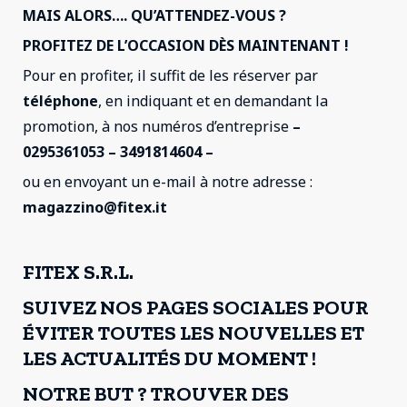
MAIS ALORS…. QU’ATTENDEZ-VOUS ?
PROFITEZ DE L’OCCASION DÈS MAINTENANT !
Pour en profiter, il suffit de les réserver par
téléphone
, en indiquant et en demandant la
promotion, à nos numéros d’entreprise
–
0295361053 – 3491814604 –
ou en envoyant un e-mail à notre adresse :
magazzino@fitex.it
FITEX S.R.L.
SUIVEZ NOS PAGES SOCIALES POUR
ÉVITER TOUTES LES NOUVELLES ET
LES ACTUALITÉS DU MOMENT !
NOTRE BUT ? TROUVER DES