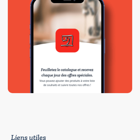
Liens utiles