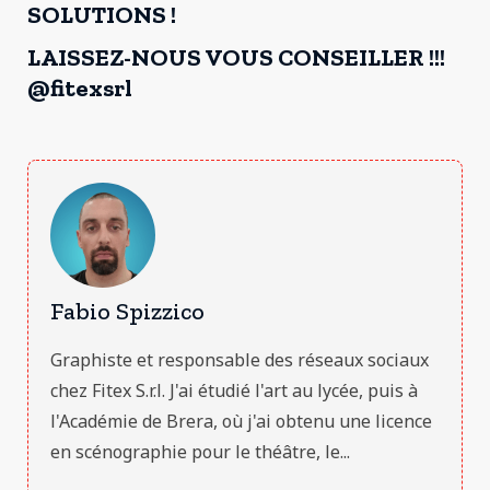
SOLUTIONS !
LAISSEZ-NOUS VOUS CONSEILLER !!!
@fitexsrl
Fabio Spizzico
Graphiste et responsable des réseaux sociaux
chez Fitex S.r.l. J'ai étudié l'art au lycée, puis à
l'Académie de Brera, où j'ai obtenu une licence
en scénographie pour le théâtre, le...