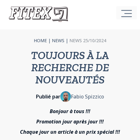
HOME
|
NEWS
|
NEWS 25/10/2024
TOUJOURS À LA
RECHERCHE DE
NOUVEAUTÉS
Publié par
Fabio Spizzico
Bonjour à tous !!!
Promotion jour après jour !!!
Chaque jour un article à un prix spécial !!!