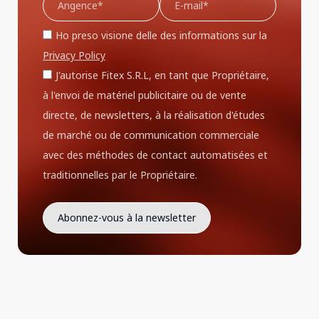
Ho preso visione delle des informations sur la
Privacy Policy
J'autorise Fitex S.R.L, en tant que Propriétaire,
à l'envoi de matériel publicitaire ou de vente
directe, de newsletters, à la réalisation d'études
de marché ou de communication commerciale
avec des méthodes de contact automatisées et
traditionnelles par le Propriétaire.