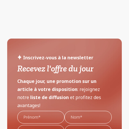
Inscrivez-vous à la newsletter
Recevez l'offre du jour
Chaque jour, une promotion sur un
article à votre disposition
: rejoignez
notre
liste de diffusion
et profitez des
avantages!