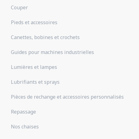
Couper
Pieds et accessoires
Canettes, bobines et crochets
Guides pour machines industrielles
Lumières et lampes
Lubrifiants et sprays
Pièces de rechange et accessoires personnalisés
Repassage
Nos chaises