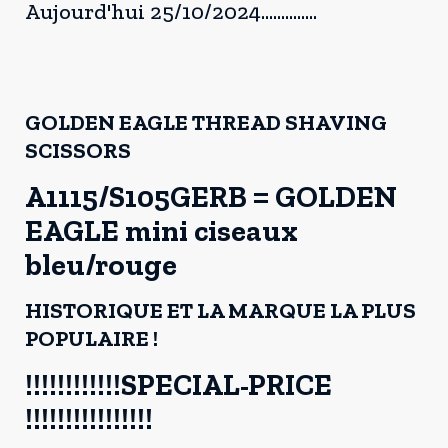
Aujourd'hui 25/10/2024..............
GOLDEN EAGLE THREAD SHAVING
SCISSORS
A1115/S105GERB = GOLDEN
EAGLE mini ciseaux
bleu/rouge
HISTORIQUE ET LA MARQUE LA PLUS
POPULAIRE !
!!!!!!!!!!!!SPECIAL-PRICE
!!!!!!!!!!!!!!!!