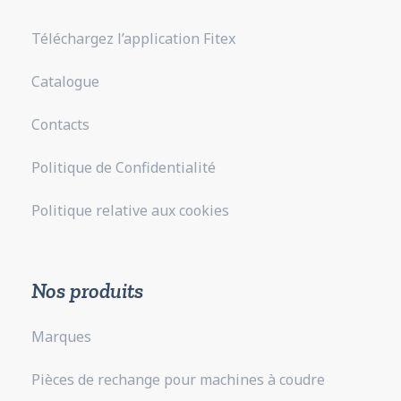
Téléchargez l’application Fitex
Catalogue
Contacts
Politique de Confidentialité
Politique relative aux cookies
Nos produits
Marques
Pièces de rechange pour machines à coudre