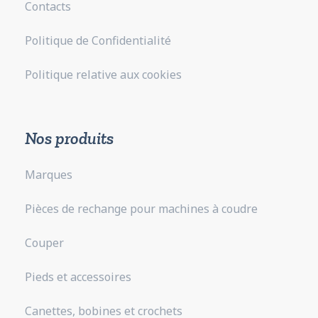
Contacts
Politique de Confidentialité
Politique relative aux cookies
Nos produits
Marques
Pièces de rechange pour machines à coudre
Couper
Pieds et accessoires
Canettes, bobines et crochets