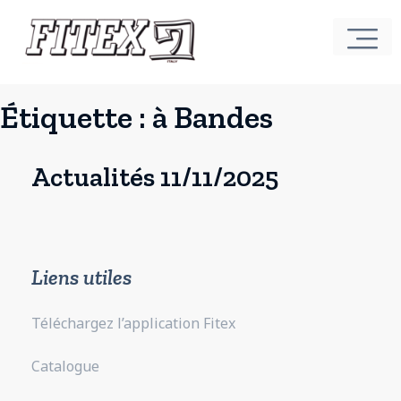
Étiquette :
à Bandes
Actualités 11/11/2025
Liens utiles
Téléchargez l’application Fitex
Catalogue