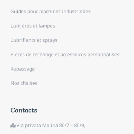
Guides pour machines industrielles
Lumières et lampes
Lubrifiants et sprays
Pièces de rechange et accessoires personnalisés
Repassage
Nos chaises
Contacts
Via privata Molina 80/7 – 80/9,