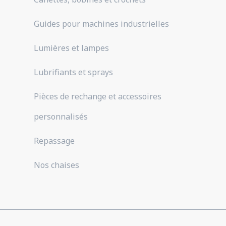
Guides pour machines industrielles
Lumières et lampes
Lubrifiants et sprays
Pièces de rechange et accessoires
personnalisés
Repassage
Nos chaises