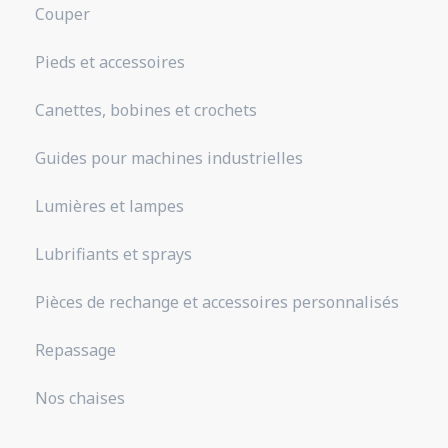
Couper
Pieds et accessoires
Canettes, bobines et crochets
Guides pour machines industrielles
Lumières et lampes
Lubrifiants et sprays
Pièces de rechange et accessoires personnalisés
Repassage
Nos chaises