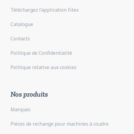
Téléchargez l’application Fitex
Catalogue
Contacts
Politique de Confidentialité
Politique relative aux cookies
Nos produits
Marques
Pièces de rechange pour machines à coudre