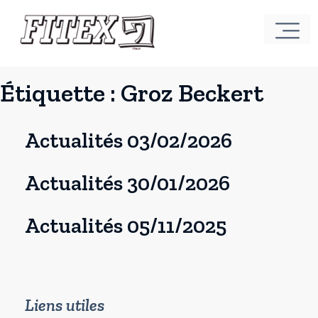
Étiquette :
Groz Beckert
Actualités 03/02/2026
Actualités 30/01/2026
Actualités 05/11/2025
Liens utiles