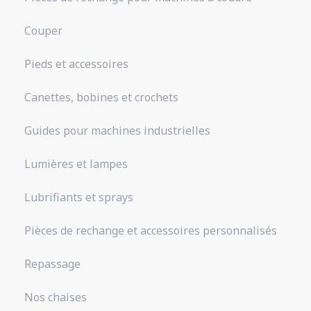
Couper
Pieds et accessoires
Canettes, bobines et crochets
Guides pour machines industrielles
Lumières et lampes
Lubrifiants et sprays
Pièces de rechange et accessoires personnalisés
Repassage
Nos chaises