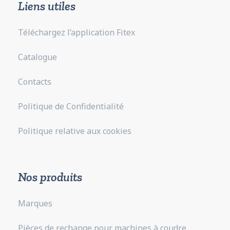
Liens utiles
Téléchargez l’application Fitex
Catalogue
Contacts
Politique de Confidentialité
Politique relative aux cookies
Nos produits
Marques
Pièces de rechange pour machines à coudre