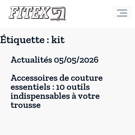
Étiquette :
kit
Actualités 05/05/2026
Accessoires de couture
essentiels : 10 outils
indispensables à votre
trousse