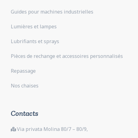
Guides pour machines industrielles
Lumières et lampes
Lubrifiants et sprays
Pièces de rechange et accessoires personnalisés
Repassage
Nos chaises
Contacts
Via privata Molina 80/7 – 80/9,