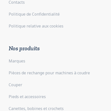
Contacts
Politique de Confidentialité
Politique relative aux cookies
Nos produits
Marques
Pièces de rechange pour machines à coudre
Couper
Pieds et accessoires
Canettes, bobines et crochets