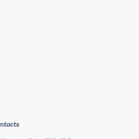
ntacts