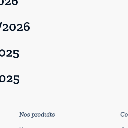
2026
/2026
2025
2025
Nos produits
Co