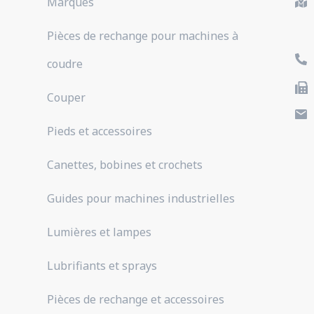
Marques
Pièces de rechange pour machines à
coudre
Couper
Pieds et accessoires
Canettes, bobines et crochets
Guides pour machines industrielles
Lumières et lampes
Lubrifiants et sprays
Pièces de rechange et accessoires