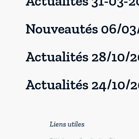
Actualités 31-03-
Nouveautés 06/03
Actualités 28/10/
Actualités 24/10/
Liens utiles