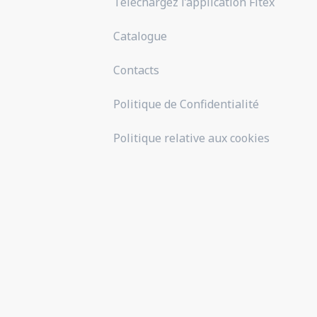
Téléchargez l’application Fitex
Catalogue
Contacts
Politique de Confidentialité
Politique relative aux cookies