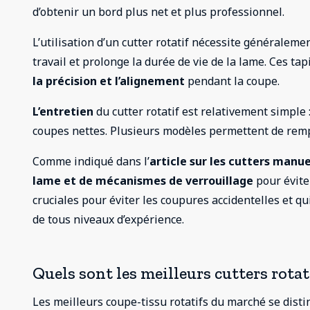
d’obtenir un bord plus net et plus professionnel.
L’utilisation d’un cutter rotatif nécessite généralem
travail et prolonge la durée de vie de la lame. Ces t
la précision et l’alignement
pendant la coupe.
L’entretien
du cutter rotatif est relativement simple
coupes nettes. Plusieurs modèles permettent de rempl
Comme indiqué dans l’
article sur les cutters manue
lame et de mécanismes de verrouillage
pour éviter
cruciales pour éviter les coupures accidentelles et qui 
de tous niveaux d’expérience.
Quels sont les meilleurs cutters rotati
Les meilleurs coupe-tissu rotatifs du marché se dist