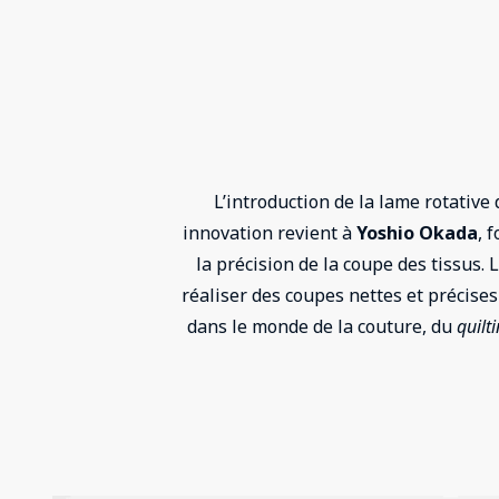
L’introduction de la lame rotative
innovation revient à
Yoshio Okada
, 
la précision de la coupe des tissus.
réaliser des coupes nettes et précises
dans le monde de la couture, du
quilt