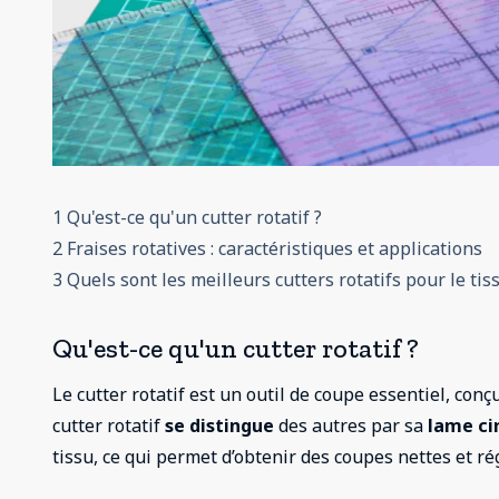
1 Qu'est-ce qu'un cutter rotatif ?
2 Fraises rotatives : caractéristiques et applications
3 Quels sont les meilleurs cutters rotatifs pour le tis
Qu'est-ce qu'un cutter rotatif ?
Le cutter rotatif est un outil de coupe essentiel, conç
cutter rotatif
se distingue
des autres par sa
lame ci
tissu, ce qui permet d’obtenir des coupes nettes et ré