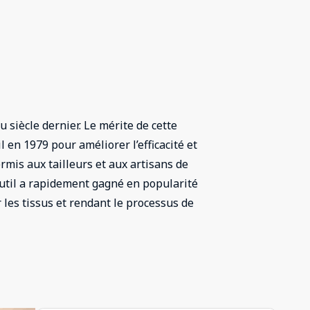
 siècle dernier. Le mérite de cette
il en 1979 pour améliorer l’efficacité et
rmis aux tailleurs et aux artisans de
 outil a rapidement gagné en popularité
r les tissus et rendant le processus de