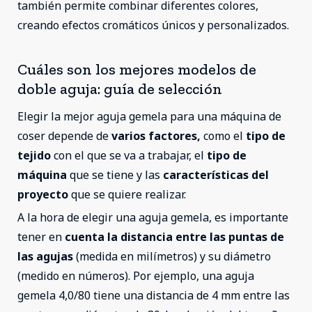
también permite combinar diferentes colores,
creando efectos cromáticos únicos y personalizados.
Cuáles son los mejores modelos de
doble aguja: guía de selección
Elegir la mejor aguja gemela para una máquina de
coser depende de
varios factores,
como el
tipo de
tejido
con el que se va a trabajar, el
tipo de
máquina
que se tiene y las
características del
proyecto
que se quiere realizar.
A la hora de elegir una aguja gemela, es importante
tener en
cuenta la distancia entre las puntas de
las agujas
(medida en milímetros) y su diámetro
(medido en números). Por ejemplo, una aguja
gemela 4,0/80 tiene una distancia de 4 mm entre las