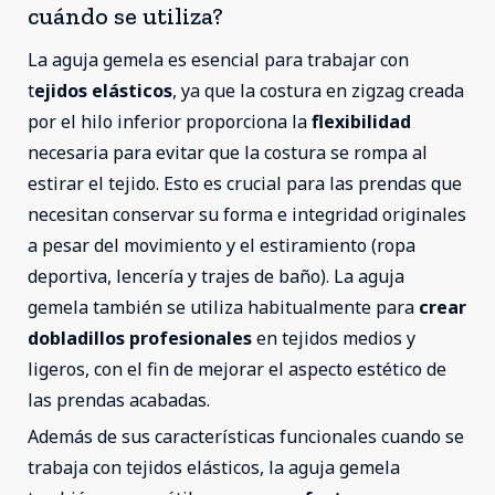
cuándo se utiliza?
La aguja gemela es esencial para trabajar con
t
ejidos elásticos
, ya que la costura en zigzag creada
por el hilo inferior proporciona la
flexibilidad
necesaria para evitar que la costura se rompa al
estirar el tejido. Esto es crucial para las prendas que
necesitan conservar su forma e integridad originales
a pesar del movimiento y el estiramiento (ropa
deportiva, lencería y trajes de baño). La aguja
gemela también se utiliza habitualmente para
crear
dobladillos profesionales
en tejidos medios y
ligeros, con el fin de mejorar el aspecto estético de
las prendas acabadas.
Además de sus características funcionales cuando se
trabaja con tejidos elásticos, la aguja gemela