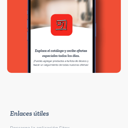
Enlaces útiles