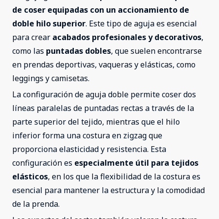
de coser equipadas con un accionamiento de
doble hilo superior
. Este tipo de aguja es esencial
para crear
acabados profesionales y decorativos
,
como las
puntadas dobles
, que suelen encontrarse
en prendas deportivas, vaqueras y elásticas, como
leggings y camisetas.
La configuración de aguja doble permite coser dos
líneas paralelas de puntadas rectas a través de la
parte superior del tejido, mientras que el hilo
inferior forma una costura en zigzag que
proporciona elasticidad y resistencia. Esta
configuración es
especialmente útil para tejidos
elásticos
, en los que la flexibilidad de la costura es
esencial para mantener la estructura y la comodidad
de la prenda.