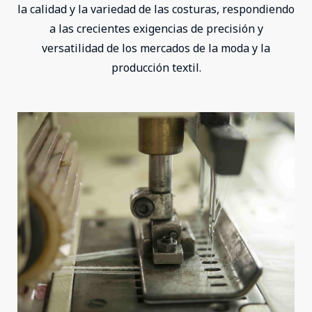
la calidad y la variedad de las costuras, respondiendo
a las crecientes exigencias de precisión y
versatilidad de los mercados de la moda y la
producción textil.