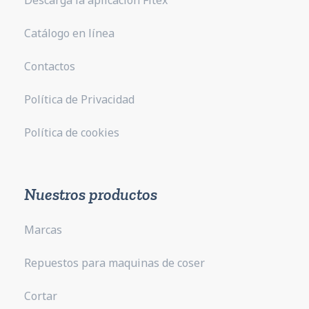
Descarga la aplicación Fitex
Catálogo en línea
Contactos
Política de Privacidad
Política de cookies
Nuestros productos
Marcas
Repuestos para maquinas de coser
Cortar