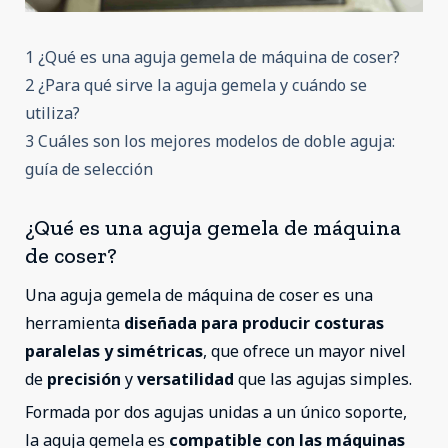
1 ¿Qué es una aguja gemela de máquina de coser?
2 ¿Para qué sirve la aguja gemela y cuándo se
utiliza?
3 Cuáles son los mejores modelos de doble aguja:
guía de selección
¿Qué es una aguja gemela de máquina
de coser?
Una aguja gemela de máquina de coser es una
herramienta
diseñada para producir costuras
paralelas y simétricas
, que ofrece un mayor nivel
de
precisión
y
versatilidad
que las agujas simples.
Formada por dos agujas unidas a un único soporte,
la aguja gemela es
compatible con las máquinas