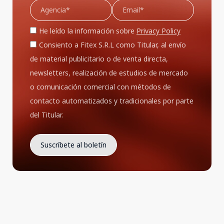
He leído la información sobre
Privacy Policy
Consiento a Fitex S.R.L como Titular, al envío
de material publicitario o de venta directa,
newsletters, realización de estudios de mercado
o comunicación comercial con métodos de
contacto automatizados y tradicionales por parte
del Titular.