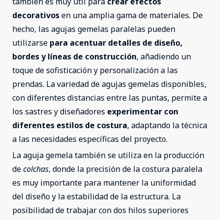
también es muy útil para
crear efectos
decorativos
en una amplia gama de materiales. De
hecho, las agujas gemelas paralelas pueden
utilizarse
para acentuar detalles de diseño,
bordes y líneas de construcción
, añadiendo un
toque de sofisticación y personalización a las
prendas. La variedad de agujas gemelas disponibles,
con diferentes distancias entre las puntas, permite a
los sastres y diseñadores
experimentar con
diferentes estilos de costura
, adaptando la técnica
a las necesidades específicas del proyecto.
La aguja gemela también se utiliza en la producción
de
colchas
, donde la precisión de la costura paralela
es muy importante para mantener la uniformidad
del diseño y la estabilidad de la estructura. La
posibilidad de trabajar con dos hilos superiores