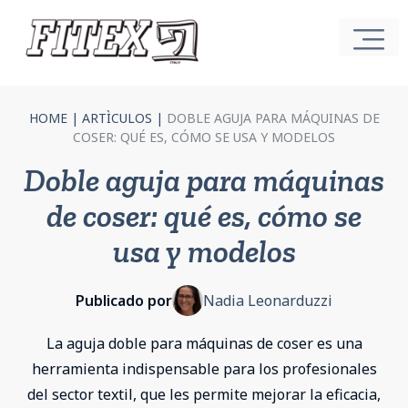
HOME
|
ARTÌCULOS
|
DOBLE AGUJA PARA MÁQUINAS DE
COSER: QUÉ ES, CÓMO SE USA Y MODELOS
Doble aguja para máquinas
de coser: qué es, cómo se
usa y modelos
Publicado por
Nadia Leonarduzzi
La aguja doble para máquinas de coser es una
herramienta indispensable para los profesionales
del sector textil, que les permite mejorar la eficacia,