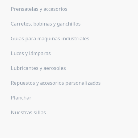
Prensatelas y accesorios
Carretes, bobinas y ganchillos
Guías para máquinas industriales
Luces y lámparas
Lubricantes y aerosoles
Repuestos y accesorios personalizados
Planchar
Nuestras sillas