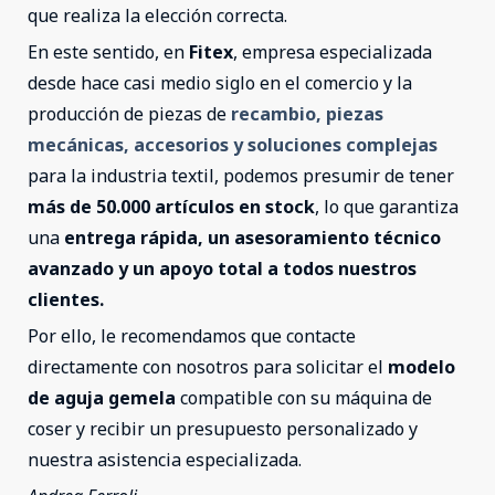
que realiza la elección correcta.
En este sentido, en
Fitex
, empresa especializada
desde hace casi medio siglo en el comercio y la
producción de piezas de
recambio, piezas
mecánicas, accesorios y soluciones complejas
para la industria textil, podemos presumir de tener
más de 50.000 artículos en stock
, lo que garantiza
una
entrega rápida, un asesoramiento técnico
avanzado y un apoyo total a todos nuestros
clientes.
Por ello, le recomendamos que contacte
directamente con nosotros para solicitar el
modelo
de aguja gemela
compatible con su máquina de
coser y recibir un presupuesto personalizado y
nuestra asistencia especializada.