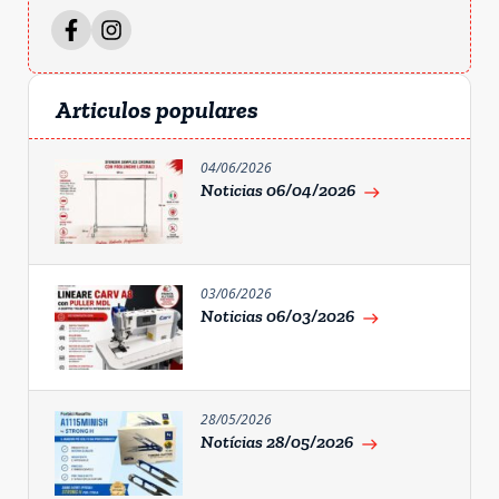
Articulos populares
04/06/2026
Noticias 06/04/2026
east
03/06/2026
Noticias 06/03/2026
east
28/05/2026
Notícias 28/05/2026
east