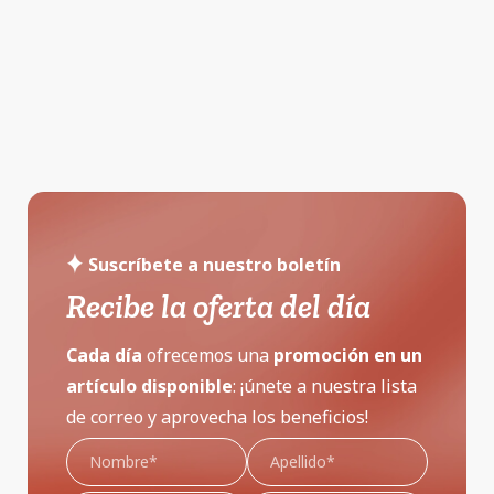
Suscríbete a nuestro boletín
Recibe la oferta del día
Cada día
ofrecemos una
promoción
en un
artículo disponible
: ¡únete a nuestra lista
de correo y aprovecha los beneficios!