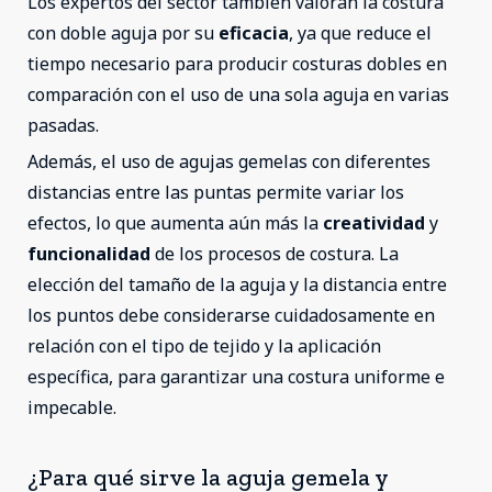
Los expertos del sector también valoran la costura
con doble aguja por su
eficacia
, ya que reduce el
tiempo necesario para producir costuras dobles en
comparación con el uso de una sola aguja en varias
pasadas.
Además, el uso de agujas gemelas con diferentes
distancias entre las puntas permite variar los
efectos, lo que aumenta aún más la
creatividad
y
funcionalidad
de los procesos de costura. La
elección del tamaño de la aguja y la distancia entre
los puntos debe considerarse cuidadosamente en
relación con el tipo de tejido y la aplicación
específica, para garantizar una costura uniforme e
impecable.
¿Para qué sirve la aguja gemela y