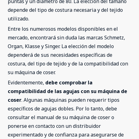
puntas y un diámetro de 80. La elección del tamaño
depende del tipo de costura necesaria y del tejido
utilizado.
Entre los numerosos modelos disponibles en el
mercado, encontrará sin duda las marcas Schmetz,
Organ, Klasse y Singer. La elección del modelo
dependerá de sus necesidades específicas de
costura, del tipo de tejido y de la compatibilidad con
su máquina de coser.
Evidentemente,
debe comprobar la
compatibilidad de las agujas con su máquina de
coser
. Algunas máquinas pueden requerir tipos
específicos de agujas dobles. Por lo tanto, debe
consultar el manual de su máquina de coser o
ponerse en contacto con un distribuidor
experimentado y de confianza para asegurarse de