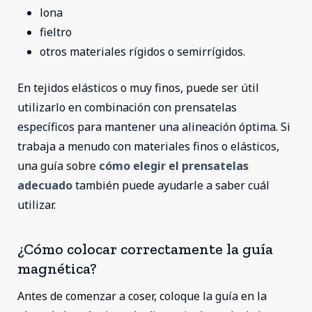
lona
fieltro
otros materiales rígidos o semirrígidos.
En tejidos elásticos o muy finos, puede ser útil
utilizarlo en combinación con prensatelas
específicos para mantener una alineación óptima. Si
trabaja a menudo con materiales finos o elásticos,
una guía sobre
cómo elegir el prensatelas
adecuado
también puede ayudarle a saber cuál
utilizar.
¿Cómo colocar correctamente la guía
magnética?
Antes de comenzar a coser, coloque la guía en la