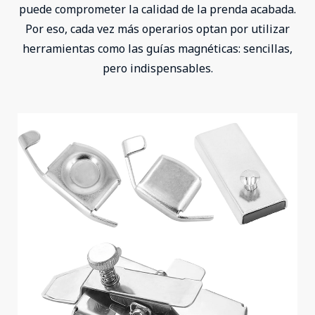
puede comprometer la calidad de la prenda acabada.
Por eso, cada vez más operarios optan por utilizar
herramientas como las guías magnéticas: sencillas,
pero indispensables.