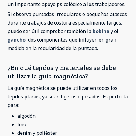
un importante apoyo psicológico a los trabajadores.
Si observa puntadas irregulares o pequeños atascos
durante trabajos de costura especialmente largos,
puede ser útil comprobar también la
bobina
y el
gancho
, dos componentes que influyen en gran
medida en la regularidad de la puntada.
¿En qué tejidos y materiales se debe
utilizar la guía magnética?
La guía magnética se puede utilizar en todos los
tejidos planos, ya sean ligeros o pesados. Es perfecta
para:
algodón
lino
denim y poliéster