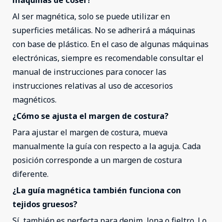
máquinas de coser?
Al ser magnética, solo se puede utilizar en
superficies metálicas. No se adherirá a máquinas
con base de plástico. En el caso de algunas máquinas
electrónicas, siempre es recomendable consultar el
manual de instrucciones para conocer las
instrucciones relativas al uso de accesorios
magnéticos.
¿Cómo se ajusta el margen de costura?
Para ajustar el margen de costura, mueva
manualmente la guía con respecto a la aguja. Cada
posición corresponde a un margen de costura
diferente.
¿La guía magnética también funciona con
tejidos gruesos?
Sí, también es perfecta para denim, lona o fieltro. Lo