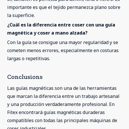
importante es que el tejido permanezca plano sobre
la superficie.
¿Cuál es la diferencia entre coser con una guía
magnética y coser a mano alzada?
Con la guía se consigue una mayor regularidad y se
cometen menos errores, especialmente en costuras
largas o repetitivas.
Conclusions
Las guías magnéticas son una de las herramientas
que marcan la diferencia entre un trabajo artesanal
y una producción verdaderamente profesional. En
Fitex encontrará guías magnéticas duraderas
compatibles con todas las principales máquinas de
coser industriales.