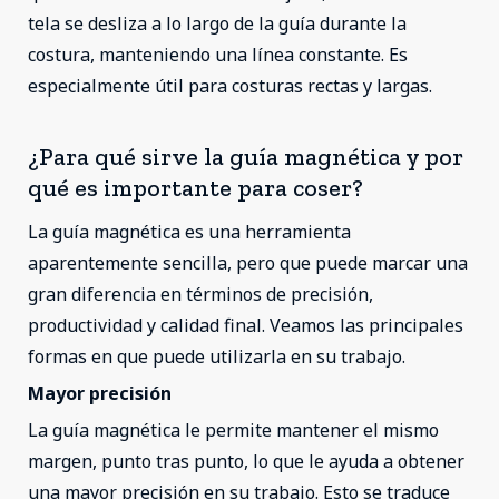
tela se desliza a lo largo de la guía durante la
costura, manteniendo una línea constante. Es
especialmente útil para costuras rectas y largas.
¿Para qué sirve la guía magnética y por
qué es importante para coser?
La guía magnética es una herramienta
aparentemente sencilla, pero que puede marcar una
gran diferencia en términos de precisión,
productividad y calidad final. Veamos las principales
formas en que puede utilizarla en su trabajo.
Mayor precisión
La guía magnética le permite mantener el mismo
margen, punto tras punto, lo que le ayuda a obtener
una mayor precisión en su trabajo. Esto se traduce