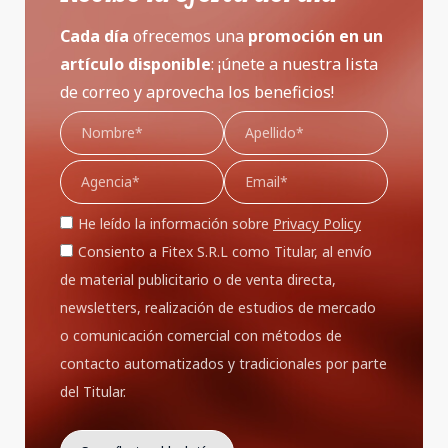
Cada día
ofrecemos una
promoción
en un
artículo disponible
: ¡únete a nuestra lista
de correo y aprovecha los beneficios!
He leído la información sobre
Privacy Policy
Consiento a Fitex S.R.L como Titular, al envío
de material publicitario o de venta directa,
newsletters, realización de estudios de mercado
o comunicación comercial con métodos de
contacto automatizados y tradicionales por parte
del Titular.