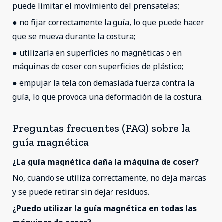
puede limitar el movimiento del prensatelas;
● no fijar correctamente la guía, lo que puede hacer
que se mueva durante la costura;
● utilizarla en superficies no magnéticas o en
máquinas de coser con superficies de plástico;
● empujar la tela con demasiada fuerza contra la
guía, lo que provoca una deformación de la costura.
Preguntas frecuentes (FAQ) sobre la
guía magnética
¿La guía magnética daña la máquina de coser?
No, cuando se utiliza correctamente, no deja marcas
y se puede retirar sin dejar residuos.
¿Puedo utilizar la guía magnética en todas las