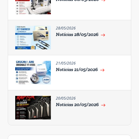
east
28/05/2026
Notícias 28/05/2026
east
21/05/2026
Noticias 21/05/2026
east
20/05/2026
Noticias 20/05/2026
east