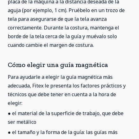
placa de la máquina a la distancia deseada de la
aguja (por ejemplo, 1 cm). Pruébelo en un trozo de
tela para asegurarse de que la tela avanza
correctamente. Durante la costura, mantenga el
borde de la tela cerca de la guía y muévalo solo
cuando cambie el margen de costura.
Cómo elegir una guía magnética
Para ayudarle a elegir la guía magnética más
adecuada, Fitex le presenta los factores prácticos y
técnicos que debe tener en cuenta a la hora de
elegir:
● el material de la superficie de trabajo, que debe
ser metálico
● el tamaño y la forma de la guía: las guías más