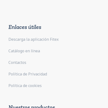
Enlaces útiles
Descarga la aplicación Fitex
Catálogo en línea
Contactos
Política de Privacidad
Política de cookies
Nuestros productos