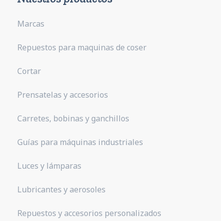
Marcas
Repuestos para maquinas de coser
Cortar
Prensatelas y accesorios
Carretes, bobinas y ganchillos
Guías para máquinas industriales
Luces y lámparas
Lubricantes y aerosoles
Repuestos y accesorios personalizados