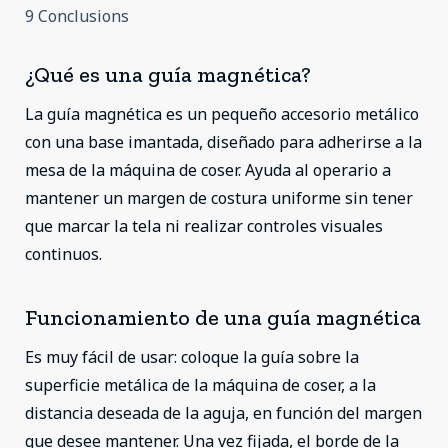
9 Conclusions
¿Qué es una guía magnética?
La guía magnética es un pequeño accesorio metálico
con una base imantada, diseñado para adherirse a la
mesa de la máquina de coser. Ayuda al operario a
mantener un margen de costura uniforme sin tener
que marcar la tela ni realizar controles visuales
continuos.
Funcionamiento de una guía magnética
Es muy fácil de usar: coloque la guía sobre la
superficie metálica de la máquina de coser, a la
distancia deseada de la aguja, en función del margen
que desee mantener. Una vez fijada, el borde de la