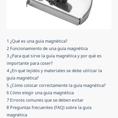
1 ¿Qué es una guía magnética?
2 Funcionamiento de una guía magnética
3 ¿Para qué sirve la guía magnética y por qué es
importante para coser?
4 ¿En qué tejidos y materiales se debe utilizar la
guía magnética?
5 ¿Cómo colocar correctamente la guía magnética?
6 Cómo elegir una guía magnética
7 Errores comunes que se deben evitar
8 Preguntas frecuentes (FAQ) sobre la guía
magnética