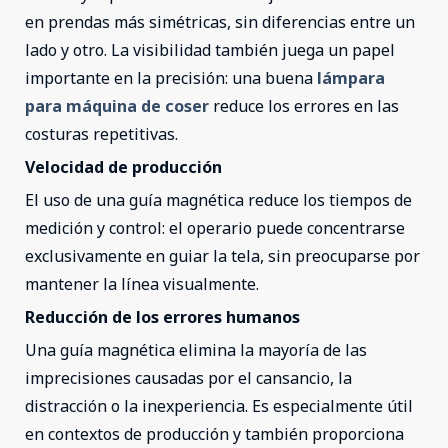
en prendas más simétricas, sin diferencias entre un
lado y otro. La visibilidad también juega un papel
importante en la precisión: una buena
lámpara
para máquina de coser
reduce los errores en las
costuras repetitivas.
Velocidad de producción
El uso de una guía magnética reduce los tiempos de
medición y control: el operario puede concentrarse
exclusivamente en guiar la tela, sin preocuparse por
mantener la línea visualmente.
Reducción de los errores humanos
Una guía magnética elimina la mayoría de las
imprecisiones causadas por el cansancio, la
distracción o la inexperiencia. Es especialmente útil
en contextos de producción y también proporciona