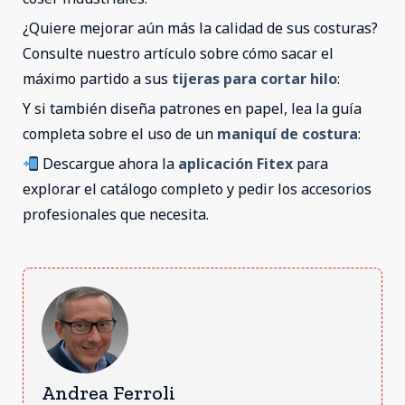
¿Quiere mejorar aún más la calidad de sus costuras?
Consulte nuestro artículo sobre cómo sacar el
máximo partido a sus
tijeras para cortar hilo
:
Y si también diseña patrones en papel, lea la guía
completa sobre el uso de un
maniquí de costura
:
Descargue ahora la
aplicación Fitex
para
explorar el catálogo completo y pedir los accesorios
profesionales que necesita.
Andrea Ferroli