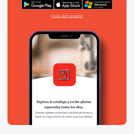
Guía del usuario