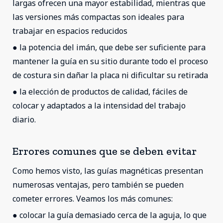
largas ofrecen una mayor estabilidad, mientras que
las versiones más compactas son ideales para
trabajar en espacios reducidos
● la potencia del imán, que debe ser suficiente para
mantener la guía en su sitio durante todo el proceso
de costura sin dañar la placa ni dificultar su retirada
● la elección de productos de calidad, fáciles de
colocar y adaptados a la intensidad del trabajo
diario.
Errores comunes que se deben evitar
Como hemos visto, las guías magnéticas presentan
numerosas ventajas, pero también se pueden
cometer errores. Veamos los más comunes:
● colocar la guía demasiado cerca de la aguja, lo que