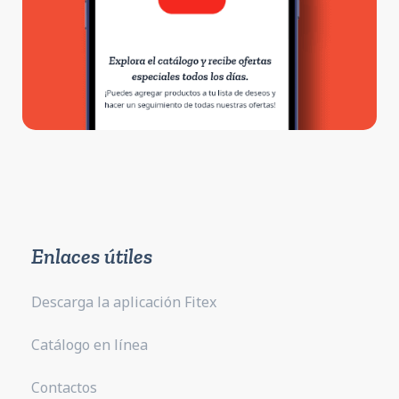
Enlaces útiles
Descarga la aplicación Fitex
Catálogo en línea
Contactos