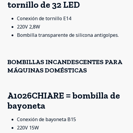
tornillo de 32 LED
Conexión de tornillo E14
220V 2,8W
Bombilla transparente de silicona antigolpes.
BOMBILLAS INCANDESCENTES PARA
MÁQUINAS DOMÉSTICAS
A1026CHIARE = ​​bombilla de
bayoneta
Conexión de bayoneta B15
220V 15W