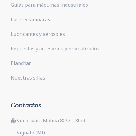
Guías para máquinas industriales
Luces y lámparas
Lubricantes y aerosoles
Repuestos y accesorios personalizados
Planchar
Nuestras sillas
Contactos
Via privata Molina 80/7 – 80/9,
Vignate (MI)