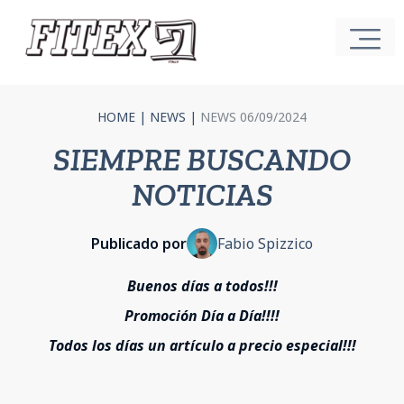
HOME
|
NEWS
|
NEWS 06/09/2024
SIEMPRE BUSCANDO
NOTICIAS
Publicado por
Fabio Spizzico
Buenos días a todos!!!
Promoción Día a Día!!!!
Todos los días un artículo a precio especial!!!