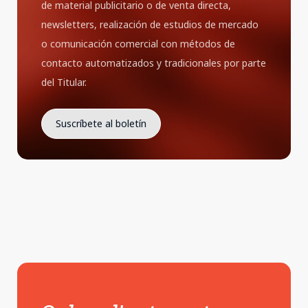
de material publicitario o de venta directa,
newsletters, realización de estudios de mercado
o comunicación comercial con métodos de
contacto automatizados y tradicionales por parte
del Titular.