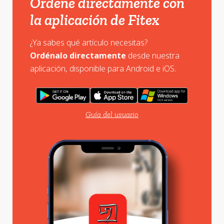
Ordene directamente con
la aplicación de Fitex
¿Ya sabes qué artículo necesitas?
Ordénalo directamente
desde nuestra
aplicación, disponible para Android e iOS.
Guía del usuario