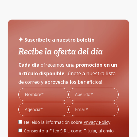
Suscríbete a nuestro boletín
Recibe la oferta del día
Cada día
ofrecemos una
promoción
en un
artículo disponible
: ¡únete a nuestra lista
de correo y aprovecha los beneficios!
He leído la información sobre
Privacy Policy
Consiento a Fitex S.R.L como Titular, al envío