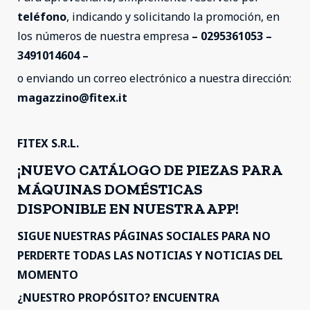
teléfono
, indicando y solicitando la promoción, en
los números de nuestra empresa
– 0295361053 –
3491014604 –
o enviando un correo electrónico a nuestra dirección:
magazzino@fitex.it
FITEX S.R.L.
¡NUEVO CATÁLOGO DE PIEZAS PARA
MÁQUINAS DOMÉSTICAS
DISPONIBLE EN NUESTRA APP!
SIGUE NUESTRAS PÁGINAS SOCIALES PARA NO
PERDERTE TODAS LAS NOTICIAS Y NOTICIAS DEL
MOMENTO
¿NUESTRO PROPÓSITO? ENCUENTRA