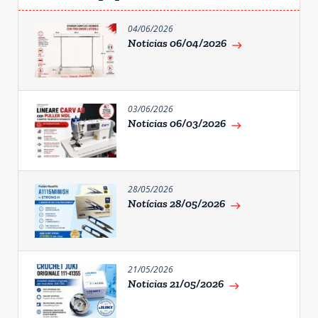
04/06/2026
Noticias 06/04/2026
east
03/06/2026
Noticias 06/03/2026
east
28/05/2026
Notícias 28/05/2026
east
21/05/2026
Noticias 21/05/2026
east