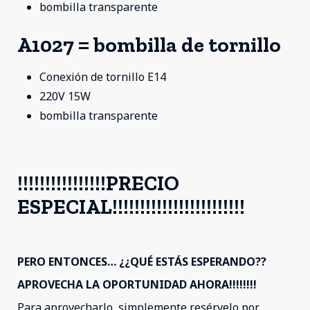
bombilla transparente
A1027 = bombilla de tornillo
Conexión de tornillo E14
220V 15W
bombilla transparente
!!!!!!!!!!!!!!!!PRECIO
ESPECIAL!!!!!!!!!!!!!!!!!!!!!!!!
PERO ENTONCES… ¿¿QUÉ ESTÁS ESPERANDO??
APROVECHA LA OPORTUNIDAD AHORA!!!!!!!!
Para aprovecharlo, simplemente resérvelo por