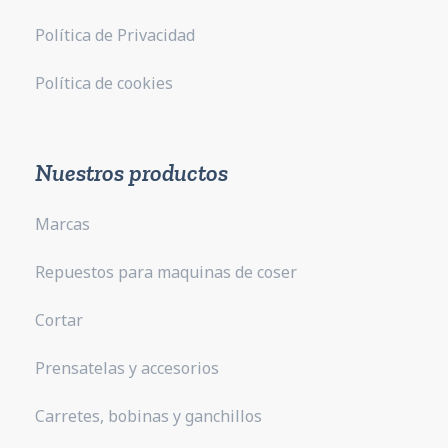
Política de Privacidad
Política de cookies
Nuestros productos
Marcas
Repuestos para maquinas de coser
Cortar
Prensatelas y accesorios
Carretes, bobinas y ganchillos