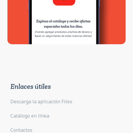
Enlaces útiles
Descarga la aplicación Fitex
Catálogo en línea
Contactos