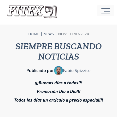
HOME
|
NEWS
|
NEWS 11/07/2024
SIEMPRE BUSCANDO
NOTICIAS
Publicado por
Fabio Spizzico
¡¡¡Buenos días a todos!!!
Promoción Día a Día!!!
Todos los días un artículo a precio especial!!!