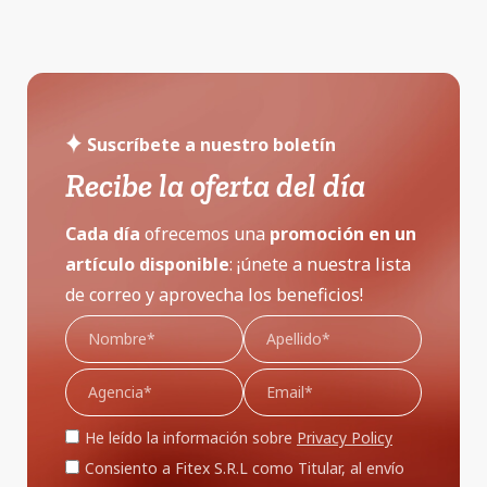
Suscríbete a nuestro boletín
Recibe la oferta del día
Cada día
ofrecemos una
promoción
en un
artículo disponible
: ¡únete a nuestra lista
de correo y aprovecha los beneficios!
He leído la información sobre
Privacy Policy
Consiento a Fitex S.R.L como Titular, al envío