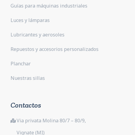
Guías para máquinas industriales
Luces y lámparas
Lubricantes y aerosoles
Repuestos y accesorios personalizados
Planchar
Nuestras sillas
Contactos
Via privata Molina 80/7 – 80/9,
Vignate (MI)