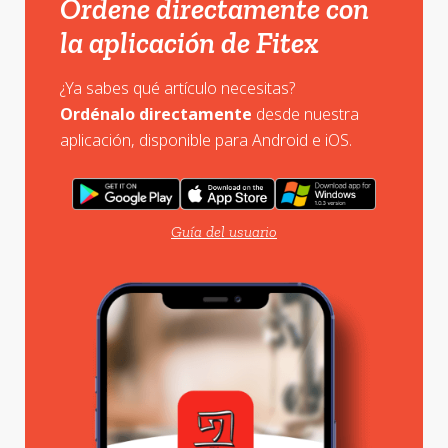
Ordene directamente con
la aplicación de Fitex
¿Ya sabes qué artículo necesitas?
Ordénalo directamente
desde nuestra
aplicación, disponible para Android e iOS.
Guía del usuario