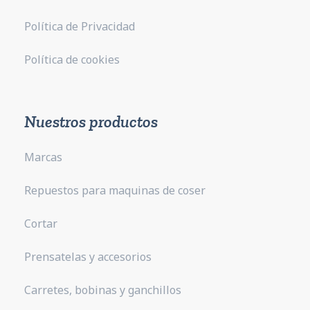
Política de Privacidad
Política de cookies
Nuestros productos
Marcas
Repuestos para maquinas de coser
Cortar
Prensatelas y accesorios
Carretes, bobinas y ganchillos