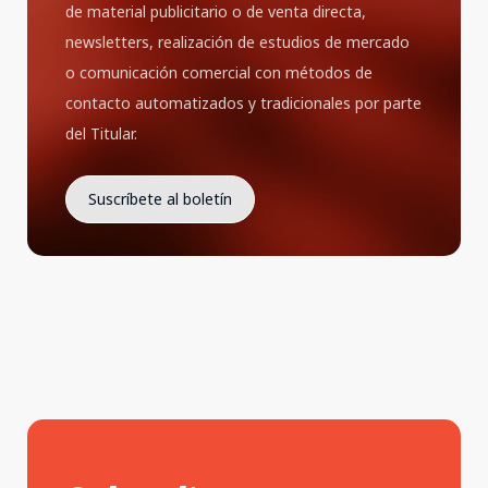
de material publicitario o de venta directa,
newsletters, realización de estudios de mercado
o comunicación comercial con métodos de
contacto automatizados y tradicionales por parte
del Titular.