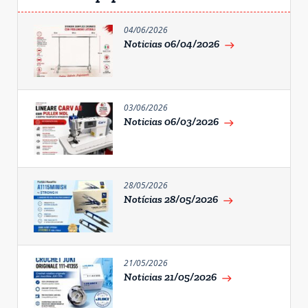
04/06/2026
Noticias 06/04/2026
east
03/06/2026
Noticias 06/03/2026
east
28/05/2026
Notícias 28/05/2026
east
21/05/2026
Noticias 21/05/2026
east