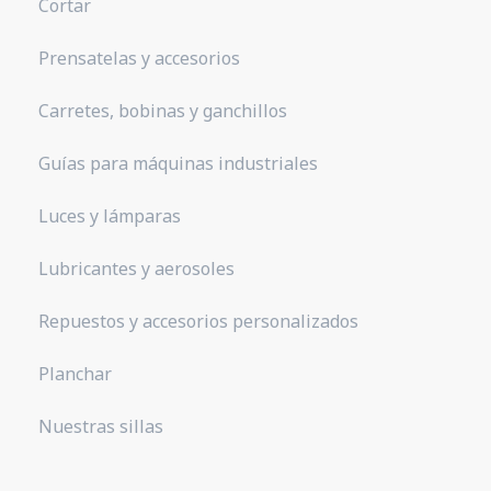
Cortar
Prensatelas y accesorios
Carretes, bobinas y ganchillos
Guías para máquinas industriales
Luces y lámparas
Lubricantes y aerosoles
Repuestos y accesorios personalizados
Planchar
Nuestras sillas