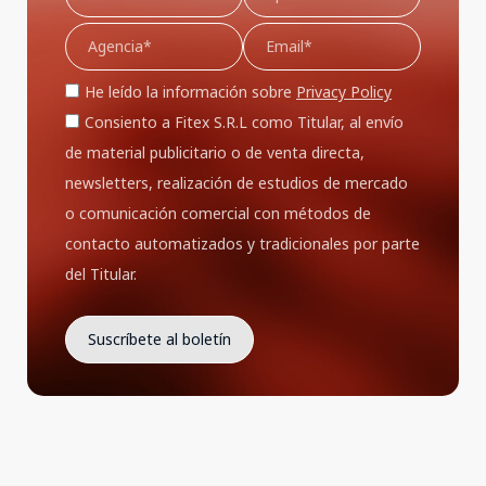
He leído la información sobre
Privacy Policy
Consiento a Fitex S.R.L como Titular, al envío
de material publicitario o de venta directa,
newsletters, realización de estudios de mercado
o comunicación comercial con métodos de
contacto automatizados y tradicionales por parte
del Titular.