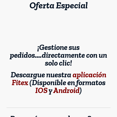
Oferta Especial
¡Gestione sus
pedidos….directamente con un
solo clic!
Descargue nuestra
aplicación
Fitex
(Disponible en formatos
IOS
y
Android
)