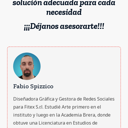
solución adecuada para cada
necesidad
¡¡¡Déjanos asesorarte!!!
Fabio Spizzico
Diseñadora Gráfica y Gestora de Redes Sociales
para Fitex S.r.l. Estudié Arte primero en el
instituto y luego en la Academia Brera, donde
obtuve una Licenciatura en Estudios de