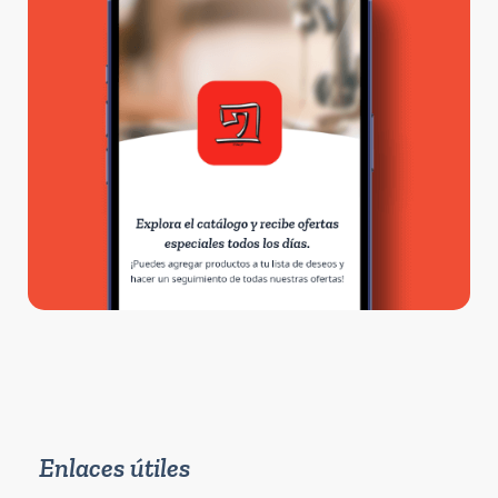
Enlaces útiles