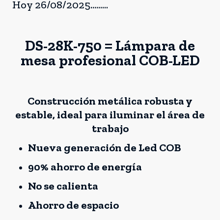
Hoy 26/08/2025.........
DS-28K-750 = Lámpara de
mesa profesional COB-LED
Construcción metálica robusta y
estable, ideal para iluminar el área de
trabajo
Nueva generación de Led COB
90% ahorro de energía
No se calienta
Ahorro de espacio