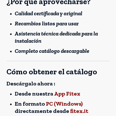
¿Por qué aprovecharse?
Calidad certificada y original
Recambios listos para usar
Asistencia técnica dedicada para la
instalación
Completo catálogo descargable
Cómo obtener el catálogo
Descárgalo ahora :
Desde nuestra
App Fitex
En formato
PC (Windows)
directamente desde
fitex.it