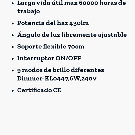
Larga vida útil max 60000 horas de
trabajo
Potencia del haz 430lm
Ángulo de luz libremente ajustable
Soporte flexible 70cm
Interruptor ON/OFF
9 modos de brillo diferentes
Dimmer-KL0447,6W,240v
Certificado CE