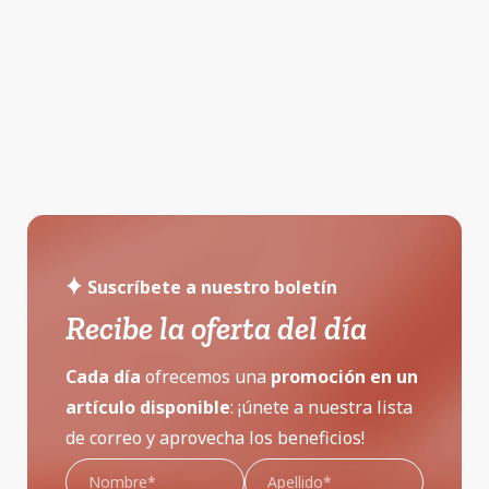
Suscríbete a nuestro boletín
Recibe la oferta del día
Cada día
ofrecemos una
promoción
en un
artículo disponible
: ¡únete a nuestra lista
de correo y aprovecha los beneficios!