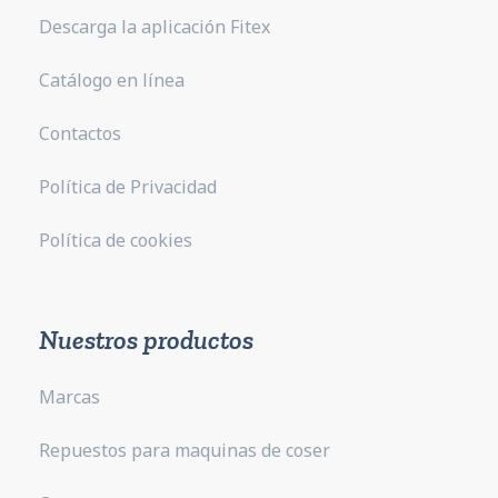
Descarga la aplicación Fitex
Catálogo en línea
Contactos
Política de Privacidad
Política de cookies
Nuestros productos
Marcas
Repuestos para maquinas de coser