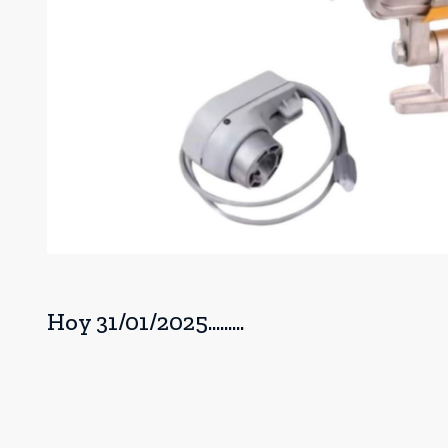
Hoy 31/01/2025.........