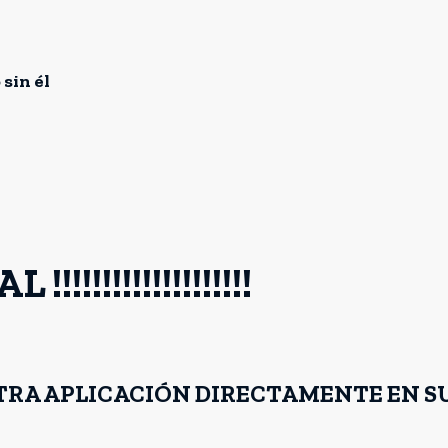
 sin él
!!!!!!!!!!!!!!!!!!!
STRA APLICACIÓN DIRECTAMENTE EN SU