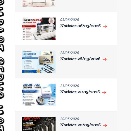
03/06/2026
Noticias 06/03/2026
east
28/05/2026
Notícias 28/05/2026
east
21/05/2026
Noticias 21/05/2026
east
20/05/2026
Noticias 20/05/2026
east