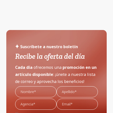
Suscríbete a nuestro boletín
Recibe la oferta del día
Cada día
ofrecemos una
promoción
en un
artículo disponible
: ¡únete a nuestra lista
de correo y aprovecha los beneficios!