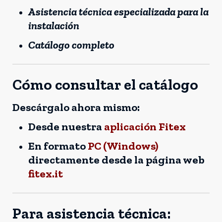
Asistencia técnica especializada para la
instalación
Catálogo completo
Cómo consultar el catálogo
Descárgalo ahora mismo:
Desde nuestra
aplicación Fitex
En formato
PC (Windows)
directamente desde la página web
fitex.it
Para asistencia técnica: