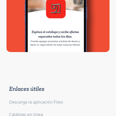
Enlaces útiles
Descarga la aplicación Fitex
Catálogo en línea