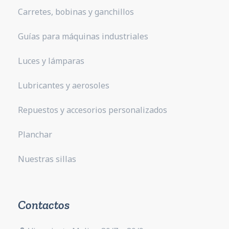
Carretes, bobinas y ganchillos
Guías para máquinas industriales
Luces y lámparas
Lubricantes y aerosoles
Repuestos y accesorios personalizados
Planchar
Nuestras sillas
Contactos