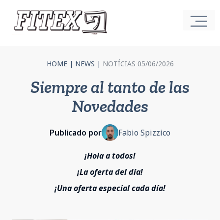
HOME
|
NEWS
|
NOTÍCIAS 05/06/2026
Siempre al tanto de las
Novedades
Publicado por
Fabio Spizzico
¡Hola a todos!
¡La oferta del día!
¡Una oferta especial cada día!