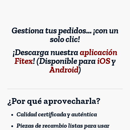
Gestiona tus pedidos… ¡con un
solo clic!
¡Descarga nuestra
aplicación
Fitex
! (Disponible para
iOS
y
Android
)
¿Por qué aprovecharla?
Calidad certificada y auténtica
Piezas de recambio listas para usar