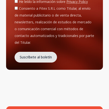
He leído la información sobre
Privacy Policy
Consiento a Fitex S.R.L como Titular, al envío
de material publicitario o de venta directa,
newsletters, realización de estudios de mercado
o comunicación comercial con métodos de
contacto automatizados y tradicionales por parte
del Titular.