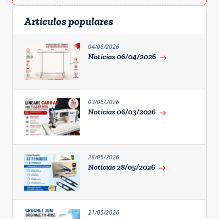
Articulos populares
04/06/2026
Noticias 06/04/2026
east
03/06/2026
Noticias 06/03/2026
east
28/05/2026
Notícias 28/05/2026
east
21/05/2026