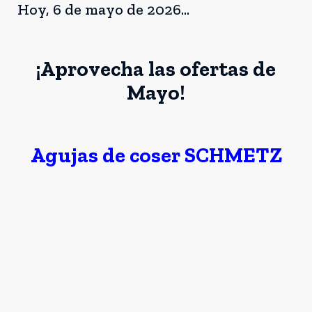
Hoy, 6 de mayo de 2026...
¡Aprovecha las ofertas de
Mayo!
Agujas de coser SCHMETZ