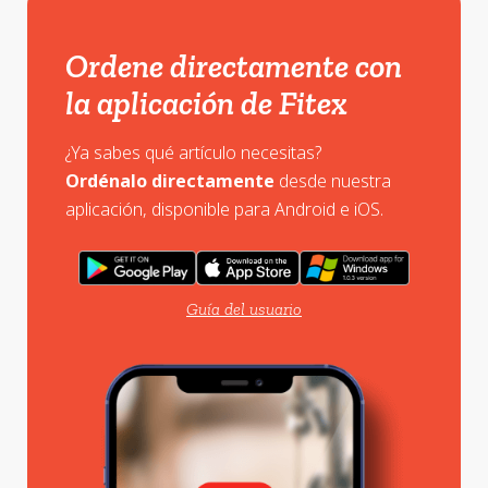
Ordene directamente con
la aplicación de Fitex
¿Ya sabes qué artículo necesitas?
Ordénalo directamente
desde nuestra
aplicación, disponible para Android e iOS.
Guía del usuario