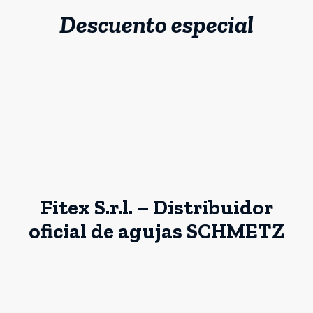
Descuento especial
Fitex S.r.l. – Distribuidor
oficial de agujas SCHMETZ