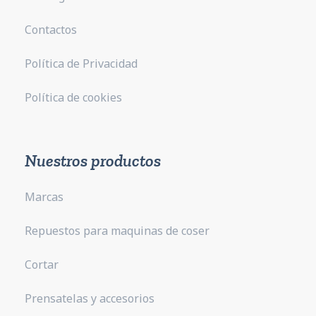
Contactos
Política de Privacidad
Política de cookies
Nuestros productos
Marcas
Repuestos para maquinas de coser
Cortar
Prensatelas y accesorios