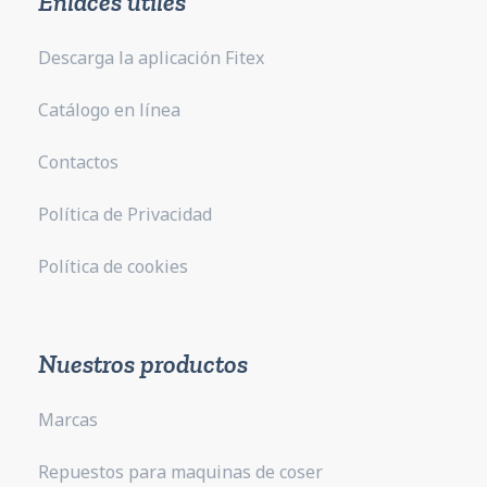
Enlaces útiles
Descarga la aplicación Fitex
Catálogo en línea
Contactos
Política de Privacidad
Política de cookies
Nuestros productos
Marcas
Repuestos para maquinas de coser