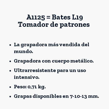
A1125 = Bates L19
Tomador de patrones
La grapadora más vendida del
mundo.
Grapadora con cuerpo metálico.
Ultrarresistente para un uso
intensivo.
Peso: 0,71 kg.
Grapas disponibles en 7-10-13 mm.