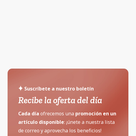
Suscríbete a nuestro boletín
Recibe la oferta del día
Cada día
ofrecemos una
promoción
en un
artículo disponible
: ¡únete a nuestra lista
de correo y aprovecha los beneficios!