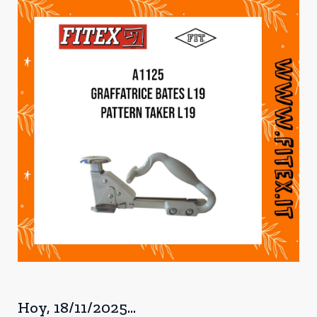
Hoy, 18/11/2025...