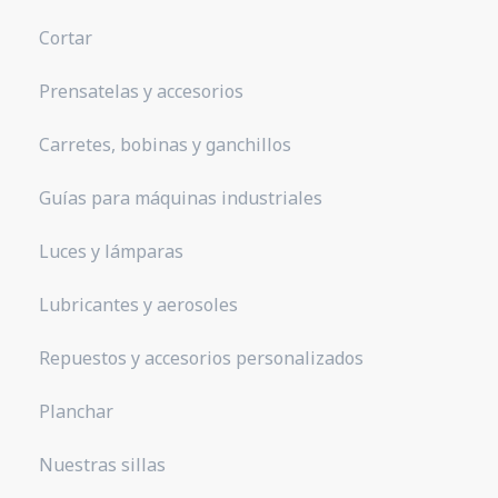
Cortar
Prensatelas y accesorios
Carretes, bobinas y ganchillos
Guías para máquinas industriales
Luces y lámparas
Lubricantes y aerosoles
Repuestos y accesorios personalizados
Planchar
Nuestras sillas