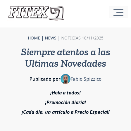
HOME
|
NEWS
|
NOTICIAS 18/11/2025
Siempre atentos a las
Ultimas Novedades
Publicado por
Fabio Spizzico
¡Hola a todos!
¡Promoción diaria!
¡Cada día, un artículo a Precio Especial!