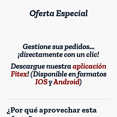
Oferta Especial
Gestione sus pedidos…
¡directamente con un clic!
Descargue nuestra
aplicación
Fitex
!
(Disponible en formatos
IOS
y
Android
)
¿Por qué aprovechar esta