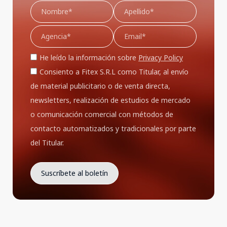
He leído la información sobre
Privacy Policy
Consiento a Fitex S.R.L como Titular, al envío
de material publicitario o de venta directa,
newsletters, realización de estudios de mercado
o comunicación comercial con métodos de
contacto automatizados y tradicionales por parte
del Titular.