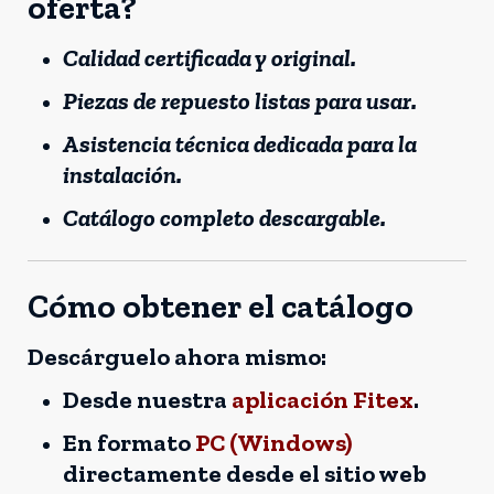
oferta?
Calidad certificada y original.
Piezas de repuesto listas para usar.
Asistencia técnica dedicada para la
instalación.
Catálogo completo descargable.
Cómo obtener el catálogo
Descárguelo ahora mismo:
Desde nuestra
aplicación Fitex
.
En formato
PC (Windows)
directamente desde el sitio web