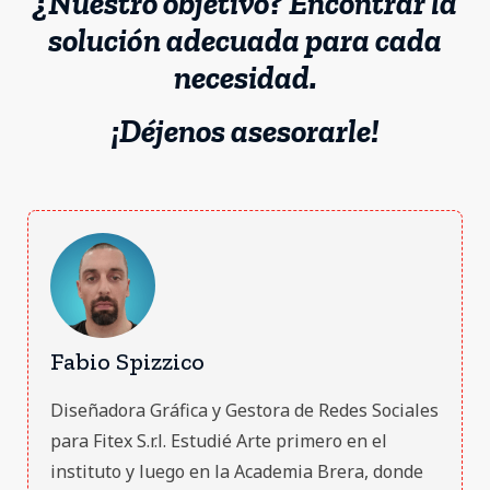
¿Nuestro objetivo? Encontrar la
solución adecuada para cada
necesidad.
¡Déjenos asesorarle!
Fabio Spizzico
Diseñadora Gráfica y Gestora de Redes Sociales
para Fitex S.r.l. Estudié Arte primero en el
instituto y luego en la Academia Brera, donde