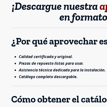
¡Descargue nuestra
a
en format
¿Por qué aprovechar es
Calidad certificada y original.
Piezas de repuesto listas para usar.
Asistencia técnica dedicada para la instalación.
Catálogo completo descargable.
Cómo obtener el catál