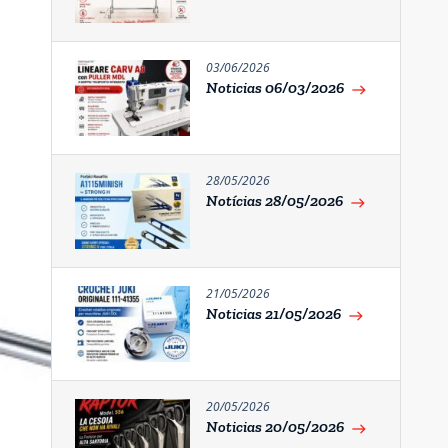
03/06/2026
Noticias 06/03/2026
east
28/05/2026
Notícias 28/05/2026
east
21/05/2026
Noticias 21/05/2026
east
20/05/2026
Noticias 20/05/2026
east