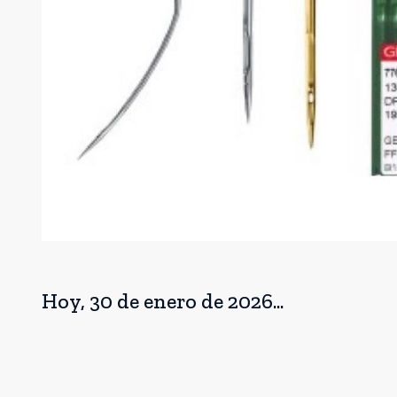
Hoy, 30 de enero de 2026...