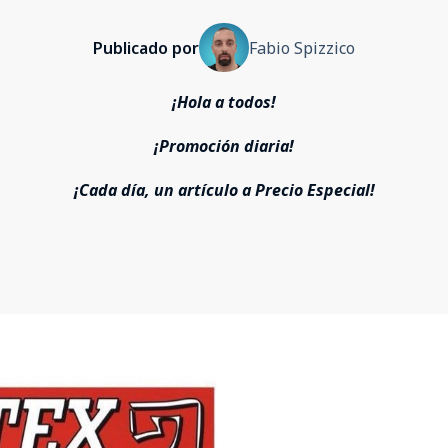
Publicado por
Fabio Spizzico
¡Hola a todos!
¡Promoción diaria!
¡Cada día, un artículo a Precio Especial!