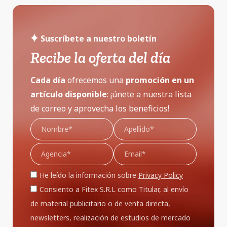
Suscríbete a nuestro boletín
Recibe la oferta del día
Cada día
ofrecemos una
promoción
en un
artículo disponible
: ¡únete a nuestra lista
de correo y aprovecha los beneficios!
He leído la información sobre
Privacy Policy
Consiento a Fitex S.R.L como Titular, al envío
de material publicitario o de venta directa,
newsletters, realización de estudios de mercado