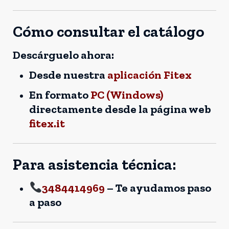
Cómo consultar el catálogo
Descárguelo ahora:
Desde nuestra
aplicación Fitex
En formato
PC (Windows)
directamente desde la página web
fitex.it
Para asistencia técnica:
3484414969
– Te ayudamos paso
a paso