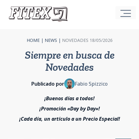
HOME
|
NEWS
|
NOVEDADES 18/05/2026
Siempre en busca de
Novedades
Publicado por
Fabio Spizzico
¡Buenos días a todos!
¡Promoción «Day by Day»!
¡Cada día, un artículo a un Precio Especial!