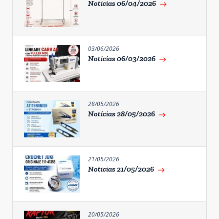
Noticias 06/04/2026
east
03/06/2026
Noticias 06/03/2026
east
28/05/2026
Notícias 28/05/2026
east
21/05/2026
Noticias 21/05/2026
east
20/05/2026