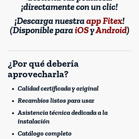
¡directamente con un clic!
¡Descarga nuestra
app Fitex
!
(Disponible para
iOS
y
Android
)
¿Por qué debería
aprovecharla?
Calidad certificada y original
Recambios listos para usar
Asistencia técnica dedicada a la
instalación
Catálogo completo