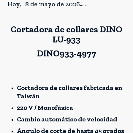
Hoy, 18 de mayo de 2026.....
Cortadora de collares DINO
LU-933
DINO933-4977
Cortadora de collares fabricada en
Taiwán
220 V / Monofásica
Cambio automático de velocidad
Ángulo de corte de hasta 45 grados