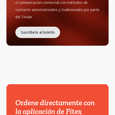
o comunicación comercial con métodos de
contacto automatizados y tradicionales por parte
del Titular.
Ordene directamente con
la aplicación de Fitex