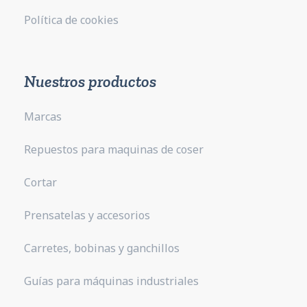
Política de cookies
Nuestros productos
Marcas
Repuestos para maquinas de coser
Cortar
Prensatelas y accesorios
Carretes, bobinas y ganchillos
Guías para máquinas industriales