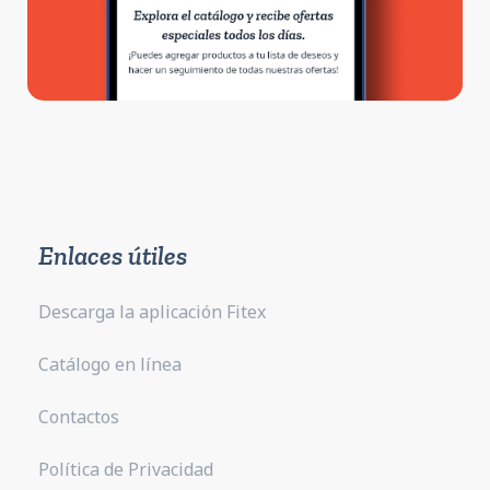
Enlaces útiles
Descarga la aplicación Fitex
Catálogo en línea
Contactos
Política de Privacidad