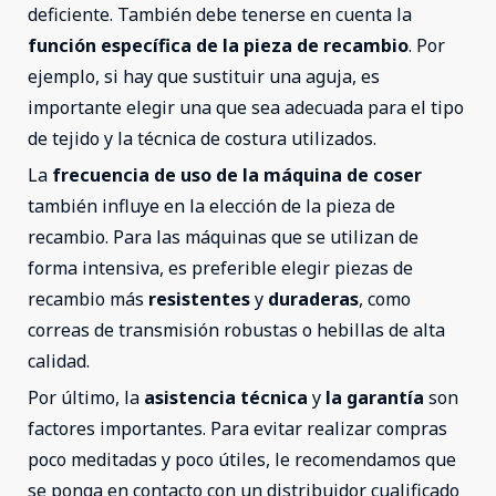
deficiente. También debe tenerse en cuenta la
función específica de la pieza de recambio
. Por
ejemplo, si hay que sustituir una aguja, es
importante elegir una que sea adecuada para el tipo
de tejido y la técnica de costura utilizados.
La
frecuencia de uso de la máquina de coser
también influye en la elección de la pieza de
recambio. Para las máquinas que se utilizan de
forma intensiva, es preferible elegir piezas de
recambio más
resistentes
y
duraderas
, como
correas de transmisión robustas o hebillas de alta
calidad.
Por último, la
asistencia técnica
y
la garantía
son
factores importantes. Para evitar realizar compras
poco meditadas y poco útiles, le recomendamos que
se ponga en contacto con un distribuidor cualificado