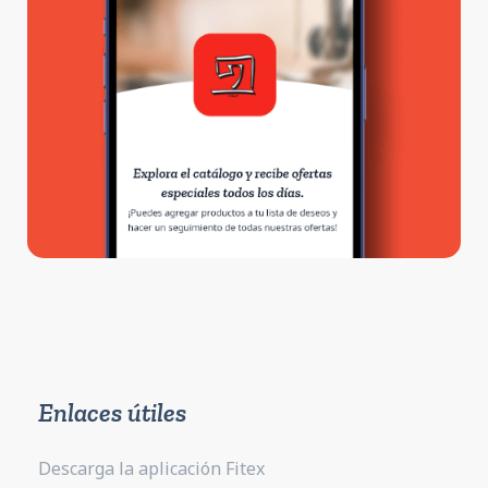
Enlaces útiles
Descarga la aplicación Fitex