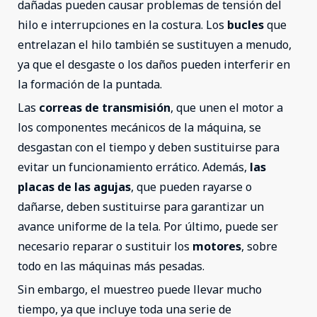
dañadas pueden causar problemas de tensión del
hilo e interrupciones en la costura. Los
bucles
que
entrelazan el hilo también se sustituyen a menudo,
ya que el desgaste o los daños pueden interferir en
la formación de la puntada.
Las
correas de transmisión
, que unen el motor a
los componentes mecánicos de la máquina, se
desgastan con el tiempo y deben sustituirse para
evitar un funcionamiento errático. Además,
las
placas de las agujas
, que pueden rayarse o
dañarse, deben sustituirse para garantizar un
avance uniforme de la tela. Por último, puede ser
necesario reparar o sustituir los
motores
, sobre
todo en las máquinas más pesadas.
Sin embargo, el muestreo puede llevar mucho
tiempo, ya que incluye toda una serie de