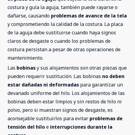
costura y guía la aguja, también puede rayarse o
dañarse, causando
problemas de avance de la tela
y comprometiendo la calidad de la costura. La placa
de la aguja debe sustituirse cuando haya signos
claros de desgaste o cuando los problemas de
costura persistan a pesar de otras operaciones de
mantenimiento.
Las
bobinas
y sus alojamientos son otras piezas que
pueden requerir sustitución. Las bobinas
no deben
estar dañadas ni deformadas
para garantizar un
devanado uniforme del hilo. Los alojamientos de las
bobinas deben estar limpios y sin restos de hilo ni
polvo, pero si muestran signos de desgaste, es
aconsejable sustituirlos para evitar
problemas de
tensión del hilo
e
interrupciones durante la