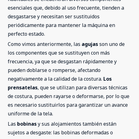
esenciales que, debido al uso frecuente, tienden a
desgastarse y necesitan ser sustituidos
periódicamente para mantener la máquina en
perfecto estado.
Como vimos anteriormente, las
agujas
son uno de
los componentes que se sustituyen con más
frecuencia, ya que se desgastan rápidamente y
pueden doblarse o romperse, afectando
negativamente a la calidad de la costura.
Los
prensatelas
, que se utilizan para diversas técnicas
de costura, pueden rayarse o deformarse, por lo que
es necesario sustituirlos para garantizar un avance
uniforme de la tela.
Las
bobinas
y sus alojamientos también están
sujetos a desgaste: las bobinas deformadas o