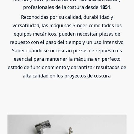
profesionales de la costura desde
1851
.
Reconocidas por su calidad, durabilidad y
versatilidad, las máquinas Singer, como todos los
equipos mecánicos, pueden necesitar piezas de
repuesto con el paso del tiempo y un uso intensivo.
Saber cuándo se necesitan piezas de repuesto es
esencial para mantener la máquina en perfecto
estado de funcionamiento y garantizar resultados de
alta calidad en los proyectos de costura.