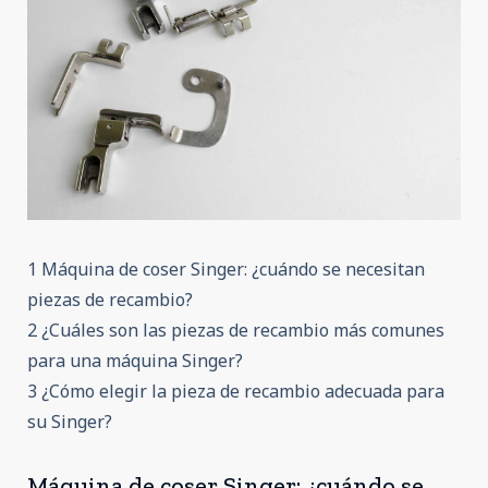
1 Máquina de coser Singer: ¿cuándo se necesitan
piezas de recambio?
2 ¿Cuáles son las piezas de recambio más comunes
para una máquina Singer?
3 ¿Cómo elegir la pieza de recambio adecuada para
su Singer?
Máquina de coser Singer: ¿cuándo se