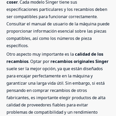
coser
. Cada modelo Singer tiene sus
especificaciones particulares y los recambios deben
ser compatibles para funcionar correctamente.
Consultar el manual de usuario de la máquina puede
proporcionar información esencial sobre las piezas
compatibles, así como los números de pieza
específicos.
Otro aspecto muy importante es la
calidad de los
recambios
. Optar por
recambios originales Singer
suele ser la mejor opción, ya que están diseñados
para encajar perfectamente en la máquina y
garantizar una larga vida útil. Sin embargo, si está
pensando en comprar recambios de otros
fabricantes, es importante elegir productos de alta
calidad de proveedores fiables para evitar
problemas de compatibilidad y un rendimiento