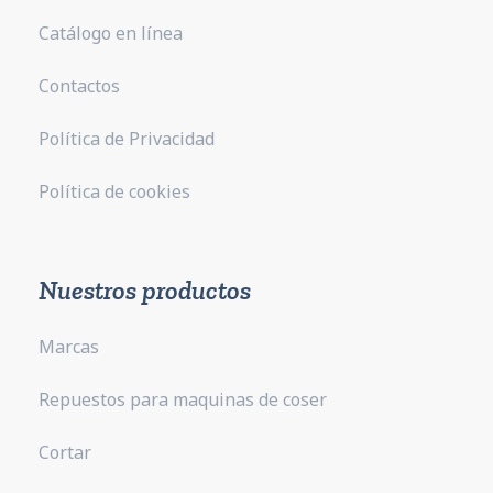
Catálogo en línea
Contactos
Política de Privacidad
Política de cookies
Nuestros productos
Marcas
Repuestos para maquinas de coser
Cortar