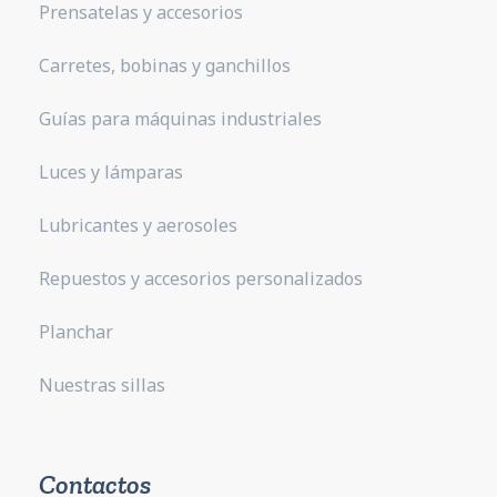
Prensatelas y accesorios
Carretes, bobinas y ganchillos
Guías para máquinas industriales
Luces y lámparas
Lubricantes y aerosoles
Repuestos y accesorios personalizados
Planchar
Nuestras sillas
Contactos