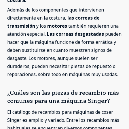
costura.
Además de los componentes que intervienen
directamente en la costura,
las correas de
transmisión
y los
motores
también requieren una
atención especial.
Las correas desgastadas
pueden
hacer que la máquina funcione de forma errática y
deben sustituirse en cuanto muestren signos de
desgaste. Los motores, aunque suelen ser
duraderos, pueden necesitar piezas de repuesto o
reparaciones, sobre todo en máquinas muy usadas.
¿Cuáles son las piezas de recambio más
comunes para una máquina Singer?
El catálogo de recambios para máquinas de coser
Singer es amplio y variado. Entre los recambios más
habituales se encuentran diversos componentes