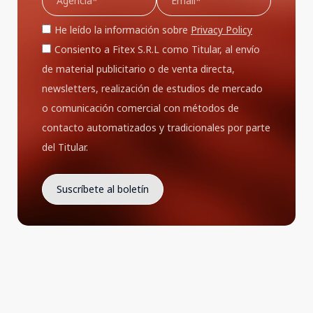
He leído la información sobre
Privacy Policy
Consiento a Fitex S.R.L como Titular, al envío
de material publicitario o de venta directa,
newsletters, realización de estudios de mercado
o comunicación comercial con métodos de
contacto automatizados y tradicionales por parte
del Titular.