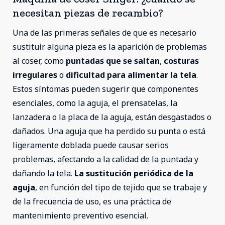
necesitan piezas de recambio?
Una de las primeras señales de que es necesario
sustituir alguna pieza es la aparición de problemas
al coser, como
puntadas que se saltan
,
costuras
irregulares
o
dificultad para alimentar la tela
.
Estos síntomas pueden sugerir que componentes
esenciales, como la aguja, el prensatelas, la
lanzadera o la placa de la aguja, están desgastados o
dañados. Una aguja que ha perdido su punta o está
ligeramente doblada puede causar serios
problemas, afectando a la calidad de la puntada y
dañando la tela.
La sustitución periódica de la
aguja
, en función del tipo de tejido que se trabaje y
de la frecuencia de uso, es una práctica de
mantenimiento preventivo esencial.