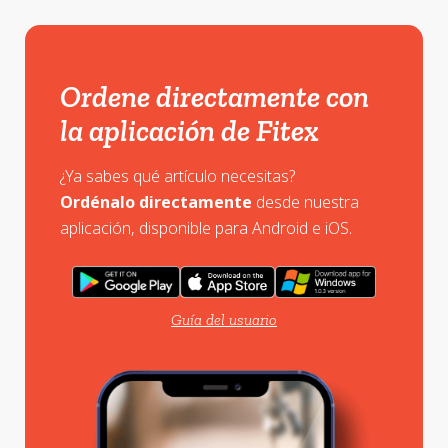
Ordene directamente con
la aplicación de Fitex
¿Ya sabes qué artículo necesitas?
Ordénalo directamente
desde nuestra
aplicación, disponible para Android e iOS.
Guía del usuario