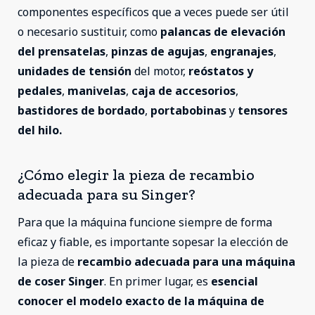
componentes específicos que a veces puede ser útil
o necesario sustituir, como
palancas de elevación
del prensatelas
,
pinzas de agujas
,
engranajes
,
unidades de tensión
del motor,
reóstatos y
pedales
,
manivelas
,
caja de accesorios
,
bastidores de bordado
,
portabobinas
y
tensores
del hilo.
¿Cómo elegir la pieza de recambio
adecuada para su Singer?
Para que la máquina funcione siempre de forma
eficaz y fiable, es importante sopesar la elección de
la pieza de
recambio adecuada para una máquina
de coser Singer
. En primer lugar, es
esencial
conocer el modelo exacto de la máquina de