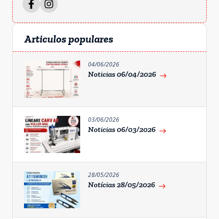
Articulos populares
04/06/2026
Noticias 06/04/2026
east
03/06/2026
Noticias 06/03/2026
east
28/05/2026
Notícias 28/05/2026
east