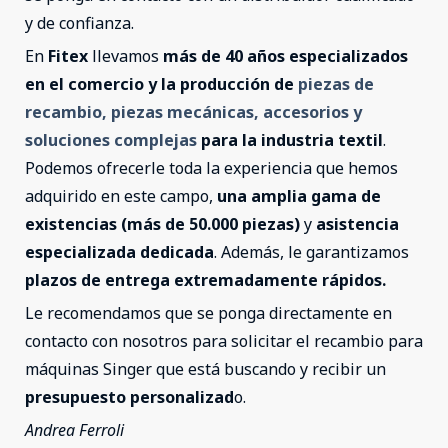
y de confianza.
En
Fitex
llevamos
más de 40 años especializados
en el comercio y la producción de
piezas de
recambio, piezas mecánicas, accesorios y
soluciones complejas
para la industria textil
.
Podemos ofrecerle toda la experiencia que hemos
adquirido en este campo,
una amplia gama de
existencias (más de 50.000 piezas)
y
asistencia
especializada dedicada
. Además, le garantizamos
plazos de entrega extremadamente rápidos.
Le recomendamos que se ponga directamente en
contacto con nosotros para solicitar el recambio para
máquinas Singer que está buscando y recibir un
presupuesto personalizad
o.
Andrea Ferroli