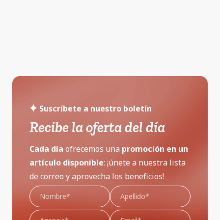
Suscríbete a nuestro boletín
Recibe la oferta del día
Cada día
ofrecemos una
promoción
en un
artículo disponible
: ¡únete a nuestra lista
de correo y aprovecha los beneficios!