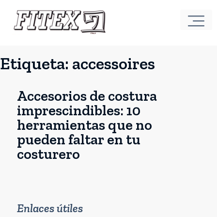
Etiqueta:
accessoires
Accesorios de costura
imprescindibles: 10
herramientas que no
pueden faltar en tu
costurero
Enlaces útiles