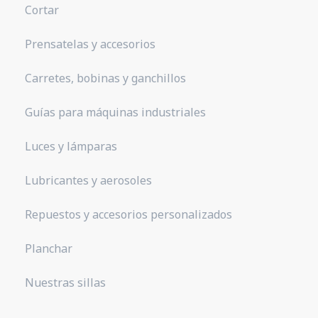
Cortar
Prensatelas y accesorios
Carretes, bobinas y ganchillos
Guías para máquinas industriales
Luces y lámparas
Lubricantes y aerosoles
Repuestos y accesorios personalizados
Planchar
Nuestras sillas