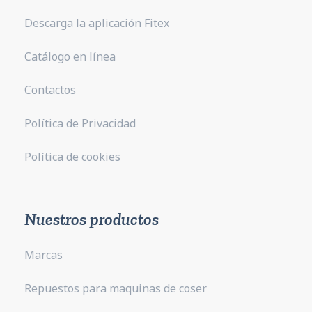
Descarga la aplicación Fitex
Catálogo en línea
Contactos
Política de Privacidad
Política de cookies
Nuestros productos
Marcas
Repuestos para maquinas de coser