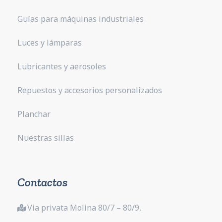
Guías para máquinas industriales
Luces y lámparas
Lubricantes y aerosoles
Repuestos y accesorios personalizados
Planchar
Nuestras sillas
Contactos
Via privata Molina 80/7 – 80/9,