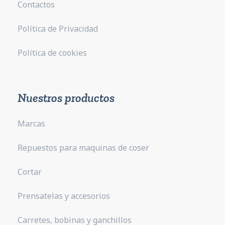
Contactos
Política de Privacidad
Política de cookies
Nuestros productos
Marcas
Repuestos para maquinas de coser
Cortar
Prensatelas y accesorios
Carretes, bobinas y ganchillos