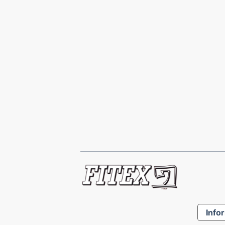
Infor