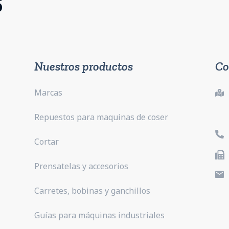
5
Nuestros productos
Co
Marcas
Repuestos para maquinas de coser
Cortar
Prensatelas y accesorios
Carretes, bobinas y ganchillos
Guías para máquinas industriales