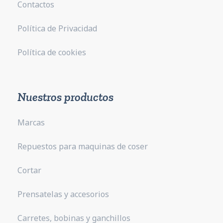
Contactos
Política de Privacidad
Política de cookies
Nuestros productos
Marcas
Repuestos para maquinas de coser
Cortar
Prensatelas y accesorios
Carretes, bobinas y ganchillos