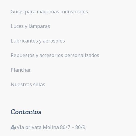
Guías para máquinas industriales
Luces y lámparas
Lubricantes y aerosoles
Repuestos y accesorios personalizados
Planchar
Nuestras sillas
Contactos
Via privata Molina 80/7 – 80/9,