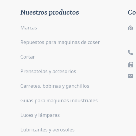
Nuestros productos
Co
Marcas
Repuestos para maquinas de coser
Cortar
Prensatelas y accesorios
Carretes, bobinas y ganchillos
Guías para máquinas industriales
Luces y lámparas
Lubricantes y aerosoles