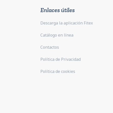
Enlaces útiles
Descarga la aplicación Fitex
Catálogo en línea
Contactos
Política de Privacidad
Política de cookies