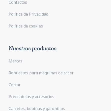
Contactos
Política de Privacidad
Política de cookies
Nuestros productos
Marcas
Repuestos para maquinas de coser
Cortar
Prensatelas y accesorios
Carretes, bobinas y ganchillos