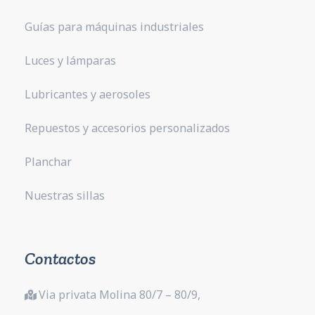
Guías para máquinas industriales
Luces y lámparas
Lubricantes y aerosoles
Repuestos y accesorios personalizados
Planchar
Nuestras sillas
Contactos
Via privata Molina 80/7 – 80/9,