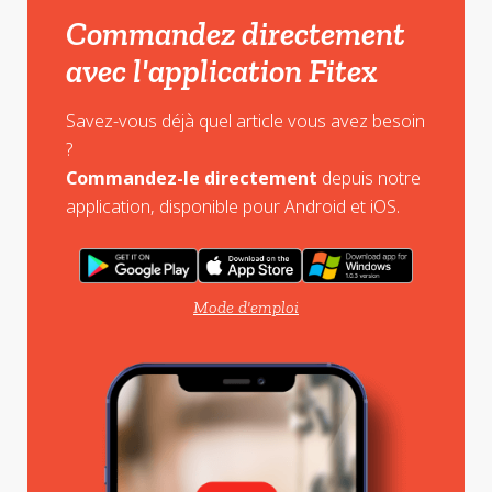
Commandez directement
avec l'application Fitex
Savez-vous déjà quel article vous avez besoin
?
Commandez-le directement
depuis notre
application, disponible pour Android et iOS.
Mode d'emploi