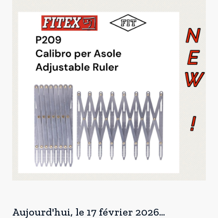
Aujourd'hui, le 17 février 2026...