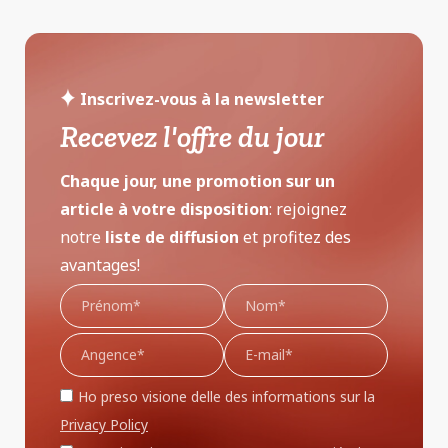
Inscrivez-vous à la newsletter
Recevez l'offre du jour
Chaque jour, une promotion sur un
article à votre disposition
: rejoignez
notre
liste de diffusion
et profitez des
avantages!
Ho preso visione delle des informations sur la
Privacy Policy