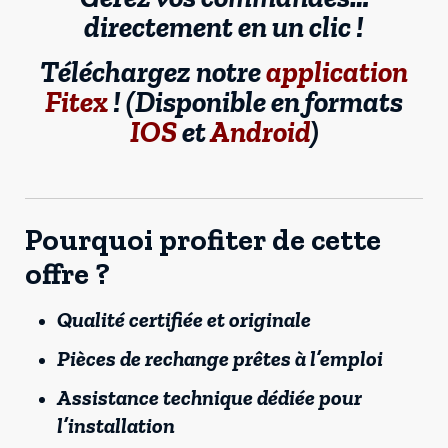
directement en un clic !
Téléchargez notre
application
Fitex
! (Disponible en formats
IOS
et
Android
)
Pourquoi profiter de cette
offre ?
Qualité certifiée et originale
Pièces de rechange prêtes à l’emploi
Assistance technique dédiée pour
l’installation