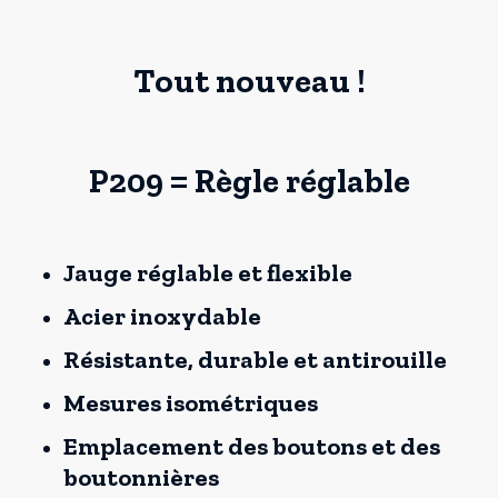
Tout nouveau !
P209 = Règle réglable
Jauge réglable et flexible
Acier inoxydable
Résistante, durable et antirouille
Mesures isométriques
Emplacement des boutons et des
boutonnières