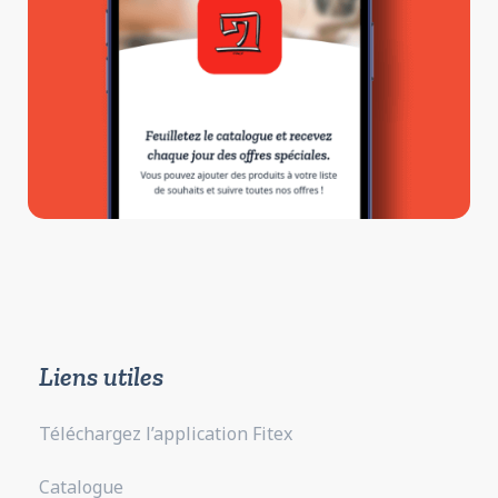
Liens utiles
Téléchargez l’application Fitex
Catalogue