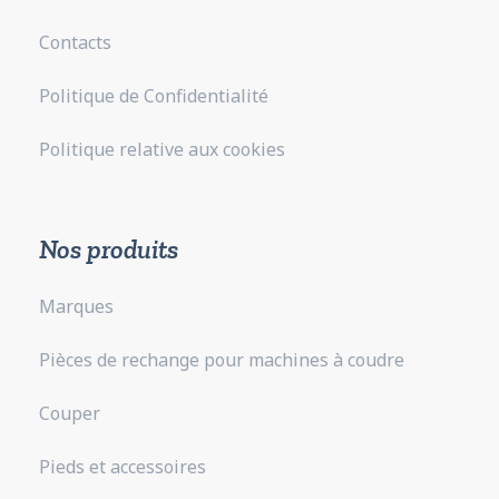
Contacts
Politique de Confidentialité
Politique relative aux cookies
Nos produits
Marques
Pièces de rechange pour machines à coudre
Couper
Pieds et accessoires