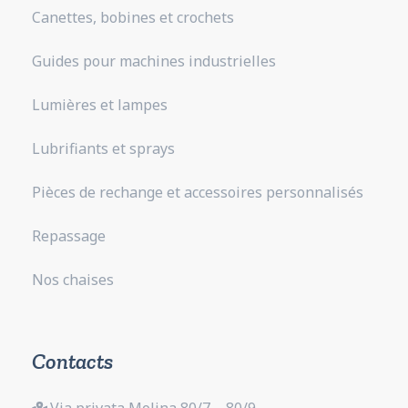
Canettes, bobines et crochets
Guides pour machines industrielles
Lumières et lampes
Lubrifiants et sprays
Pièces de rechange et accessoires personnalisés
Repassage
Nos chaises
Contacts