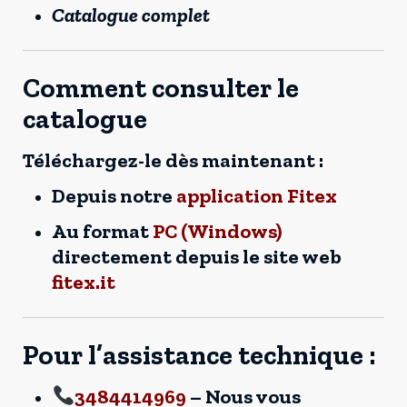
Catalogue complet
Comment consulter le
catalogue
Téléchargez-le dès maintenant :
Depuis notre
application Fitex
Au format
PC (Windows)
directement depuis le site web
fitex.it
Pour l’assistance technique :
3484414969
– Nous vous