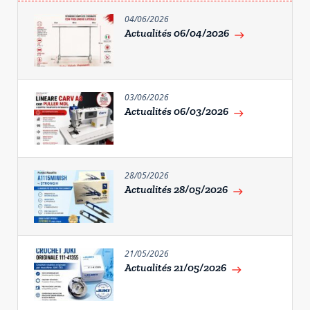
04/06/2026
Actualités 06/04/2026
east
03/06/2026
Actualités 06/03/2026
east
28/05/2026
Actualités 28/05/2026
east
21/05/2026
Actualités 21/05/2026
east