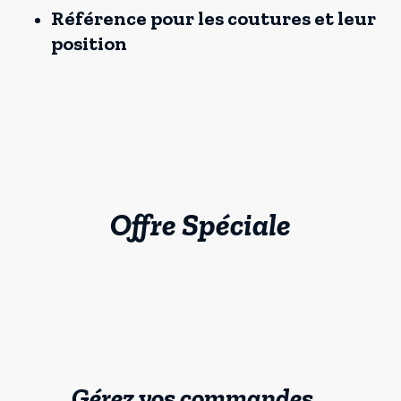
Référence pour les coutures et leur
position
Offre Spéciale
Gérez vos commandes…