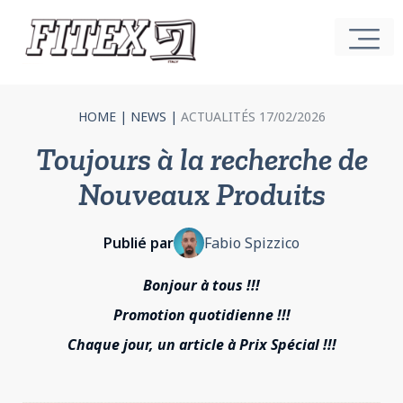
HOME
|
NEWS
|
ACTUALITÉS 17/02/2026
Toujours à la recherche de
Nouveaux Produits
Publié par
Fabio Spizzico
Bonjour à tous !!!
Promotion quotidienne !!!
Chaque jour, un article à Prix Spécial !!!