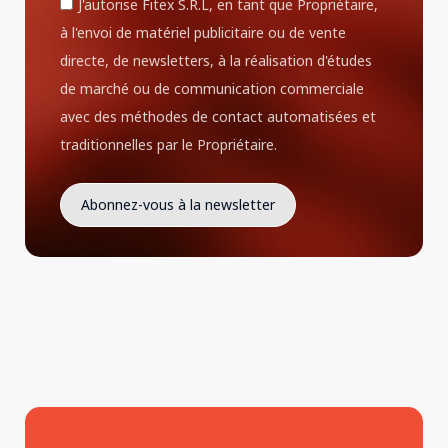
J'autorise Fitex S.R.L, en tant que Propriétaire,
à l'envoi de matériel publicitaire ou de vente
directe, de newsletters, à la réalisation d'études
de marché ou de communication commerciale
avec des méthodes de contact automatisées et
traditionnelles par le Propriétaire.