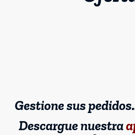
Gestione sus pedidos…
Descargue nuestra
a