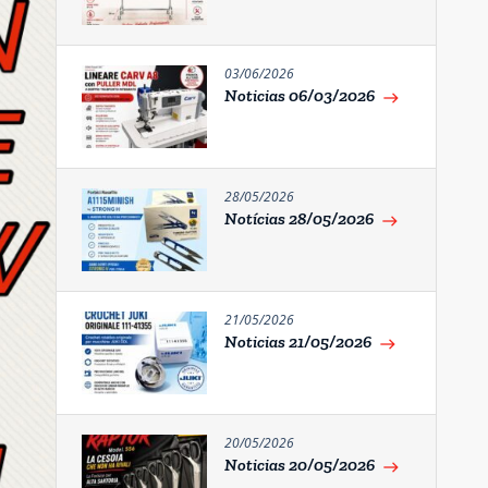
03/06/2026
Noticias 06/03/2026
east
28/05/2026
Notícias 28/05/2026
east
21/05/2026
Noticias 21/05/2026
east
20/05/2026
Noticias 20/05/2026
east