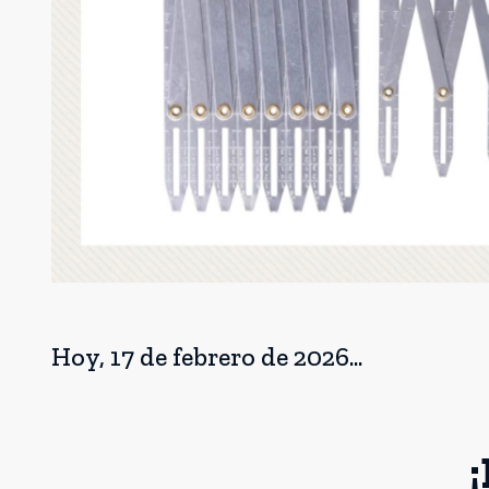
Hoy, 17 de febrero de 2026...