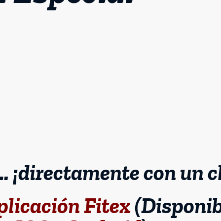
 ¡directamente con un cl
plicación Fitex
(Disponib