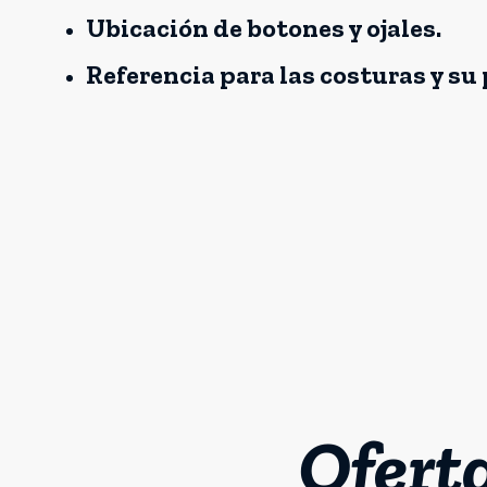
Ubicación de botones y ojales.
Referencia para las costuras y su 
Ofert