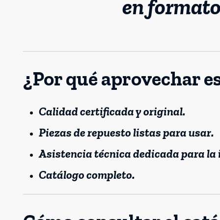
en format
¿Por qué aprovechar es
Calidad certificada y original.
Piezas de repuesto listas para usar.
Asistencia técnica dedicada para la 
Catálogo completo.