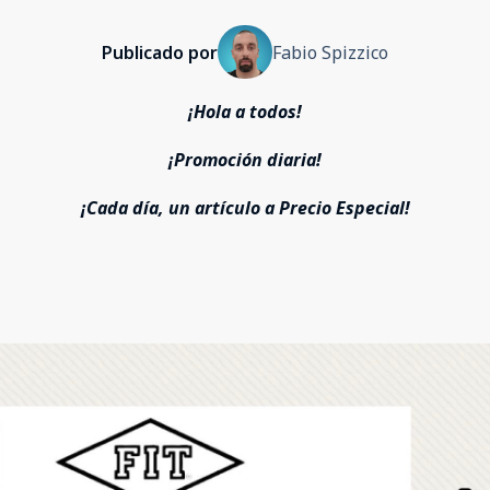
Publicado por
Fabio Spizzico
¡Hola a todos!
¡Promoción diaria!
¡Cada día, un artículo a Precio Especial!